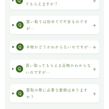
Q
てもらえますか？
買い取りは初めてで不安なのです
Q
が…
Q
本物かどうかわからないのですが…
買い取ってもらえる品物かわからな
Q
いのですが…
買取の際に必要な書類はあります
Q
か？