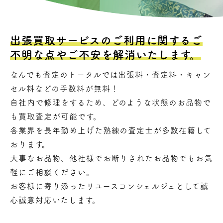
出張買取サービスのご利用に関する
ご
不明な点やご不安を解消いたします。
なんでも査定のトータルでは出張料・査定料・キャン
セル料などの手数料が無料！
自社内で修理をするため、どのような状態のお品物で
も買取査定が可能です。
各業界を長年勤め上げた熟練の査定士が多数在籍して
おります。
大事なお品物、他社様でお断りされたお品物でもお気
軽にご相談ください。
お客様に寄り添ったリユースコンシェルジュとして誠
心誠意対応いたします。