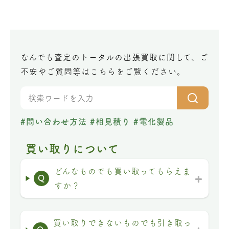
なんでも査定のトータルの出張買取に関して、ご
不安やご質問等はこちらをご覧ください。
#問い合わせ方法
#相見積り
#電化製品
買い取りについて
どんなものでも買い取ってもらえま
Q
すか？
買い取りできないものでも引き取っ