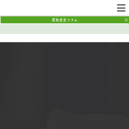
買取査定コラム