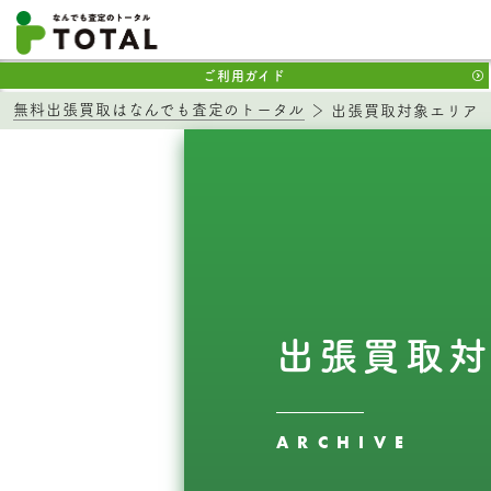
ご利用ガイド
無料出張買取はなんでも査定のトータル
出張買取対象エリア
出張買取対
ARCHIVE