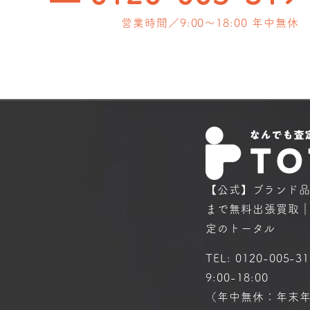
営業時間／9:00〜18:00 年中無休
【公式】ブランド
まで
無料出張買取
定のトータル
TEL:
0120-005-31
9:00-18:00
（年中無休：年末