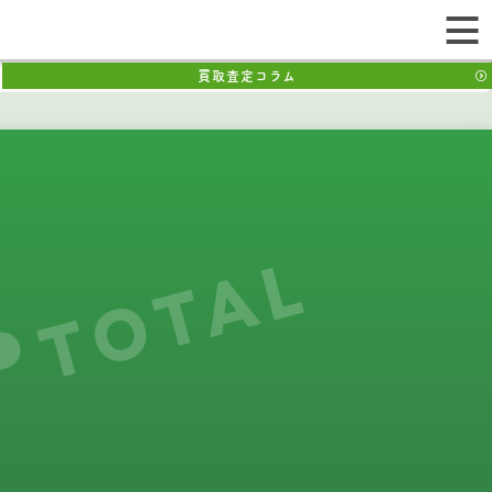
買取査定コラム