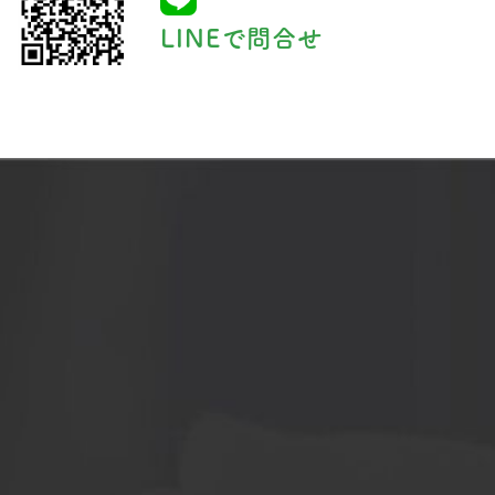
LINEで問合せ