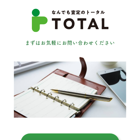
まずはお気軽にお問い合わせください