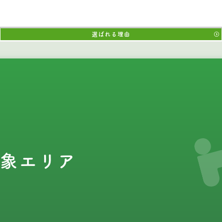
選ばれる理由
象エリア