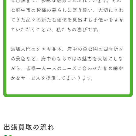
な自然まで、多彩な魅力にあふれています。そん
な府中市の皆様の暮らしに寄り添い、大切にされ
てきた品々の新たな価値を見出すお手伝いをさせ
ていただくことが、私たちの喜びです。
馬場大門のケヤキ並木、府中の森公園の四季折々
の景色など、府中市ならではの魅力を大切にしな
がら、皆様一人一人のニーズに合わせたきめ細や
かなサービスを提供してまいります。
出張買取の流れ