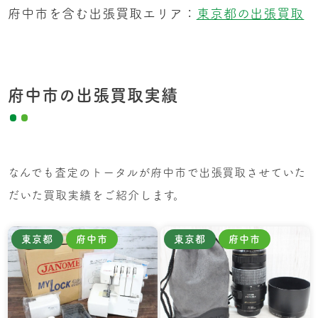
府中市を含む出張買取エリア：
東京都の出張買取
府中市の出張買取実績
なんでも査定のトータルが府中市で出張買取させていた
だいた買取実績をご紹介します。
東京都
府中市
東京都
府中市