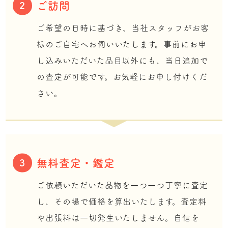
ご訪問
2
ご希望の日時に基づき、当社スタッフがお客
様のご自宅へお伺いいたします。事前にお申
し込みいただいた品目以外にも、当日追加で
の査定が可能です。お気軽にお申し付けくだ
さい。
無料査定・鑑定
3
ご依頼いただいた品物を一つ一つ丁寧に査定
し、その場で価格を算出いたします。査定料
や出張料は一切発生いたしません。自信を