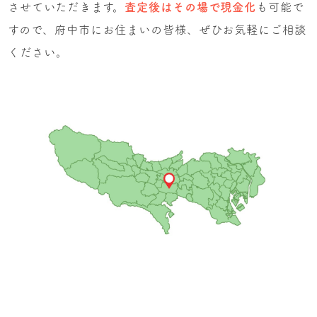
させていただきます。
査定後はその場で現金化
も可能で
すので、府中市にお住まいの皆様、ぜひお気軽にご相談
ください。