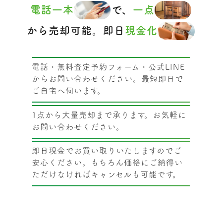
電話一本
で、
一点
から売却可能。即日
現金化
電話・無料査定予約フォーム・公式LINE
からお問い合わせください。最短即日で
ご自宅へ伺います。
1点から大量売却まで承ります。お気軽に
お問い合わせください。
即日現金でお買い取りいたしますのでご
安心ください。もちろん価格にご納得い
ただけなければキャンセルも可能です。