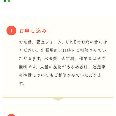
お申し込み
1
お電話、査定フォーム、LINEでお問い合わせ
ください。出張場所と日時をご相談させてい
ただきます。出張費、査定料、作業量は全て
無料です。大量の品物がある場合は、運搬車
の準備についてもご相談させていただきま
す。