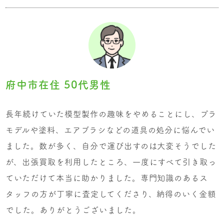
府中市在住 50代男性
長年続けていた模型製作の趣味をやめることにし、プラ
モデルや塗料、エアブラシなどの道具の処分に悩んでい
ました。数が多く、自分で運び出すのは大変そうでした
が、出張買取を利用したところ、一度にすべて引き取っ
ていただけて本当に助かりました。専門知識のあるス
タッフの方が丁寧に査定してくださり、納得のいく金額
でした。ありがとうございました。