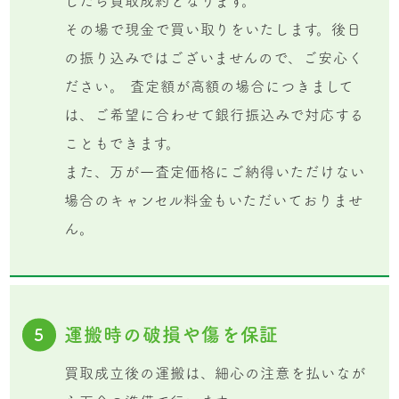
したら買取成約となります。
その場で現金で買い取りをいたします。後日
の振り込みではございませんので、ご安心く
ださい。 査定額が高額の場合につきまして
は、ご希望に合わせて銀行振込みで対応する
こともできます。
また、万が一査定価格にご納得いただけない
場合のキャンセル料金もいただいておりませ
ん。
運搬時の破損や傷を保証
5
買取成立後の運搬は、細心の注意を払いなが