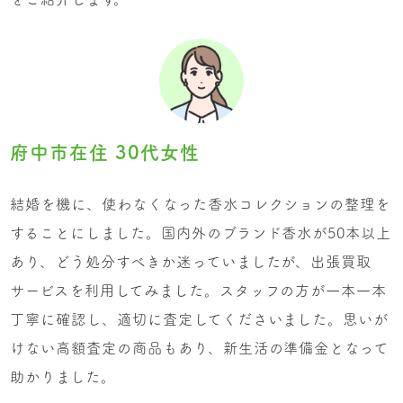
府中市在住 30代女性
結婚を機に、使わなくなった香水コレクションの整理を
することにしました。国内外のブランド香水が50本以上
あり、どう処分すべきか迷っていましたが、出張買取
サービスを利用してみました。スタッフの方が一本一本
丁寧に確認し、適切に査定してくださいました。思いが
けない高額査定の商品もあり、新生活の準備金となって
助かりました。