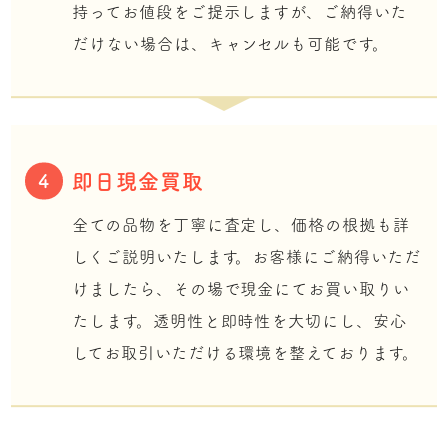
持ってお値段をご提示しますが、ご納得いた
だけない場合は、キャンセルも可能です。
即日現金買取
4
全ての品物を丁寧に査定し、価格の根拠も詳
しくご説明いたします。お客様にご納得いただ
けましたら、その場で現金にてお買い取りい
たします。透明性と即時性を大切にし、安心
してお取引いただける環境を整えております。