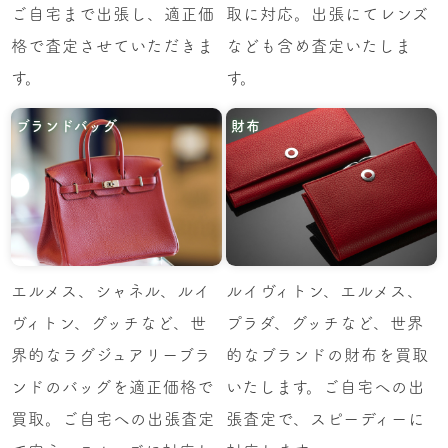
ご自宅まで出張し、適正価
取に対応。出張にてレンズ
格で査定させていただきま
なども含め査定いたしま
す。
す。
ブランドバッグ
財布
エルメス、シャネル、ルイ
ルイヴィトン、エルメス、
ヴィトン、グッチなど、世
プラダ、グッチなど、世界
界的なラグジュアリーブラ
的なブランドの財布を買取
ンドのバッグを適正価格で
いたします。ご自宅への出
買取。ご自宅への出張査定
張査定で、スピーディーに