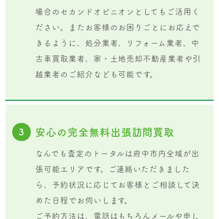
場合のセカンドオピニオンとしてもご活用く
ださい。またお客様のお困りごとにお応えで
きるように、処分業者、リフォーム業者、中
古車買取業者、家・土地売却不動産業者や引
越業者のご紹介なども可能です。
安心の完全無料出張訪問買取
3
なんでも査定のトータルは府中市内全域が出
張可能エリアです。ご連絡いただきました
ら、予約状況に応じてお客様とご相談して決
めた日程でお伺いします。
ご予約方法は、電話はもちろんメールや申し