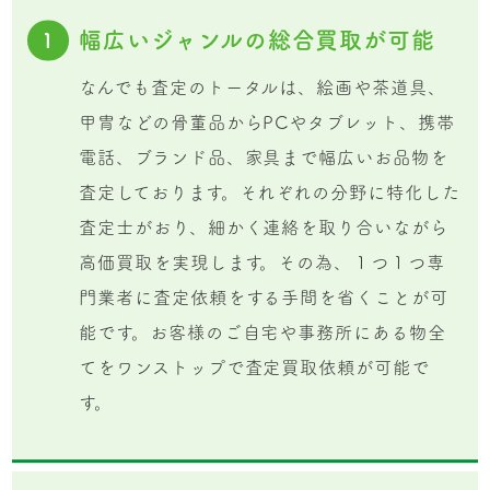
幅広いジャンルの総合買取が可能
1
なんでも査定のトータルは、絵画や茶道具、
甲冑などの骨董品からPCやタブレット、携帯
電話、ブランド品、家具まで幅広いお品物を
査定しております。それぞれの分野に特化した
査定士がおり、細かく連絡を取り合いながら
高価買取を実現します。その為、１つ１つ専
門業者に査定依頼をする手間を省くことが可
能です。お客様のご自宅や事務所にある物全
てをワンストップで査定買取依頼が可能で
す。