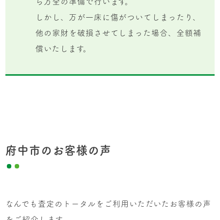
ら万全の準備で行います。
しかし、万が一床に傷がついてしまったり、
他の家財を破損させてしまった場合、全額補
償いたします。
府中市のお客様の声
なんでも査定のトータルをご利用いただいたお客様の声
をご紹介します。