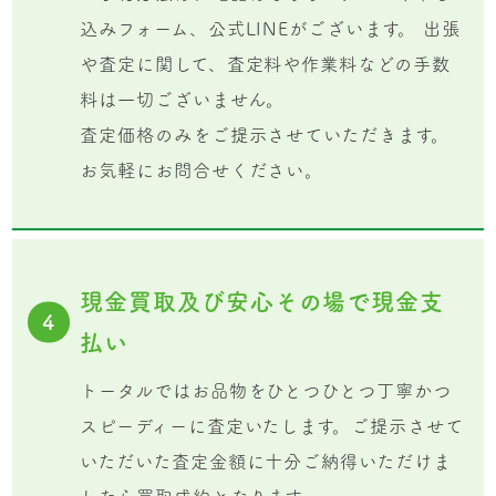
込みフォーム、公式LINEがございます。 出張
や査定に関して、査定料や作業料などの手数
料は一切ございません。
査定価格のみをご提示させていただきます。
お気軽にお問合せください。
現金買取及び安心その場で現金支
4
払い
トータルではお品物をひとつひとつ丁寧かつ
スピーディーに査定いたします。ご提示させて
いただいた査定金額に十分ご納得いただけま