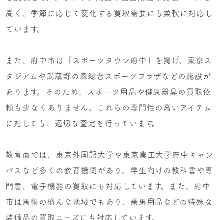
高く、季節に応じて変化する買取需要にも柔軟に対応し
ています。
また、府中市は「スポーツタウン府中」を掲げ、東京ス
タジアムや武蔵野の森総合スポーツプラザなどの施設が
あります。そのため、スポーツ用品や健康器具の買取依
頼も少なくありません。これらの専門性の高いアイテム
に対しても、適切な査定を行っています。
教育面では、東京外国語大学や東京農工大学府中キャン
パスなど多くの教育機関があり、学生向けの教科書や専
門書、電子機器の買取にも対応しています。また、府中
市は馬術の盛んな地域でもあり、乗馬用品などの特殊な
装備品の買取ニーズにも対応しています。