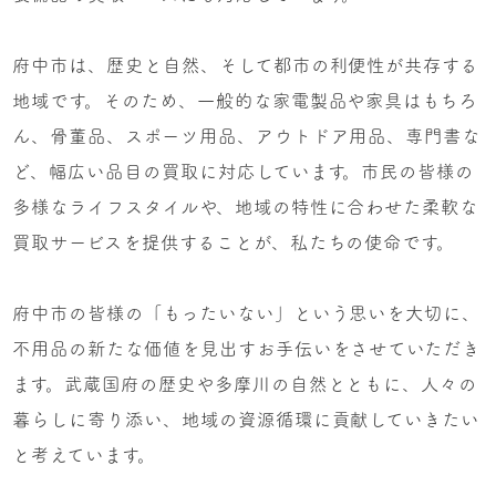
府中市は、歴史と自然、そして都市の利便性が共存する
地域です。そのため、一般的な家電製品や家具はもちろ
ん、骨董品、スポーツ用品、アウトドア用品、専門書な
ど、幅広い品目の買取に対応しています。市民の皆様の
多様なライフスタイルや、地域の特性に合わせた柔軟な
買取サービスを提供することが、私たちの使命です。
府中市の皆様の「もったいない」という思いを大切に、
不用品の新たな価値を見出すお手伝いをさせていただき
ます。武蔵国府の歴史や多摩川の自然とともに、人々の
暮らしに寄り添い、地域の資源循環に貢献していきたい
と考えています。