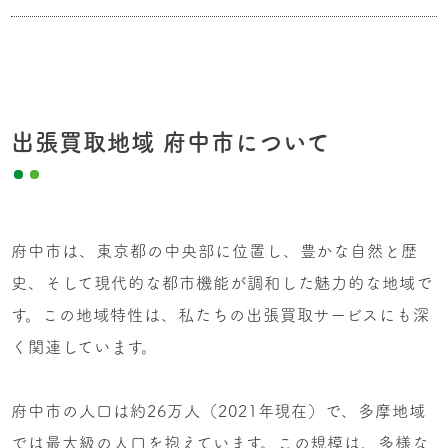
出張買取地域 府中市について
府中市は、東京都の中央部に位置し、豊かな自然と歴
史、そして現代的な都市機能が調和した魅力的な地域で
す。この地域特性は、私たちの出張買取サービスにも深
く関連しています。
府中市の人口は約26万人（2021年現在）で、多摩地域
では最大級の人口を抱えています。この規模は、多様な