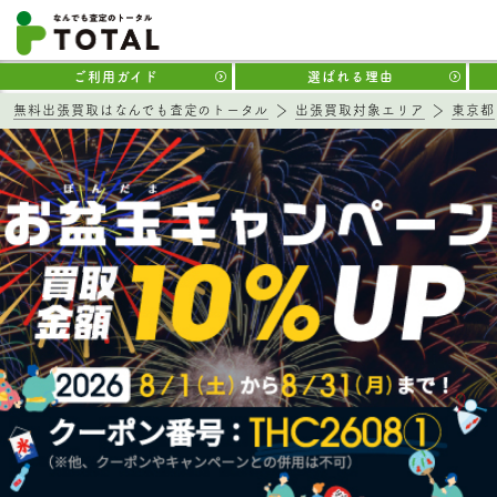
ご利用ガイド
選ばれる理由
無料出張買取はなんでも査定のトータル
出張買取対象エリア
東京都