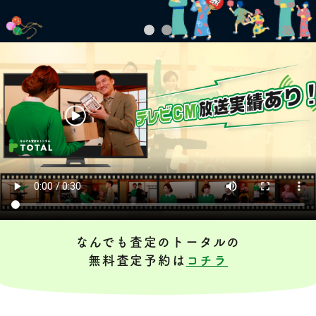
なんでも査定のトータルの
無料査定予約は
コチラ