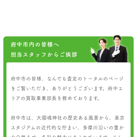
府中市内の皆様へ
担当スタッフからご挨拶
府中市の皆様、なんでも査定のトータルのページ
をご覧いただき、ありがとうございます。府中エ
リアの買取事業部長を務めております。
府中市は、大國魂神社の歴史ある風景から、東京
スタジアムの近代的な佇まい、多摩川沿いの豊か