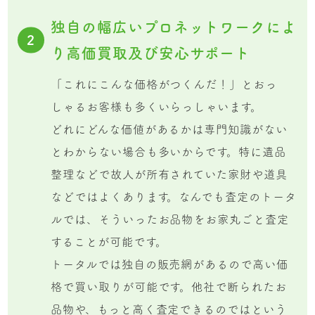
独自の幅広いプロネットワークによ
2
り高価買取及び安心サポート
「これにこんな価格がつくんだ！」とおっ
しゃるお客様も多くいらっしゃいます。
どれにどんな価値があるかは専門知識がない
とわからない場合も多いからです。特に遺品
整理などで故人が所有されていた家財や道具
などではよくあります。なんでも査定のトータ
ルでは、そういったお品物をお家丸ごと査定
することが可能です。
トータルでは独自の販売網があるので高い価
格で買い取りが可能です。他社で断られたお
品物や、もっと高く査定できるのではという