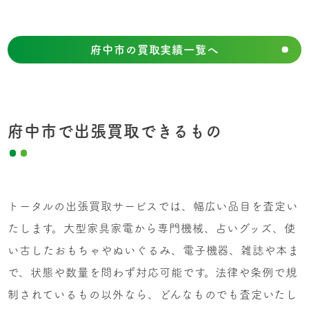
府中市の買取実績一覧へ
府中市で出張買取できるもの
トータルの出張買取サービスでは、幅広い品目を査定い
たします。大型家具家電から専門機械、占いグッズ、使
い古したおもちゃやぬいぐるみ、電子機器、雑誌や本ま
で、状態や数量を問わず対応可能です。法律や条例で規
制されているもの以外なら、どんなものでも査定いたし