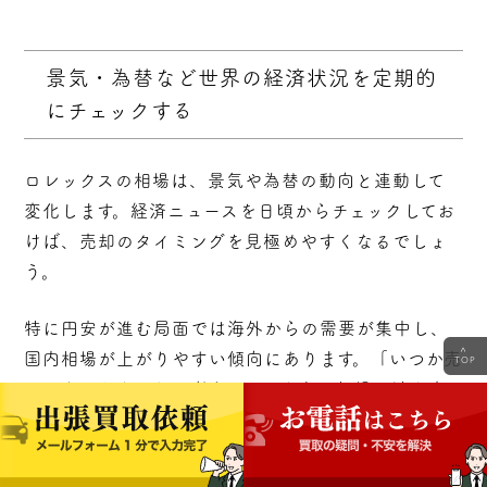
景気・為替など世界の経済状況を定期的
にチェックする
ロレックスの相場は、景気や為替の動向と連動して
変化します。経済ニュースを日頃からチェックしてお
けば、売却のタイミングを見極めやすくなるでしょ
う。
特に円安が進む局面では海外からの需要が集中し、
<
国内相場が上がりやすい傾向にあります。「いつか売
TOP
るかもしれない」と考えているなら、相場の波を意
識しておいて損はありません。