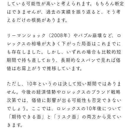
している可能性が高い
と考えられます。もちろん断定
はできませんが、過去の実績を振り返ると、そう考
えるだけの根拠があります。
リーマンショック（2008年）やバブル崩壊など、ロ
レックスの相場が大きく下がった局面はこれまでに
も存在しました。しかし、いずれの場合も比較的短
期間で持ち直しており、長期的なスパンで見れば価
値は右肩上がりで推移しています。
ただし、10年というのは決して短い期間ではありま
せん。今後の経済情勢やロレックスのブランド戦略
次第では、価値に影響が出る可能性も否定できない
でしょう。ここでは、ロレックスの10年後について
「期待できる面」と「リスク面」の両方から見てい
きます。