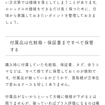
い方次第では価値を落としてしまうことがあります。
ロレックスの価値をできるだけ長く保つために、日
頃から意識しておきたいポイントを整理しておきま
しょう。
付属品は化粧箱・保証書まですべて保管
する
購入時に付属していた化粧箱、保証書、タグ、余りコ
マなどは、
すべて捨てずに保管しておくのが鉄則
で
す。付属品が揃っているかどうかで、買取額が万単位
で変わるケースも珍しくありません。
付属品がないからといって大幅に価値が下がるとは
限りませんが、揃っていればプラス評価になるのは確