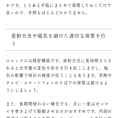
かです。とりあえず箱にまとめて保管しておくだけで
良いので、手間もほとんどかかりません。
直射日光や磁気を避けた適切な保管を行
う
ロレックスは精密機器です。直射日光に長時間さらさ
れると文字盤の変色や劣化を引き起こしますし、磁
気の影響で時計の精度が狂うこともあります。
窓際や
テレビ・スマートフォンのそばでの保管は避ける
よ
うにしましょう。
また、長期間使わない場合でも、月に一度はゼンマ
イを巻き上げて駆動させるのがおすすめです。内部の