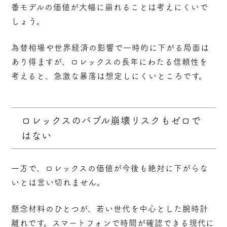
番モデルの価値が大幅に崩れることは考えにくい
で
しょう。
為替相場や世界経済の影響で一時的に下がる局面は
あり得ますが、ロレックスの長年にわたる信頼性を
考えると、急激な暴落は想定しにくいところです。
ロレックスのバブル崩壊リスクもゼロで
はない
一方で、ロレックスの価値が今後も絶対に下がらな
いとは言い切れません。
懸念材料のひとつが、
若い世代を中心とした腕時計
離れ
です。スマートフォンで時間が確認できる現代に