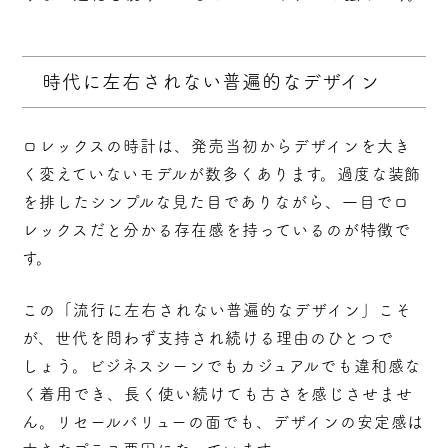
時代に左右されない普遍的なデザイン
ロレックスの時計は、発売当初からデザインを大き
く変えていないモデルが数多くあります。過度な装飾
を排したシンプルな見た目でありながら、一目でロ
レックスだと分かる存在感を持っているのが特徴で
す。
この
「流行に左右されない普遍的なデザイン」こそ
が、世代を問わず支持され続ける理由
のひとつで
しょう。ビジネスシーンでもカジュアルでも違和感な
く着用でき、長く使い続けても古さを感じさせませ
ん。リセールバリューの面でも、デザインの安定感は