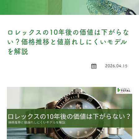
ロレックスの10年後の価値は下がらな
い？価格推移と値崩れしにくいモデル
を解説
2026.04.15