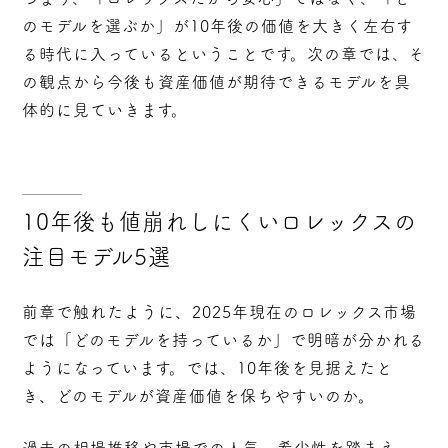
のモデルを選ぶか」が10年後の価値を大きく左右す
る時代
に入っているということです。次の章では、そ
の観点から今後も資産価値が期待できるモデルを具
体的に見ていきます。
10年後も値崩れしにくいロレックスの
注目モデル5選
前章で触れたように、2025年現在のロレックス市場
では「どのモデルを持っているか」で明暗が分かれる
ようになっています。では、10年後を見据えたと
き、どのモデルが資産価値を保ちやすいのか。