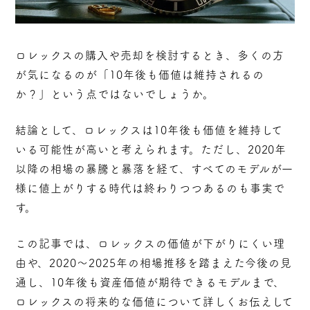
ロレックスの購入や売却を検討するとき、多くの方
が気になるのが「10年後も価値は維持されるの
か？」という点ではないでしょうか。
結論として、ロレックスは10年後も価値を維持して
いる可能性が高いと考えられます。ただし、2020年
以降の相場の暴騰と暴落を経て、すべてのモデルが一
様に値上がりする時代は終わりつつあるのも事実で
す。
この記事では、ロレックスの価値が下がりにくい理
由や、2020〜2025年の相場推移を踏まえた今後の見
通し、10年後も資産価値が期待できるモデルまで、
ロレックスの将来的な価値について詳しくお伝えして