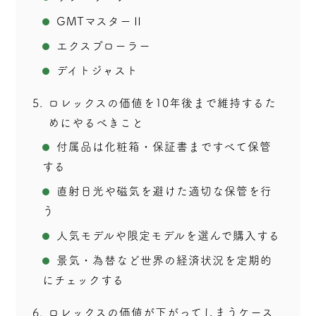
GMTマスターⅡ
エクスプローラー
デイトジャスト
5
ロレックスの価値を10年後まで維持するた
めにやるべきこと
付属品は化粧箱・保証書まですべて保管
する
直射日光や磁気を避けた適切な保管を行
う
人気モデルや限定モデルを選んで購入する
景気・為替など世界の経済状況を定期的
にチェックする
6
ロレックスの価値が下がってしまうケース