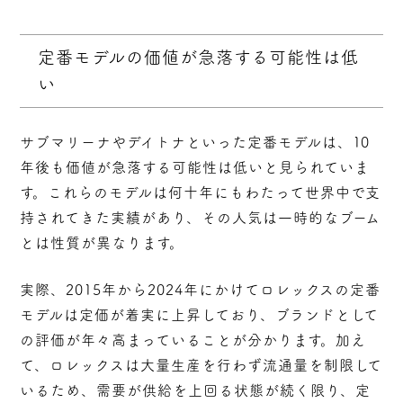
定番モデルの価値が急落する可能性は低
い
サブマリーナやデイトナといった定番モデルは、10
年後も価値が急落する可能性は低いと見られていま
す。これらのモデルは何十年にもわたって世界中で支
持されてきた実績があり、その人気は一時的なブーム
とは性質が異なります。
実際、2015年から2024年にかけてロレックスの定番
モデルは定価が着実に上昇しており、ブランドとして
の評価が年々高まっていることが分かります。加え
て、ロレックスは大量生産を行わず流通量を制限して
いるため、
需要が供給を上回る状態が続く限り、定