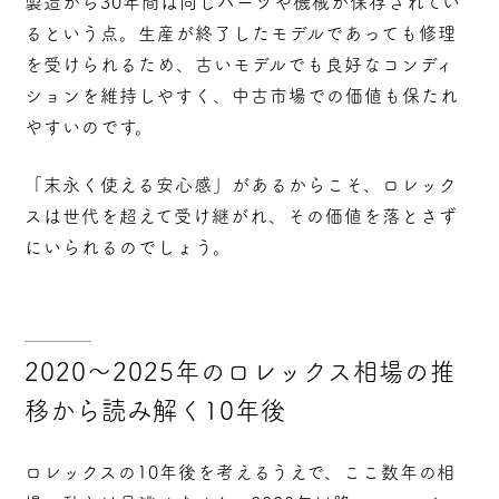
製造から30年間は同じパーツや機械が保存されてい
る
という点。生産が終了したモデルであっても修理
を受けられるため、古いモデルでも良好なコンディ
ションを維持しやすく、中古市場での価値も保たれ
やすいのです。
「末永く使える安心感」があるからこそ、ロレック
スは世代を超えて受け継がれ、その価値を落とさず
にいられるのでしょう。
2020〜2025年のロレックス相場の推
移から読み解く10年後
ロレックスの10年後を考えるうえで、ここ数年の相