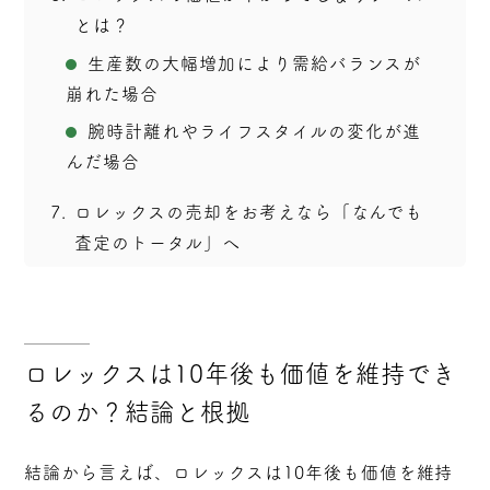
とは？
生産数の大幅増加により需給バランスが
崩れた場合
腕時計離れやライフスタイルの変化が進
んだ場合
7
ロレックスの売却をお考えなら「なんでも
査定のトータル」へ
ロレックスは10年後も価値を維持でき
るのか？結論と根拠
結論から言えば、
ロレックスは10年後も価値を維持