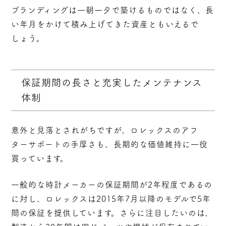
ブランディングは一朝一夕で築けるものではなく、長
い年月をかけて積み上げてきた資産ともいえるで
しょう。
保証期間の長さと充実したメンテナンス
体制
意外と見落とされがちですが、ロレックスのアフ
ターサポートの手厚さも、長期的な価値維持に一役
買っています。
一般的な時計メーカーの保証期間が2年程度であるの
に対し、
ロレックスは2015年7月以降のモデルで5年
間の保証
を提供しています。さらに注目したいのは、