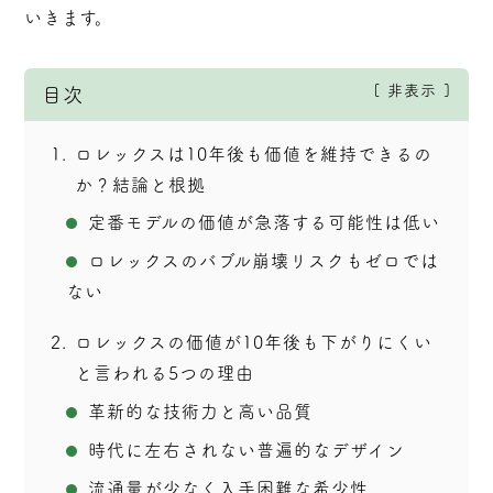
いきます。
非表示
目次
1
ロレックスは10年後も価値を維持できるの
か？結論と根拠
定番モデルの価値が急落する可能性は低い
ロレックスのバブル崩壊リスクもゼロでは
ない
2
ロレックスの価値が10年後も下がりにくい
と言われる5つの理由
革新的な技術力と高い品質
時代に左右されない普遍的なデザイン
流通量が少なく入手困難な希少性