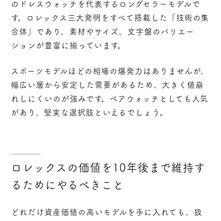
のドレスウォッチを代表するロングセラーモデルで
す。ロレックス三大発明をすべて搭載した「技術の集
合体」であり、素材やサイズ、文字盤のバリエー
ションが豊富に揃っています。
スポーツモデルほどの相場の爆発力はありませんが、
幅広い層から安定した需要がある
ため、大きく値崩
れしにくいのが強みです。ペアウォッチとしても人気
があり、堅実な選択肢といえるでしょう。
ロレックスの価値を10年後まで維持す
るためにやるべきこと
どれだけ資産価値の高いモデルを手に入れても、扱