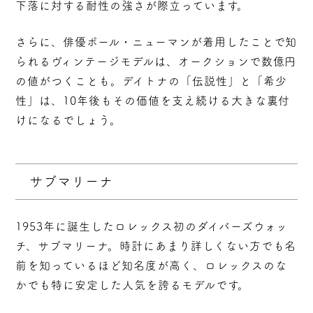
下落に対する耐性の強さが際立っています。
さらに、俳優ポール・ニューマンが着用したことで知
られるヴィンテージモデルは、オークションで数億円
の値がつくことも。デイトナの「伝説性」と「希少
性」は、10年後もその価値を支え続ける大きな裏付
けになるでしょう。
サブマリーナ
1953年に誕生したロレックス初のダイバーズウォッ
チ、サブマリーナ。時計にあまり詳しくない方でも名
前を知っているほど知名度が高く、ロレックスのな
かでも特に安定した人気を誇るモデルです。