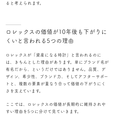
ると考えられます。
ロレックスの価値が10年後も下がりに
くいと言われる5つの理由
ロレックスが「資産になる時計」と言われるのに
は、きちんとした理由があります。単にブランド名が
有名だから、というだけではありません。品質、デ
ザイン、希少性、ブランド力、そしてアフターサポー
トと、複数の要素が重なり合って価値の下がりにく
さを支えています。
ここでは、ロレックスの価値が長期的に維持されや
すい理由を5つに分けて見ていきます。