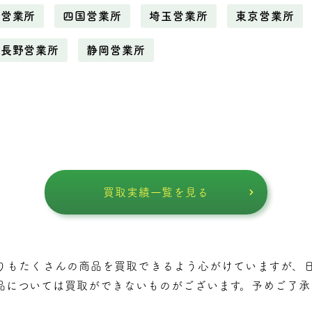
野営業所
四国営業所
埼玉営業所
東京営業所
長野営業所
静岡営業所
買取実績一覧を見る
りもたくさんの商品を買取できるよう⼼がけていますが、
品については買取ができないものがございます。予めご了承