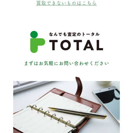
買取できないものはこちら
まずはお気軽にお問い合わせください