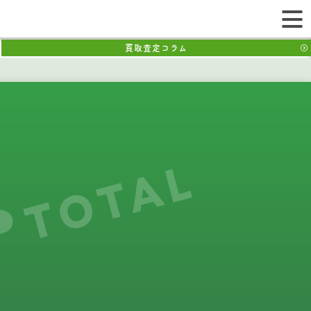
買取査定コラム