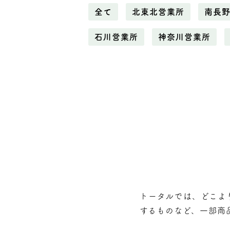
全て
北東北営業所
南長
石川営業所
神奈川営業所
トータルでは、どこよ
するものなど、⼀部商