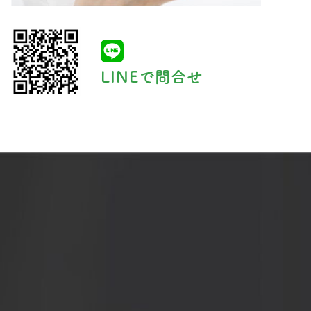
LINEで問合せ