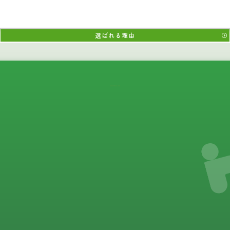
選ばれる理由