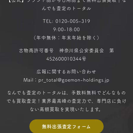
んでも査定のトータル
TEL:
0120-005-319
9:00-18:00
（年中無休：年末年始を除く）
古物商許可番号 神奈川県公安委員会 第
452600010344号
広報に関するお問い合わせ
Mail：pr_total@goemon-holdings.jp
なんでも査定のトータルは、手数料無料で
どんなもの
でも買取査定！
業界最高峰の査定力で、専門店に
負け
ない高額買取を実現いたします。
無料出張査定フォーム