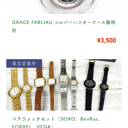
GRACE FABLIAU シルバーハンターケース腕時
計
¥3,500
東京営業所
ペアウォッチセット（SEIKO、BenRus、
FORBEL、VEGA）