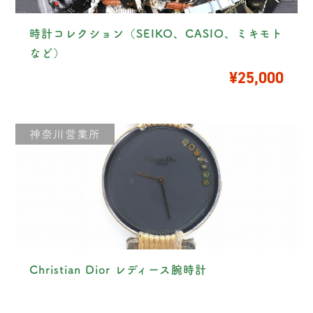
時計コレクション（SEIKO、CASIO、ミキモト
など）
¥25,000
神奈川営業所
Christian Dior レディース腕時計