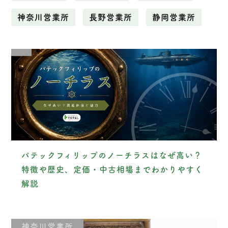
神奈川営業所
長野営業所
静岡営業所
パテックフィリップのノーチラスはなぜ高い？
特徴や歴史、定価・中古相場までわかりやすく
解説
神奈川営業所