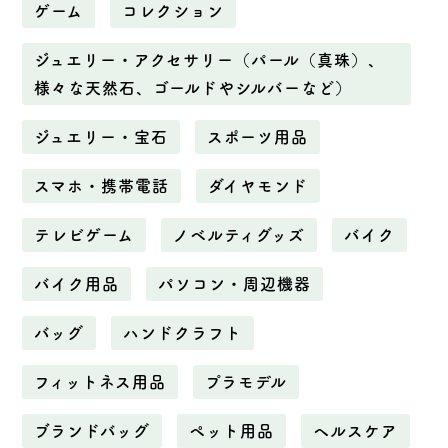
ゲーム
コレクション
ジュエリー・アクセサリー（パール（真珠）、
様々な天然石、ゴールドやシルバーなど）
ジュエリー・宝石
スポーツ用品
スマホ・携帯電話
ダイヤモンド
テレビゲーム
ノベルティグッズ
バイク
バイク用品
パソコン・周辺機器
バッグ
ハンドクラフト
フィットネス用品
プラモデル
ブランドバッグ
ペット用品
ヘルスケア