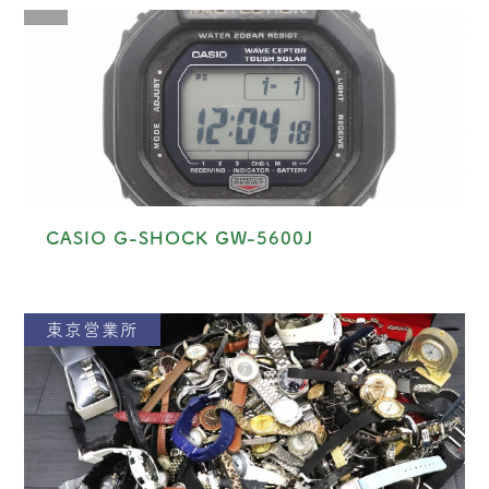
CASIO G-SHOCK GW-5600J
東京営業所