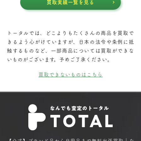
買取実績一覧を見る
トータルでは、どこよりもたくさんの商品を買取で
きるよう⼼がけていますが、⽇本の法令や条例に抵
触するものなど、⼀部商品については買取ができな
いものがございます。予めご了承ください。
買取できないものはこちら
【公式】ブランド品から日用品まで
無料出張買取｜な