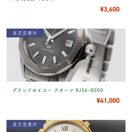
¥3,600
東京営業所
グランドセイコー クオーツ 8J56-8000
¥41,000
東京営業所