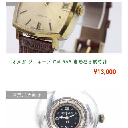
オメガ ジュネーブ Cal.565 自動巻き腕時計
¥13,000
神奈川営業所