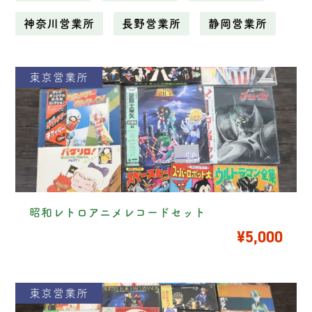
神奈川営業所
長野営業所
静岡営業所
東京営業所
昭和レトロアニメレコードセット
¥5,000
東京営業所