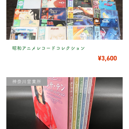
昭和アニメレコードコレクション
¥3,600
神奈川営業所