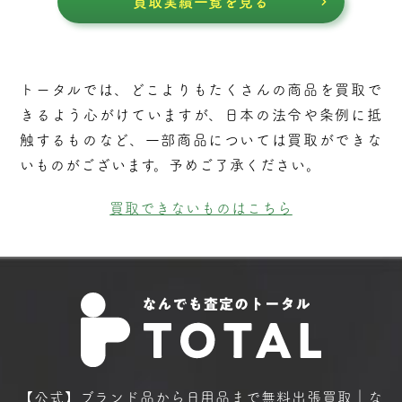
買取実績一覧を見る
トータルでは、どこよりもたくさんの商品を買取で
きるよう⼼がけていますが、⽇本の法令や条例に抵
触するものなど、⼀部商品については買取ができな
いものがございます。予めご了承ください。
買取できないものはこちら
【公式】ブランド品から日用品まで
無料出張買取｜な