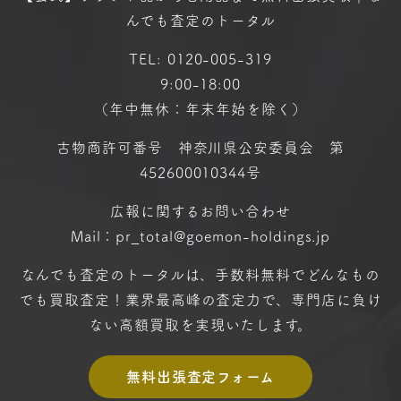
んでも査定のトータル
TEL:
0120-005-319
9:00-18:00
（年中無休：年末年始を除く）
古物商許可番号 神奈川県公安委員会 第
452600010344号
広報に関するお問い合わせ
Mail：pr_total@goemon-holdings.jp
なんでも査定のトータルは、手数料無料で
どんなもの
でも買取査定！
業界最高峰の査定力で、専門店に
負け
ない高額買取を実現いたします。
無料出張査定フォーム