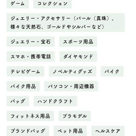
ゲーム
コレクション
ジュエリー・アクセサリー（パール（真珠）、
様々な天然石、ゴールドやシルバーなど）
ジュエリー・宝石
スポーツ用品
スマホ・携帯電話
ダイヤモンド
テレビゲーム
ノベルティグッズ
バイク
バイク用品
パソコン・周辺機器
バッグ
ハンドクラフト
フィットネス用品
プラモデル
ブランドバッグ
ペット用品
ヘルスケア