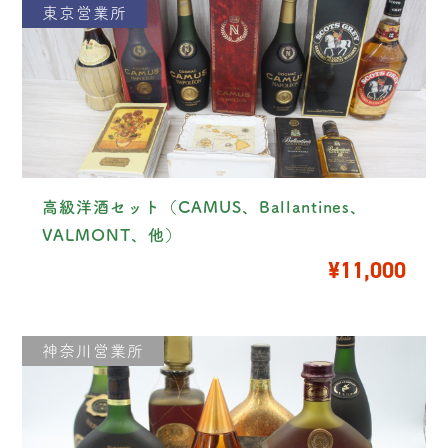
東京営業所
高級洋酒セット（CAMUS、Ballantines、
VALMONT、他）
¥11,000
神奈川営業所