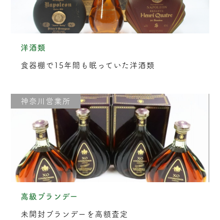
洋酒類
食器棚で15年間も眠っていた洋酒類
神奈川営業所
高級ブランデー
未開封ブランデーを高額査定