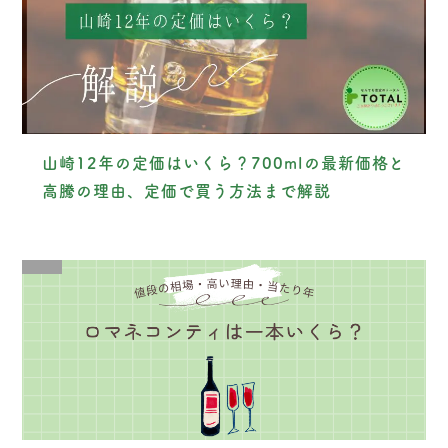
山崎12年の定価はいくら？700mlの最新価格と
高騰の理由、定価で買う方法まで解説