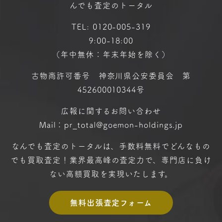
んでも査定のトータル
TEL:
0120-005-319
9:00-18:00
（年中無休：年末年始を除く）
古物商許可番号 神奈川県公安委員会 第
452600010344号
広報に関するお問い合わせ
Mail：pr_total@goemon-holdings.jp
なんでも査定のトータルは、手数料無料で
どんなもの
でも買取査定！
業界最高峰の査定力で、専門店に
負け
ない高額買取を実現いたします。
無料出張査定フォーム