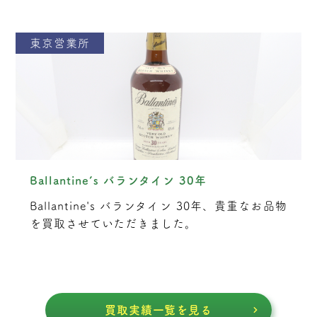
東京営業所
Ballantine’s バランタイン 30年
Ballantine's バランタイン 30年、貴重なお品物
を買取させていただきました。
買取実績一覧を見る