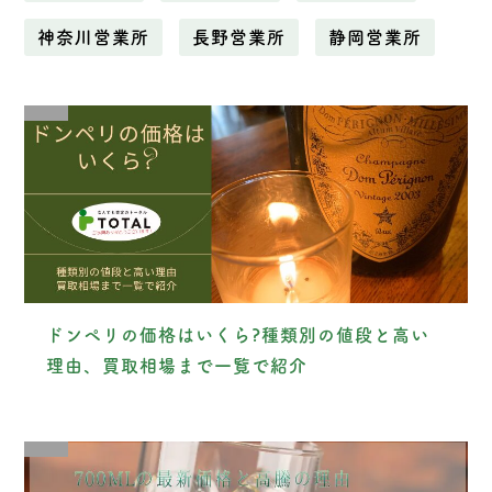
神奈川営業所
長野営業所
静岡営業所
ドンペリの価格はいくら?種類別の値段と高い
理由、買取相場まで一覧で紹介