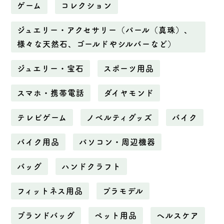
ゲーム
コレクション
ジュエリー・アクセサリー（パール（真珠）、
様々な天然石、ゴールドやシルバーなど）
ジュエリー・宝石
スポーツ用品
スマホ・携帯電話
ダイヤモンド
テレビゲーム
ノベルティグッズ
バイク
バイク用品
パソコン・周辺機器
バッグ
ハンドクラフト
フィットネス用品
プラモデル
ブランドバッグ
ペット用品
ヘルスケア