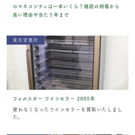
ロマネコンティは一本いくら？値段の相場から
高い理由や当たり年まで
東京営業所
フォルスター ワインセラー 2005年
使わなくなったワインセラーを買取いたしまし
た。