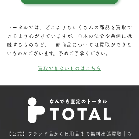
トータルでは、どこよりもたくさんの商品を買取で
きるよう⼼がけていますが、⽇本の法令や条例に抵
触するものなど、⼀部商品については買取ができな
いものがございます。予めご了承ください。
買取できないものはこちら
【公式】ブランド品から日用品まで
無料出張買取｜な