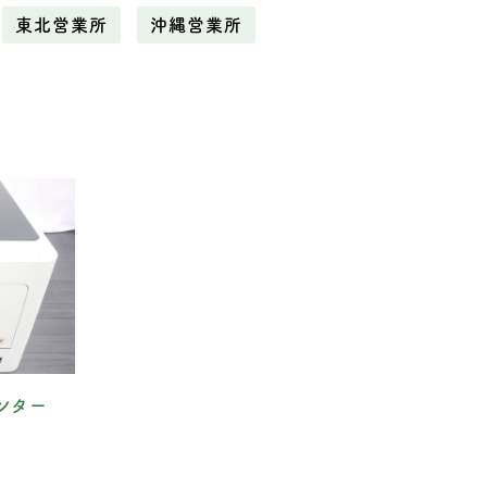
東北営業所
沖縄営業所
ンター