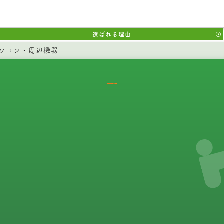
選ばれる理由
ソコン・周辺機器