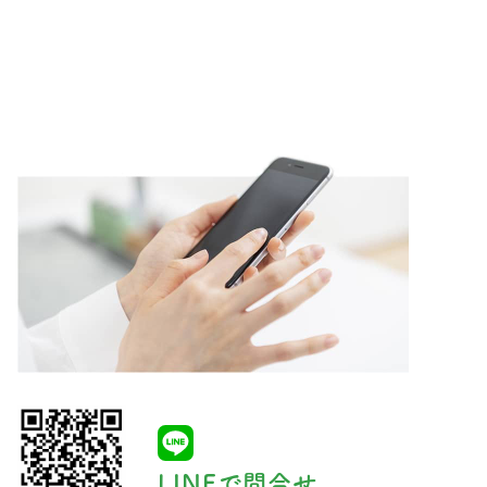
LINEで問合せ