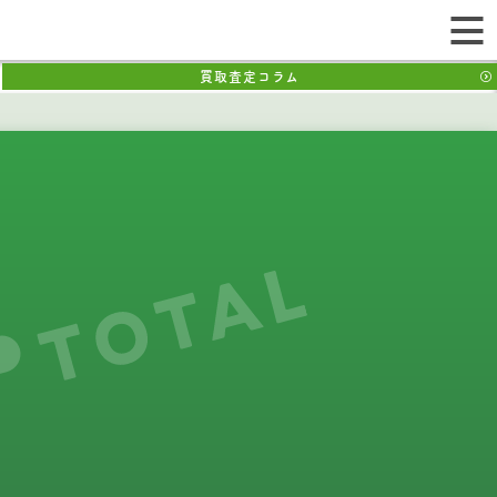
買取査定コラム