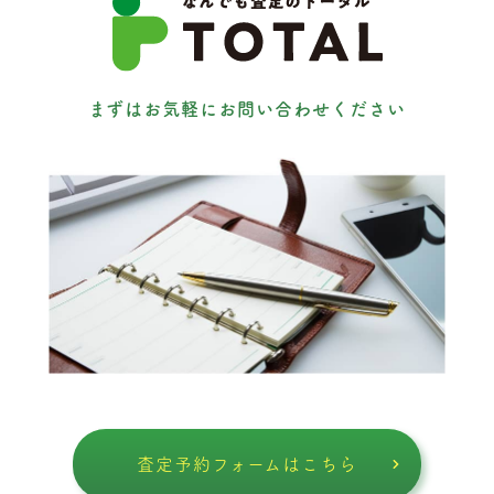
まずはお気軽にお問い合わせください
査定予約フォームはこちら