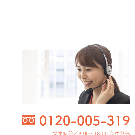
0120-005-319
営業時間／9:00〜18:00 年中無休