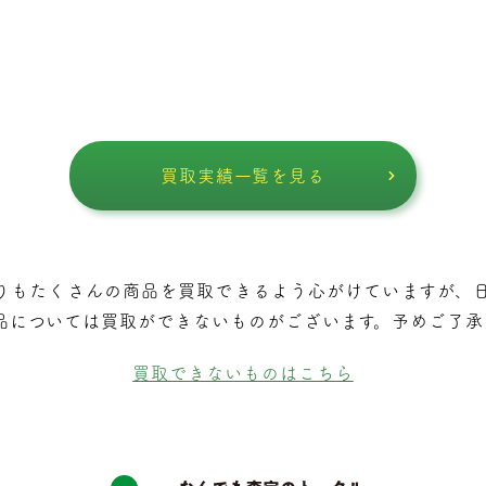
買取実績一覧を見る
りもたくさんの商品を買取できるよう⼼がけていますが、
品については買取ができないものがございます。予めご了承
買取できないものはこちら