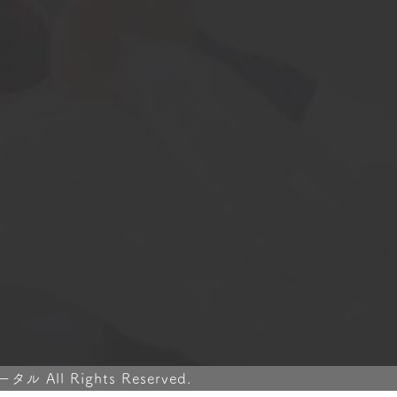
ll Rights Reserved.