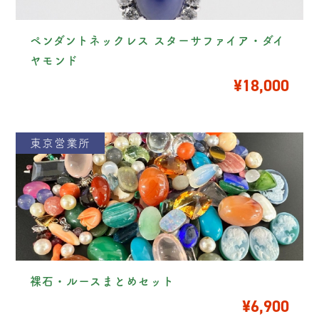
ペンダントネックレス スターサファイア・ダイ
ヤモンド
¥18,000
東京営業所
裸石・ルースまとめセット
¥6,900