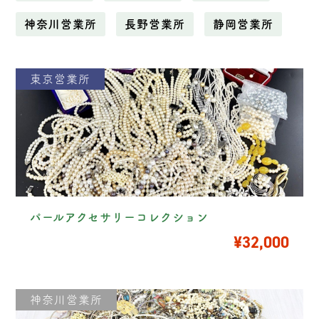
神奈川営業所
長野営業所
静岡営業所
東京営業所
パールアクセサリーコレクション
¥32,000
神奈川営業所