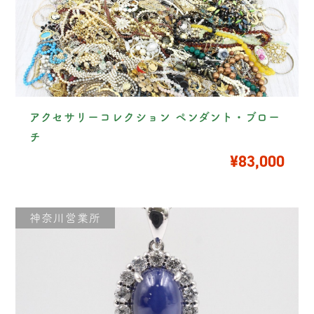
アクセサリーコレクション ペンダント・ブロー
チ
¥83,000
神奈川営業所