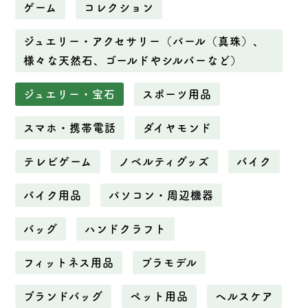
ゲーム
コレクション
ジュエリー・アクセサリー（パール（真珠）、
様々な天然石、ゴールドやシルバーなど）
ジュエリー・宝石
スポーツ用品
スマホ・携帯電話
ダイヤモンド
テレビゲーム
ノベルティグッズ
バイク
バイク用品
パソコン・周辺機器
バッグ
ハンドクラフト
フィットネス用品
プラモデル
ブランドバッグ
ペット用品
ヘルスケア