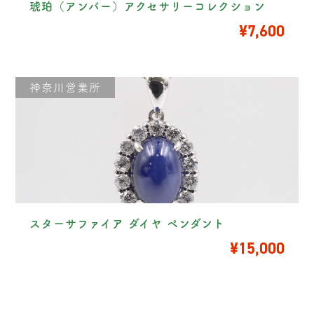
琥珀（アンバー）アクセサリーコレクション
¥7,600
神奈川営業所
スターサファイア ダイヤ ペンダント
¥15,000