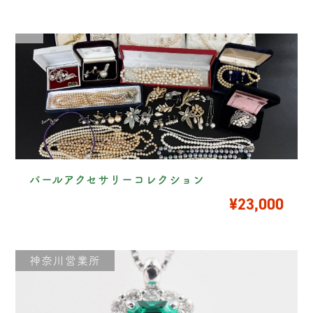
パールアクセサリーコレクション
¥23,000
神奈川営業所