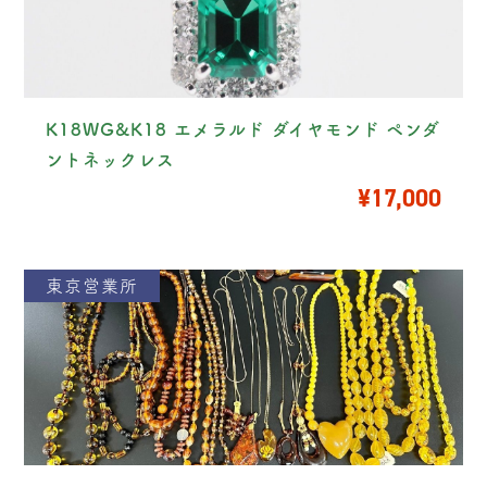
K18WG&K18 エメラルド ダイヤモンド ペンダ
ントネックレス
¥17,000
東京営業所