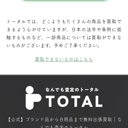
トータルでは、どこよりもたくさんの商品を買取で
きるよう⼼がけていますが、⽇本の法令や条例に抵
触するものなど、⼀部商品については買取ができな
いものがございます。予めご了承ください。
買取できないものはこちら
【公式】ブランド品から日用品まで
無料出張買取｜な
んでも査定のトータル