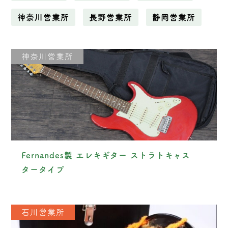
神奈川営業所
長野営業所
静岡営業所
神奈川営業所
Fernandes製 エレキギター ストラトキャス
タータイプ
石川営業所