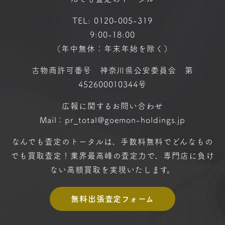
TEL:
0120-005-319
9:00-18:00
（年中無休：年末年始を除く）
古物商許可番号 神奈川県公安委員会 第
452600010344号
広報に関するお問い合わせ
Mail：pr_total@goemon-holdings.jp
なんでも査定のトータルは、手数料無料で
どんなもの
でも買取査定！
業界最高峰の査定力で、専門店に
負け
ない高額買取を実現いたします。
無料出張査定フォーム