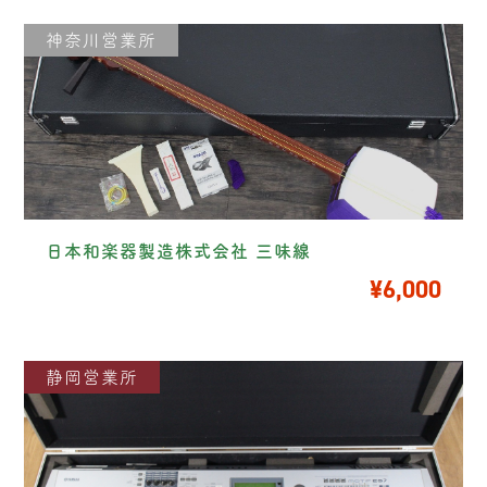
神奈川営業所
日本和楽器製造株式会社 三味線
¥6,000
静岡営業所