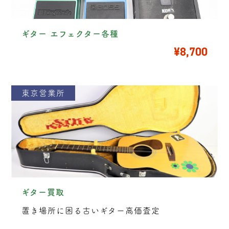
ギター エフェクター各種
¥8,700
東京営業所
ギター買取
置き場所に困る古いギター高価査定