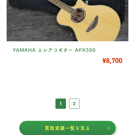
YAMAHA エレアコギター APX500
¥8,700
1
2
買取実績一覧を見る