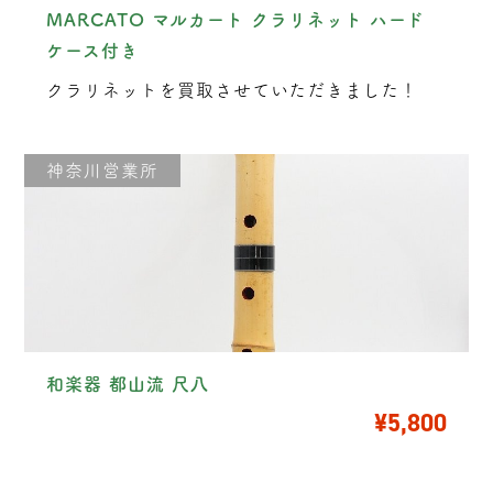
MARCATO マルカート クラリネット ハード
ケース付き
クラリネットを買取させていただきました！
神奈川営業所
和楽器 都山流 尺八
¥5,800