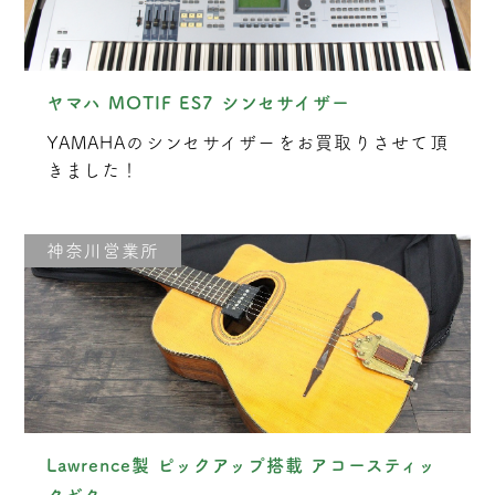
ヤマハ MOTIF ES7 シンセサイザー
YAMAHAのシンセサイザーをお買取りさせて頂
きました！
神奈川営業所
Lawrence製 ピックアップ搭載 アコースティッ