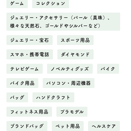
ゲーム
コレクション
ジュエリー・アクセサリー（パール（真珠）、
様々な天然石、ゴールドやシルバーなど）
ジュエリー・宝石
スポーツ用品
スマホ・携帯電話
ダイヤモンド
テレビゲーム
ノベルティグッズ
バイク
バイク用品
パソコン・周辺機器
バッグ
ハンドクラフト
フィットネス用品
プラモデル
ブランドバッグ
ペット用品
ヘルスケア