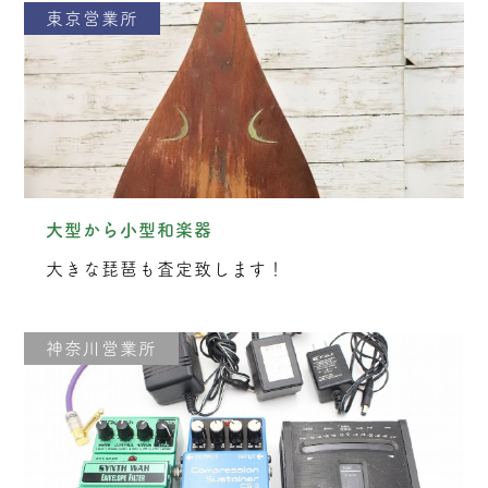
東京営業所
大型から小型和楽器
大きな琵琶も査定致します！
神奈川営業所