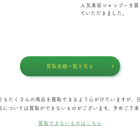
人気美容シャンプーを買
ていただきました。
買取実績一覧を見る
りもたくさんの商品を買取できるよう⼼がけていますが、
品については買取ができないものがございます。予めご了承
買取できないものはこちら