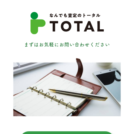
まずはお気軽にお問い合わせください