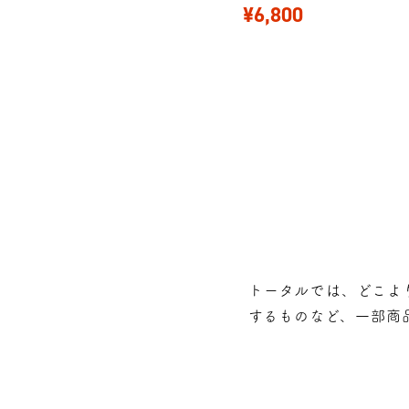
¥6,800
トータルでは、どこよ
するものなど、⼀部商