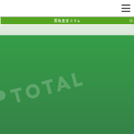
買取査定コラム