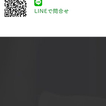
LINEで問合せ