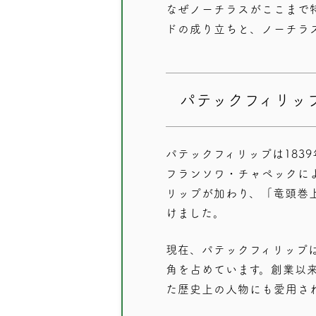
なぜノーチラスがここまで
ドの成り立ちと、ノーチラ
パテックフィリッ
パテックフィリップは183
フランソワ・チャペックに
リップが加わり、「竜頭巻
けました。
現在、パテックフィリップ
角を占めています。創業以
た歴史上の人物にも愛用さ