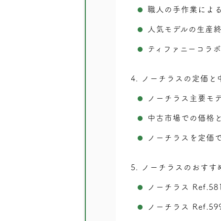
職人の手作業によ
人気モデルの生産
ティファニーコラ
4
ノーチラスの定価と
ノーチラス主要モ
中古市場での価格
ノーチラスを定価
5
ノーチラスのおすす
ノーチラス Ref.581
ノーチラス Ref.5