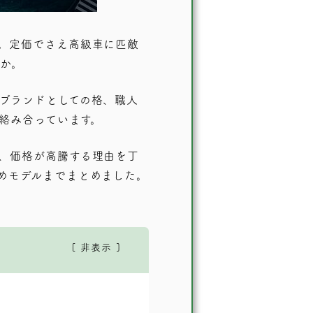
。定価でさえ高級車に匹敵
か。
ブランドとしての格、職人
絡み合っています。
、価格が高騰する理由を丁
めモデルまでまとめました。
非表示