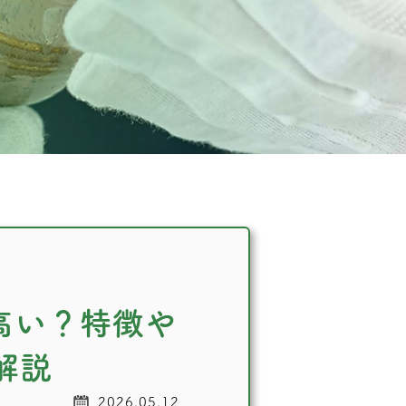
高い？特徴や
解説
2026.05.12