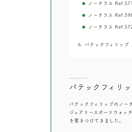
ノーチラス Ref.5
ノーチラス Ref.
ノーチラス Ref.5
6
パテックフィリップ
パテックフィリ
パテックフィリップのノー
ジュアリースポーツウォッチ
を惹きつけてきました。