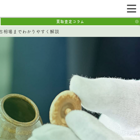
買取査定コラム
古相場までわかりやすく解説