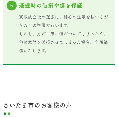
運搬時の破損や傷を保証
5
買取成立後の運搬は、細心の注意を払いなが
ら万全の準備で行います。
しかし、万が一床に傷がついてしまったり、
他の家財を破損させてしまった場合、全額補
償いたします。
さいたま市のお客様の声