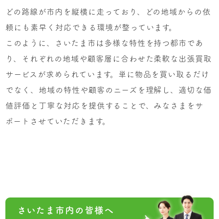
どの路線が市内を縦横に走っており、どの地域からの依
頼にも素早く対応できる環境が整っています。
このように、さいたま市は多様な特性を持つ都市であ
り、それぞれの地域や顧客層に合わせた柔軟な出張買取
サービスが求められています。単に物品を買い取るだけ
でなく、地域の特性や顧客のニーズを理解し、適切な価
値評価と丁寧な対応を提供することで、みなさまをサ
ポートさせていただきます。
さいたま市内の皆様へ