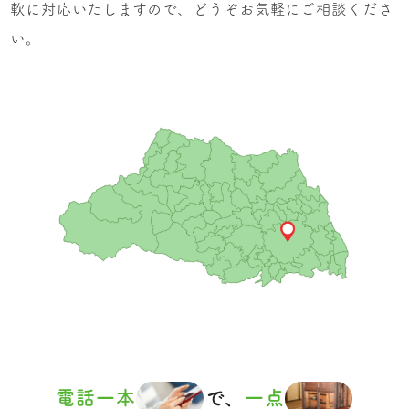
軟に対応いたしますので、どうぞお気軽にご相談くださ
い。
電話一本
で、
一点