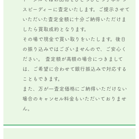
スピーディーに査定いたします。ご提示させて
いただいた査定金額に十分ご納得いただけま
したら買取成約となります。
その場で現金で買い取りをいたします。後日
の振り込みではございませんので、ご安心く
ださい。 査定額が高額の場合につきまして
は、ご希望に合わせて銀行振込みで対応する
こともできます。
また、万が一査定価格にご納得いただけない
場合のキャンセル料金もいただいておりませ
ん。