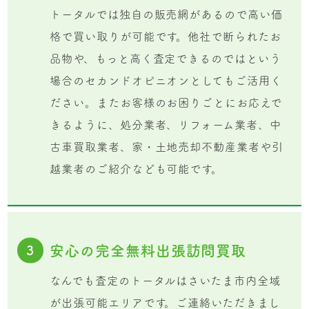
トータルでは独自の販売網があるので高い価
格で買い取りが可能です。他社で断られたお
品物や、もっと高く査定できるのではという
場合のセカンドオピニオンとしてもご活用く
ださい。またお客様のお困りごとにお応えで
きるように、処分業者、リフォーム業者、中
古車買取業者、家・土地売却不動産業者や引
越業者のご紹介なども可能です。
安心の完全無料出張訪問買取
3
なんでも査定のトータルはさいたま市内全域
が出張可能エリアです。ご連絡いただきまし