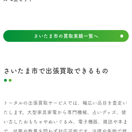
さいたま市の買取実績一覧へ
さいたま市で出張買取できるもの
トータルの出張買取サービスでは、幅広い品目を査定い
たします。大型家具家電から専門機械、占いグッズ、使
い古したおもちゃやぬいぐるみ、電子機器、雑誌や本ま
で、状態や数量を問わず対応可能です。法律や条例で規