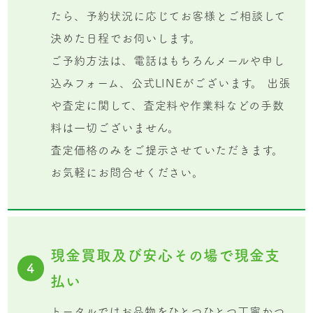
たら、予約状況に応じてお客様とご相談して
決めた日程でお伺いします。
ご予約方法は、電話はもちろんメールや申し
込みフォーム、公式LINEがございます。 出張
や査定に関して、査定料や作業料などの手数
料は一切ございません。
査定価格のみをご提示させていただきます。
お気軽にお問合せください。
現金買取及び安心その場で現金支
4
払い
トータルではお品物をひとつひとつ丁寧かつ