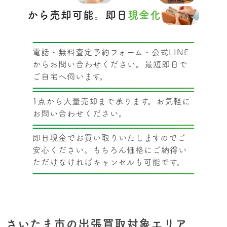
から売却可能。即日
現金化
電話・無料査定予約フォーム・公式LINE
からお問い合わせください。最短即日で
ご自宅へ伺います。
1点から大量売却まで承ります。お気軽に
お問い合わせください。
即日現金でお買い取りいたしますのでご
安心ください。もちろん価格にご納得い
ただけなければキャンセルも可能です。
さいたま市の出張買取対象エリア