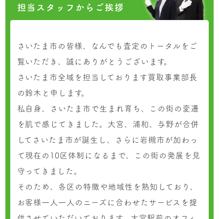
担当スタッフからご挨拶
さいたま市の皆様、なんでも査定のトータルをご
覧いただき、誠にありがとうございます。
さいたま市全域を担当しております買取事業部長
の鈴木と申します。
私自身、さいたま市で生まれ育ち、この街の変遷
を肌で感じてきました。大宮、浦和、与野が合併
してさいたま市が誕生し、さらに岩槻市が加わっ
て現在の10区体制になるまで、この街の発展を見
守ってきました。
そのため、各区の特徴や地域性を熟知しており、
お客様一人一人のニーズに合わせたサービスを提
供させていただいております。大宮駅前のオフィ