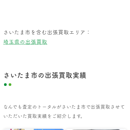
さいたま市を含む出張買取エリア：
埼玉県の出張買取
さいたま市の出張買取実績
なんでも査定のトータルがさいたま市で出張買取させて
いただいた買取実績をご紹介します。