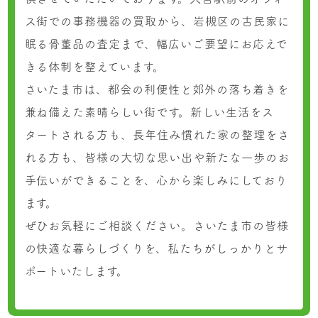
ス街での事務機器の買取から、岩槻区の古民家に
眠る骨董品の査定まで、幅広いご要望にお応えで
きる体制を整えています。
さいたま市は、都会の利便性と郊外の落ち着きを
兼ね備えた素晴らしい街です。新しい生活をス
タートされる方も、長年住み慣れた家の整理をさ
れる方も、皆様の大切な思い出や新たな一歩のお
手伝いができることを、心から楽しみにしており
ます。
ぜひお気軽にご相談ください。さいたま市の皆様
の快適な暮らしづくりを、私たちがしっかりとサ
ポートいたします。