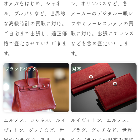
オメガをはじめ、シャネ
ン、オリンパスなど、各
ル、ブルガリなど、世界的
メーカーのデジタル一眼レ
な高級時計の買取に対応。
フやミラーレスカメラの買
ご自宅まで出張し、適正価
取に対応。出張にてレンズ
格で査定させていただきま
なども含め査定いたしま
す。
す。
ブランドバッグ
財布
エルメス、シャネル、ルイ
ルイヴィトン、エルメス、
ヴィトン、グッチなど、世
プラダ、グッチなど、世界