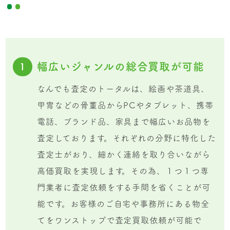
幅広いジャンルの総合買取が可能
1
なんでも査定のトータルは、絵画や茶道具、
甲冑などの骨董品からPCやタブレット、携帯
電話、ブランド品、家具まで幅広いお品物を
査定しております。それぞれの分野に特化した
査定士がおり、細かく連絡を取り合いながら
高価買取を実現します。その為、１つ１つ専
門業者に査定依頼をする手間を省くことが可
能です。お客様のご自宅や事務所にある物全
てをワンストップで査定買取依頼が可能で