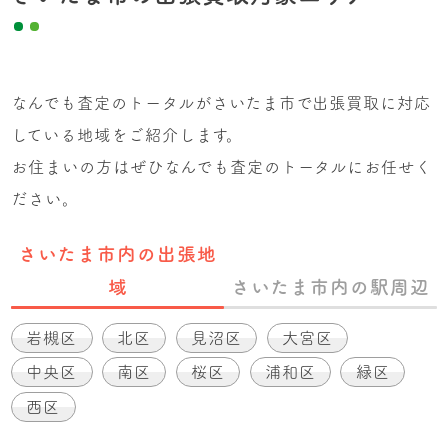
なんでも査定のトータルがさいたま市で出張買取に対応
している地域をご紹介します。
お住まいの方はぜひなんでも査定のトータルにお任せく
ださい。
さいたま市内の出張地
域
さいたま市内の駅周辺
岩槻区
北区
見沼区
大宮区
中央区
南区
桜区
浦和区
緑区
西区