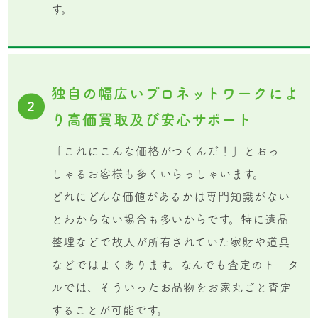
す。
独自の幅広いプロネットワークによ
2
り高価買取及び安心サポート
「これにこんな価格がつくんだ！」とおっ
しゃるお客様も多くいらっしゃいます。
どれにどんな価値があるかは専門知識がない
とわからない場合も多いからです。特に遺品
整理などで故人が所有されていた家財や道具
などではよくあります。なんでも査定のトータ
ルでは、そういったお品物をお家丸ごと査定
することが可能です。