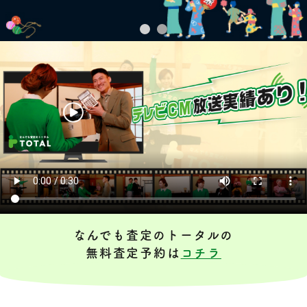
なんでも査定のトータルの
無料査定予約は
コチラ