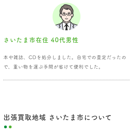
さいたま市在住 40代男性
本や雑誌、CDを処分しました。自宅での査定だったの
で、重い物を運ぶ手間が省けて便利でした。
出張買取地域 さいたま市について