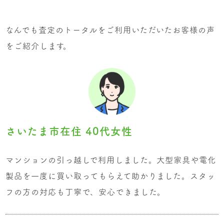
なんでも査定のトータルをご利用いただいたお客様の声
をご紹介します。
さいたま市在住 40代女性
マンションの引っ越しで利用しました。大型家具や電化
製品を一度に買い取ってもらえて助かりました。スタッ
フの方の対応も丁寧で、安心できました。