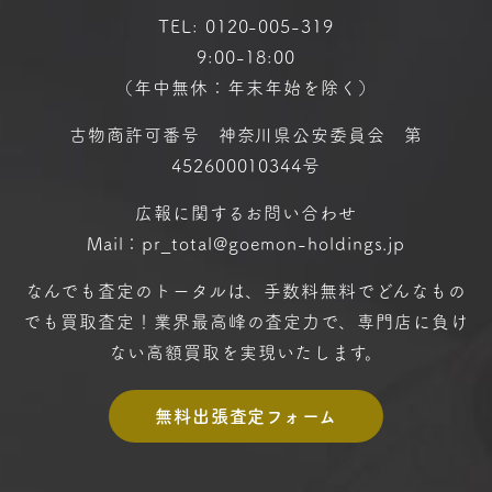
TEL:
0120-005-319
9:00-18:00
（年中無休：年末年始を除く）
古物商許可番号 神奈川県公安委員会 第
452600010344号
広報に関するお問い合わせ
Mail：pr_total@goemon-holdings.jp
なんでも査定のトータルは、手数料無料で
どんなもの
でも買取査定！
業界最高峰の査定力で、専門店に
負け
ない高額買取を実現いたします。
無料出張査定フォーム