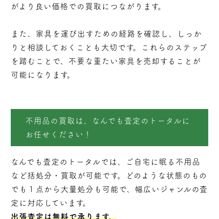
がより良い価格での買取につながります。
また、家具を運び出すための経路を確認し、しっか
りと相談しておくことも大切です。これらのステップ
を踏むことで、不要な重たい家具を売却することが
可能になります。
不用品の買取は、なんでも査定のトータルに
お任せください！
なんでも査定のトータルでは、ご自宅に眠る不用品
など括処分・
買取
が可能です。どのような状態のもの
でも１点から大量処分も可能で、幅広いジャンルの査
定に対応しています。
出張査定は無料で承ります。