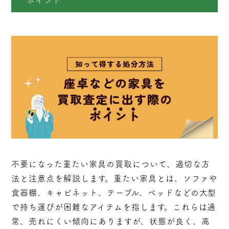
不要になった重たい家具の買取について、適切な方
法と注意点を解説します。重たい家具とは、ソファや
食器棚、キャビネット、テーブル、ベッドなどの大型
で持ち運びが困難なアイテムを指します。これらは通
常、売れにくい傾向にありますが、状態が良く、高