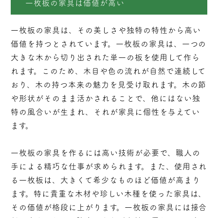
一枚板の家具は価値が高い
一枚板の家具は、その美しさや独特の特性から高い
価値を持つとされています。一枚板の家具は、一つの
大きな木から切り出された単一の板を使用して作ら
れます。このため、木目や色の流れが自然で連続して
おり、木の持つ本来の魅力を見受け取れます。木の節
や形状がそのまま活かされることで、他にはない独
特の風合いが生まれ、それが家具に個性を与えてい
ます。
一枚板の家具を作るには高い技術が必要で、職人の
手による精巧な仕事が求められます。また、使用され
る一枚板は、大きくて希少なものほど価値が高まり
ます。特に貴重な木材や珍しい木種を使った家具は、
その価値が格段に上がります。一枚板の家具には接合