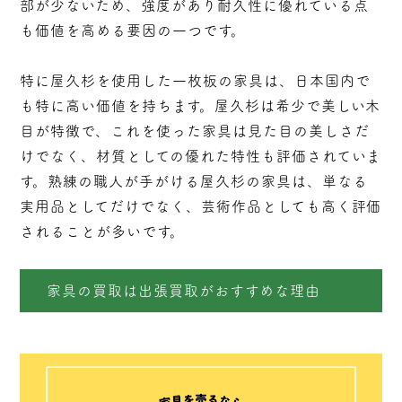
部が少ないため、強度があり耐久性に優れている点
も価値を高める要因の一つです。
特に屋久杉を使用した一枚板の家具は、日本国内で
も特に高い価値を持ちます。屋久杉は希少で美しい木
目が特徴で、これを使った家具は見た目の美しさだ
けでなく、材質としての優れた特性も評価されていま
す。熟練の職人が手がける屋久杉の家具は、単なる
実用品としてだけでなく、芸術作品としても高く評価
されることが多いです。
家具の買取は出張買取がおすすめな理由