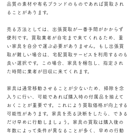
品質の素材や有名ブランドのものであれば買取され
ることがあります。
売る方法としては、出張買取が一番手間がかからず
便利です。買取業者が自宅まで来てくれるため、重
い家具を自分で運ぶ必要がありません。もし出張買
取が難しい場合は、宅配買取サービスを利用するのも
良い選択です。この場合、家具を梱包し、指定され
た時間に業者が回収に来てくれます。
家具は通常移動させることが少ないため、掃除を念
入りに行い、可能であれば購入時の付属品を揃えて
おくことが重要です。これにより買取価格が向上する
可能性があります。家具を売る決断をしたら、できる
だけ早めに行動しましょう。家具の買取は購入後の
年数によって条件が異なることが多く、早めの行動