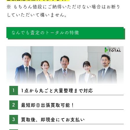
※ もちろん値段にご納得いただけない場合はお断り
していただいて構いません。
なんでも査定のトータルの特徴
1点から丸ごと大量整理まで対応
最短即日出張買取可能！
買取後、即現金にてお支払い