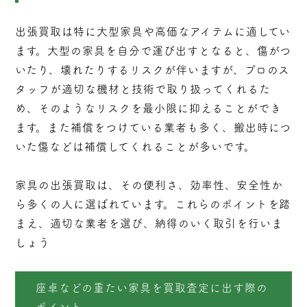
出張買取は特に大型家具や高価なアイテムに適してい
ます。大型の家具を自分で運び出すとなると、傷がつ
いたり、壊れたりするリスクが伴いますが、プロのス
タッフが適切な機材と技術で取り扱ってくれるた
め、そのようなリスクを最小限に抑えることができ
ます。また補償をつけている業者も多く、搬出時につ
いた傷などは補償してくれることが多いです。
家具の出張買取は、その便利さ、効率性、安全性か
ら多くの人に選ばれています。これらのポイントを踏
まえ、適切な業者を選び、納得のいく取引を行いま
しょう
座卓などの重たい家具を買取査定に出す際の
ポイント