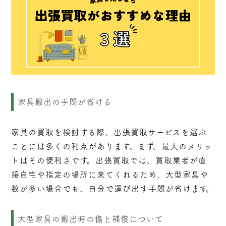
家具搬出の手間が省ける
家具の買取を検討する際、出張買取サービスを選ぶ
ことには多くの利点があります。まず、最大のメリッ
トはその便利さです。出張買取では、買取業者が直
接自宅や指定の場所に来てくれるため、大型家具や
数が多い場合でも、自分で運び出す手間が省けます。
大型家具の搬出時の傷と補償について