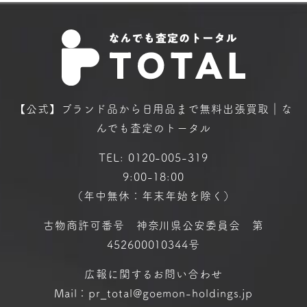
【公式】ブランド品から日用品まで
無料出張買取｜な
んでも査定のトータル
TEL:
0120-005-319
9:00-18:00
（年中無休：年末年始を除く）
古物商許可番号 神奈川県公安委員会 第
452600010344号
広報に関するお問い合わせ
Mail：pr_total@goemon-holdings.jp