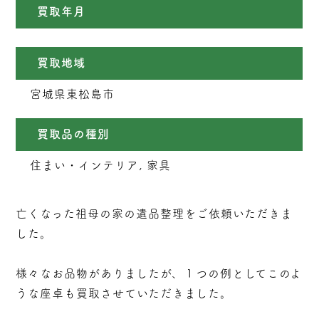
買取年月
買取地域
宮城県東松島市
買取品の種別
住まい・インテリア, 家具
亡くなった祖母の家の遺品整理をご依頼いただきま
した。
様々なお品物がありましたが、１つの例としてこのよ
うな座卓も買取させていただきました。