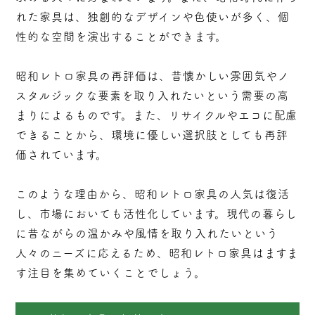
れた家具は、独創的なデザインや色使いが多く、個
性的な空間を演出することができます。
昭和レトロ家具の再評価は、昔懐かしい雰囲気やノ
スタルジックな要素を取り入れたいという需要の高
まりによるものです。また、リサイクルやエコに配慮
できることから、環境に優しい選択肢としても再評
価されています。
このような理由から、昭和レトロ家具の人気は復活
し、市場においても活性化しています。現代の暮らし
に昔ながらの温かみや風情を取り入れたいという
人々のニーズに応えるため、昭和レトロ家具はますま
す注目を集めていくことでしょう。