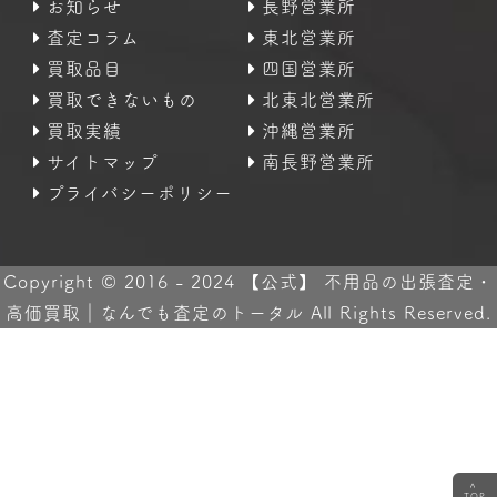
お知らせ
長野営業所
査定コラム
東北営業所
買取品目
四国営業所
買取できないもの
北東北営業所
買取実績
沖縄営業所
サイトマップ
南長野営業所
プライバシーポリシー
Copyright © 2016 - 2024 【公式】 不用品の出張査定・
高価買取｜なんでも査定のトータル All Rights Reserved.
<
TOP