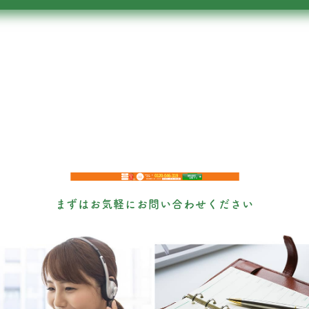
まずはお気軽にお問い合わせください