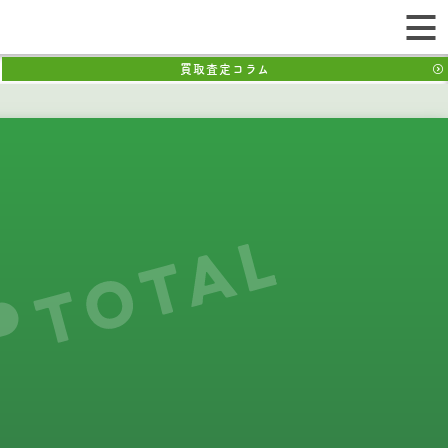
買取査定コラム