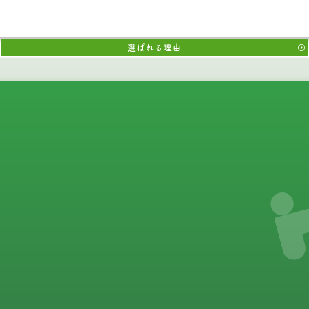
選ばれる理由