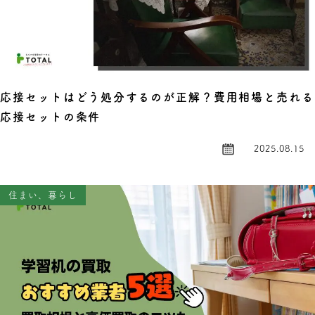
応接セットはどう処分するのが正解？費用相場と売れる
応接セットの条件
2025.08.15
住まい、暮らし