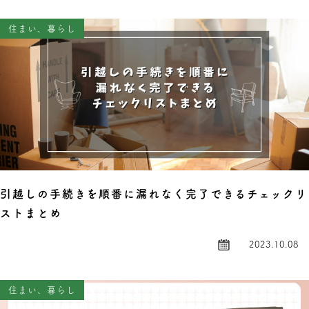
住まい、暮らし
引越しの手続きを順番に漏れなく完了できるチェックリ
ストまとめ
2023.10.08
住まい、暮らし