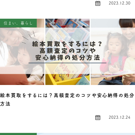
2023.12.30
住まい、暮らし
絵本買取をするには？高額査定のコツや安心納得の処分
方法
2023.12.24