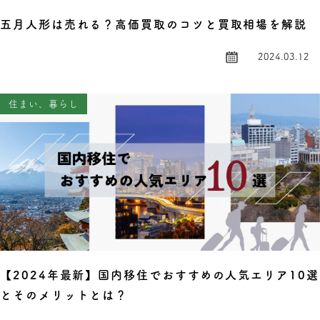
五月人形は売れる？高価買取のコツと買取相場を解説
2024.03.12
住まい、暮らし
【2024年最新】国内移住でおすすめの人気エリア10選
とそのメリットとは？