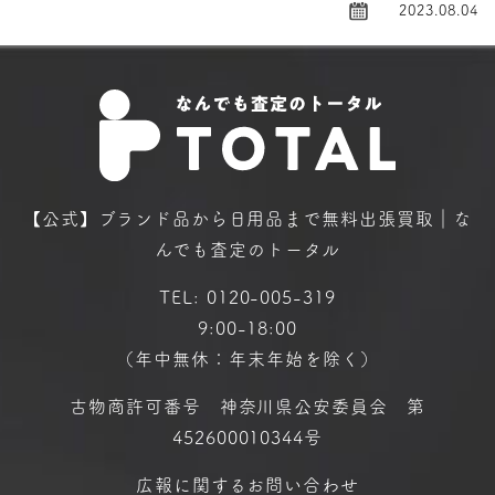
2023.08.04
【公式】ブランド品から日用品まで
無料出張買取｜な
んでも査定のトータル
TEL:
0120-005-319
9:00-18:00
（年中無休：年末年始を除く）
古物商許可番号 神奈川県公安委員会 第
452600010344号
広報に関するお問い合わせ