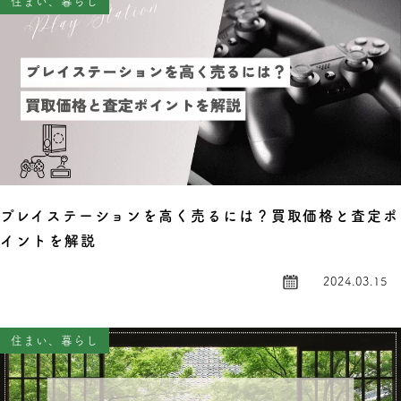
住まい、暮らし
プレイステーションを高く売るには？買取価格と査定ポ
イントを解説
2024.03.15
住まい、暮らし