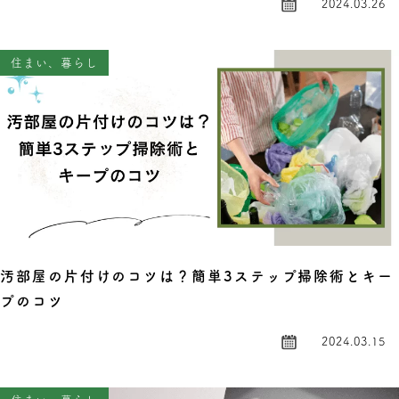
2024.03.26
住まい、暮らし
汚部屋の片付けのコツは？簡単3ステップ掃除術とキー
プのコツ
2024.03.15