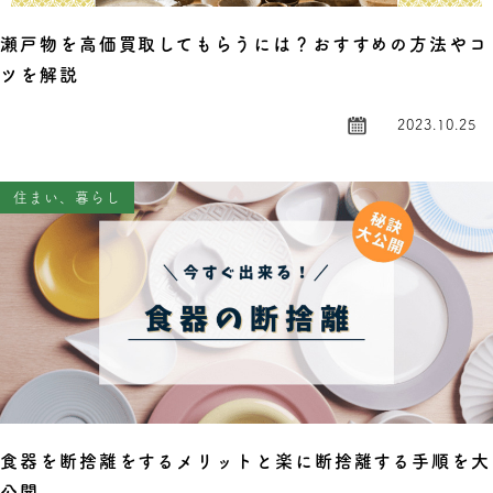
瀬戸物を高価買取してもらうには？おすすめの方法やコ
ツを解説
2023.10.25
住まい、暮らし
食器を断捨離をするメリットと楽に断捨離する手順を大
公開