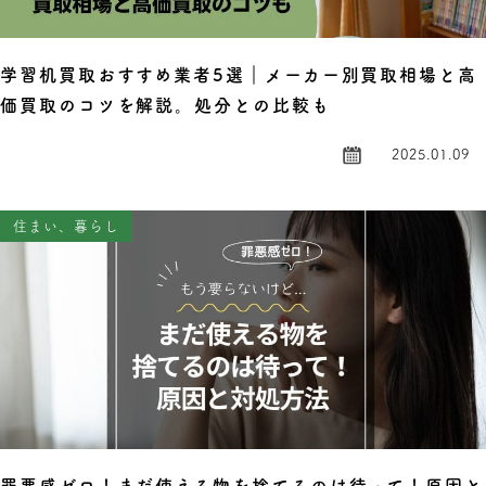
学習机買取おすすめ業者5選｜メーカー別買取相場と高
価買取のコツを解説。処分との比較も
2025.01.09
住まい、暮らし