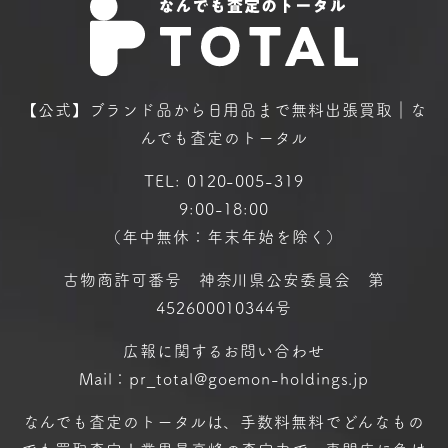
【公式】ブランド品から日用品まで
無料出張買取｜な
んでも査定のトータル
TEL:
0120-005-319
9:00-18:00
（年中無休：年末年始を除く）
古物商許可番号 神奈川県公安委員会 第
452600010344号
広報に関するお問い合わせ
Mail：pr_total@goemon-holdings.jp
なんでも査定のトータルは、手数料無料で
どんなもの