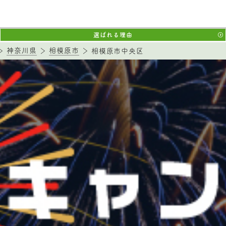
選ばれる理由
神奈川県
相模原市
相模原市中央区