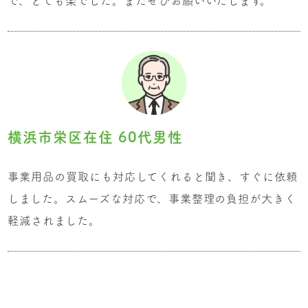
で、とても楽でした。またぜひお願いいたします。
横浜市栄区在住 60代男性
事業用品の買取にも対応してくれると聞き、すぐに依頼
しました。スムーズな対応で、事業整理の負担が大きく
軽減されました。