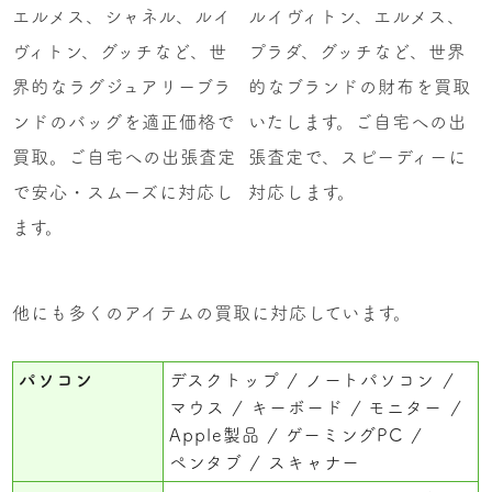
エルメス、シャネル、ルイ
ルイヴィトン、エルメス、
ヴィトン、グッチなど、世
プラダ、グッチなど、世界
界的なラグジュアリーブラ
的なブランドの財布を買取
ンドのバッグを適正価格で
いたします。ご自宅への出
買取。ご自宅への出張査定
張査定で、スピーディーに
で安心・スムーズに対応し
対応します。
ます。
他にも多くのアイテムの買取に対応しています。
パソコン
デスクトップ
ノートパソコン
マウス
キーボード
モニター
Apple製品
ゲーミングPC
ペンタブ
スキャナー