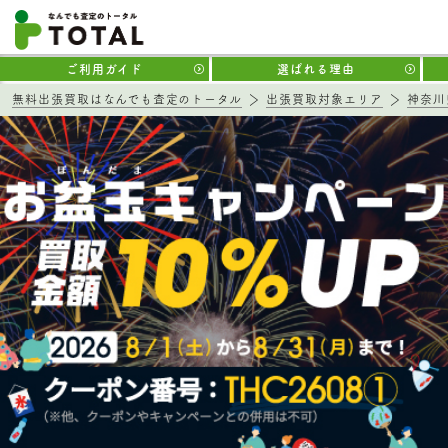
ご利用ガイド
選ばれる理由
無料出張買取はなんでも査定のトータル
出張買取対象エリア
神奈川