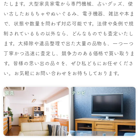
たします。大型家具家電から専門機械、占いグッズ、使
い古したおもちゃやぬいぐるみ、電子機器、雑誌や本ま
で、状態や数量を問わず対応可能です。法律や条例で規
制されているもの以外なら、どんなものでも査定いたし
ます。大掃除や遺品整理で出た大量の品物も、一つ一つ
丁寧かつ迅速に査定し、競争力のある価格で買い取りま
す。皆様の思い出の品々を、ぜひ私どもにお任せくださ
い。お気軽にお問い合わせをお待ちしております。
家具
テレビ