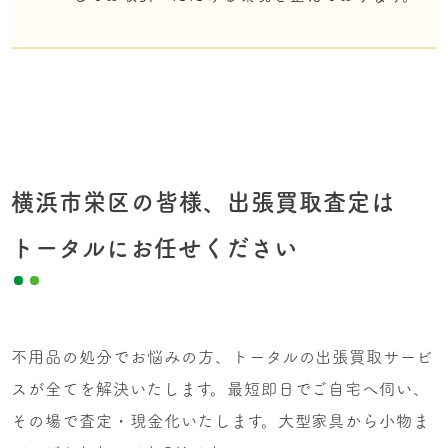
横浜市栄区の皆様、出張買取査定は
トータルにお任せください
不用品の処分でお悩みの方、トータルの出張買取サービ
スが全てを解決いたします。最短即日でご自宅へ伺い、
その場で査定・現金化いたします。大型家具から小物ま