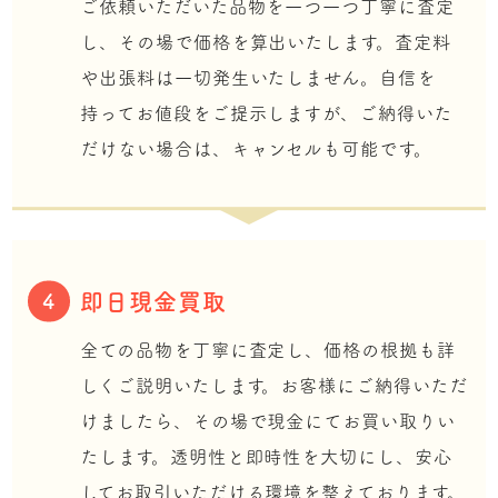
ご依頼いただいた品物を一つ一つ丁寧に査定
し、その場で価格を算出いたします。査定料
や出張料は一切発生いたしません。自信を
持ってお値段をご提示しますが、ご納得いた
だけない場合は、キャンセルも可能です。
即日現金買取
4
全ての品物を丁寧に査定し、価格の根拠も詳
しくご説明いたします。お客様にご納得いただ
けましたら、その場で現金にてお買い取りい
たします。透明性と即時性を大切にし、安心
してお取引いただける環境を整えております。