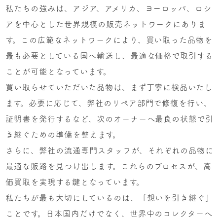
私たちの強みは、アジア、アメリカ、ヨーロッパ、ロシ
アを中心とした世界規模の販売ネットワークにありま
す。この広範なネットワークにより、買い取った品物を
最も必要としている国へ輸送し、最適な価格で取引する
ことが可能となっています。
買い取らせていただいた品物は、まず丁寧に検品いたし
ます。必要に応じて、弊社のリペア部門で修復を行い、
証明書を発行するなど、次のオーナーへ最良の状態で引
き継ぐための準備を整えます。
さらに、弊社の流通専門スタッフが、それぞれの品物に
最適な販路を見つけ出します。これらのプロセスが、高
価買取を実現する鍵となっています。
私たちが最も大切にしているのは、「想いを引き継ぐ」
ことです。日本国内だけでなく、世界中のコレクターへ