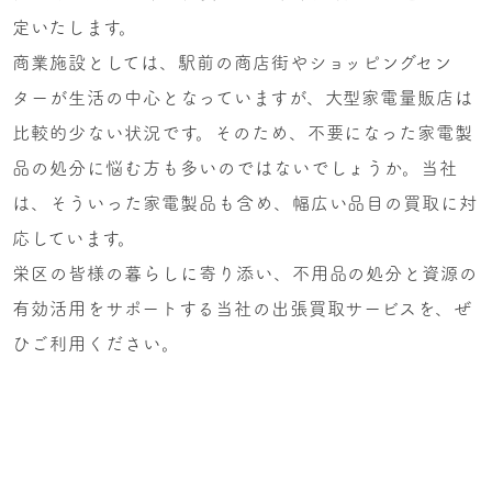
定いたします。
商業施設としては、駅前の商店街やショッピングセン
ターが生活の中心となっていますが、大型家電量販店は
比較的少ない状況です。そのため、不要になった家電製
品の処分に悩む方も多いのではないでしょうか。当社
は、そういった家電製品も含め、幅広い品目の買取に対
応しています。
栄区の皆様の暮らしに寄り添い、不用品の処分と資源の
有効活用をサポートする当社の出張買取サービスを、ぜ
ひご利用ください。