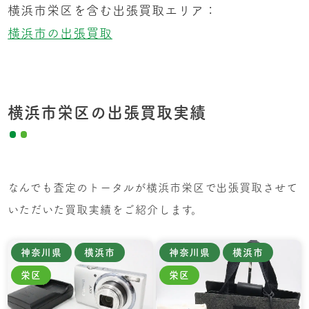
横浜市栄区を含む出張買取エリア：
横浜市の出張買取
横浜市栄区の出張買取実績
なんでも査定のトータルが横浜市栄区で出張買取させて
いただいた買取実績をご紹介します。
神奈川県
横浜市
神奈川県
横浜市
栄区
栄区