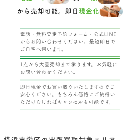
から売却可能。即日
現金化
電話・無料査定予約フォーム・公式LINE
からお問い合わせください。最短即日で
ご自宅へ伺います。
1点から大量売却まで承ります。お気軽に
お問い合わせください。
即日現金でお買い取りいたしますのでご
安心ください。もちろん価格にご納得い
ただけなければキャンセルも可能です。