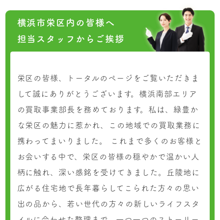
横浜市栄区内の皆様へ
担当スタッフからご挨拶
栄区の皆様、トータルのページをご覧いただきま
して誠にありがとうございます。横浜南部エリア
の買取事業部長を務めております。私は、緑豊か
な栄区の魅力に惹かれ、この地域での買取業務に
携わってまいりました。 これまで多くのお客様と
お会いする中で、栄区の皆様の穏やかで温かい人
柄に触れ、深い感銘を受けてきました。丘陵地に
広がる住宅地で長年暮らしてこられた方々の思い
出の品から、若い世代の方々の新しいライフスタ
イルに合わせた整理まで、一つ一つのストーリー