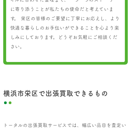
に寄り添うことが私たちの使命だと考えていま
す。 栄区の皆様のご要望に丁寧にお応えし、より
快適な暮らしのお手伝いができることを心より楽
しみにしております。どうぞお気軽にご相談くだ
さい。
横浜市栄区で出張買取できるもの
トータルの出張買取サービスでは、幅広い品目を査定い