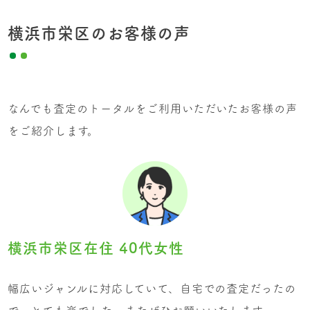
横浜市栄区のお客様の声
なんでも査定のトータルをご利用いただいたお客様の声
をご紹介します。
横浜市栄区在住 40代女性
幅広いジャンルに対応していて、自宅での査定だったの