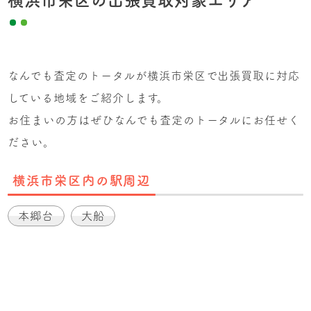
横浜市栄区の出張買取対象エリア
なんでも査定のトータルが横浜市栄区で出張買取に対応
している地域をご紹介します。
お住まいの方はぜひなんでも査定のトータルにお任せく
ださい。
横浜市栄区内の駅周辺
本郷台
大船