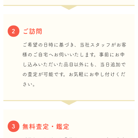
ご訪問
2
ご希望の日時に基づき、当社スタッフがお客
様のご自宅へお伺いいたします。事前にお申
し込みいただいた品目以外にも、当日追加で
の査定が可能です。お気軽にお申し付けくだ
さい。
無料査定・鑑定
3