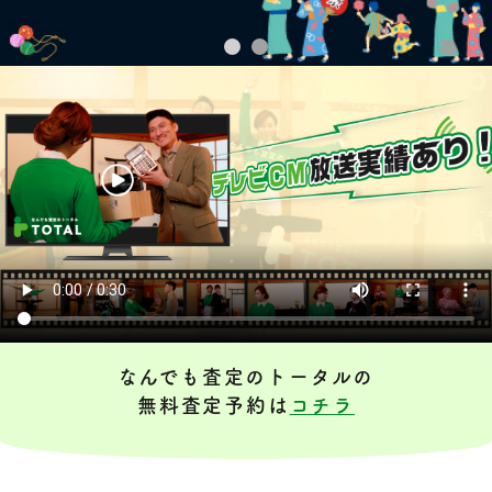
なんでも査定のトータルの
無料査定予約は
コチラ