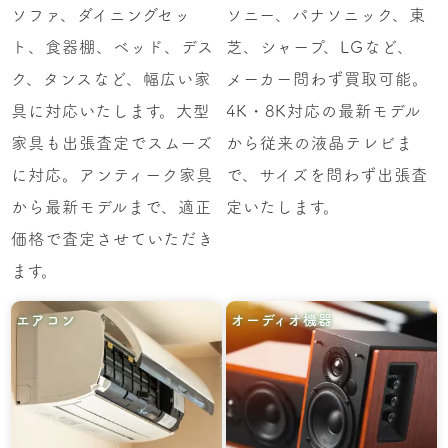
ソファ、ダイニングセッ
ソニー、パナソニック、東
ト、食器棚、ベッド、デス
芝、シャープ、LGなど、
ク、タンスなど、幅広い家
メーカー問わず買取可能。
具に対応いたします。大型
4K・8K対応の最新モデル
家具も出張査定でスムーズ
から従来の液晶テレビま
に対応。アンティーク家具
で、サイズを問わず出張査
から最新モデルまで、適正
定いたします。
価格で査定させていただき
ます。
エアコン
オーディオ機器