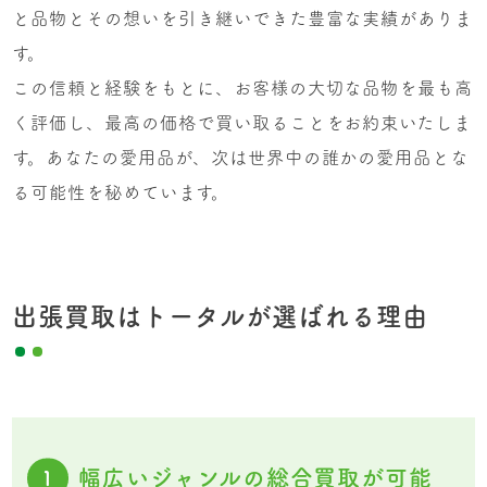
と品物とその想いを引き継いできた豊富な実績がありま
す。
この信頼と経験をもとに、お客様の大切な品物を最も高
く評価し、最高の価格で買い取ることをお約束いたしま
す。あなたの愛用品が、次は世界中の誰かの愛用品とな
る可能性を秘めています。
出張買取はトータルが選ばれる理由
幅広いジャンルの総合買取が可能
1