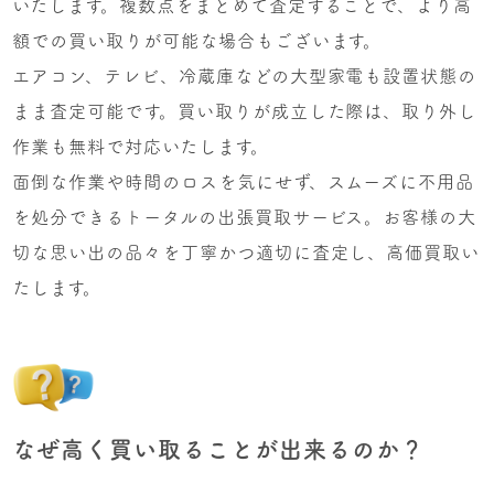
いたします。複数点をまとめて査定することで、より高
額での買い取りが可能な場合もございます。
エアコン、テレビ、冷蔵庫などの大型家電も設置状態の
まま査定可能です。買い取りが成立した際は、取り外し
作業も無料で対応いたします。
面倒な作業や時間のロスを気にせず、スムーズに不用品
を処分できるトータルの出張買取サービス。お客様の大
切な思い出の品々を丁寧かつ適切に査定し、高価買取い
たします。
なぜ高く買い取ることが出来るのか？