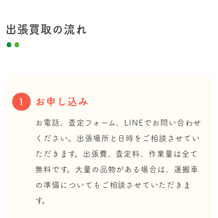
出張買取の流れ
お申し込み
1
お電話、査定フォーム、LINEでお問い合わせ
ください。出張場所と日時をご相談させてい
ただきます。出張費、査定料、作業量は全て
無料です。大量の品物がある場合は、運搬車
の準備についてもご相談させていただきま
す。