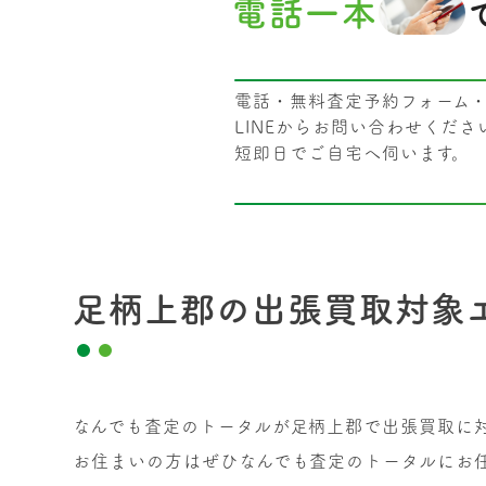
電話一本
電話・無料査定予約フォーム
LINEからお問い合わせくださ
短即日でご自宅へ伺います。
足柄上郡の出張買取対象
なんでも査定のトータルが足柄上郡で出張買取に
お住まいの方はぜひなんでも査定のトータルにお