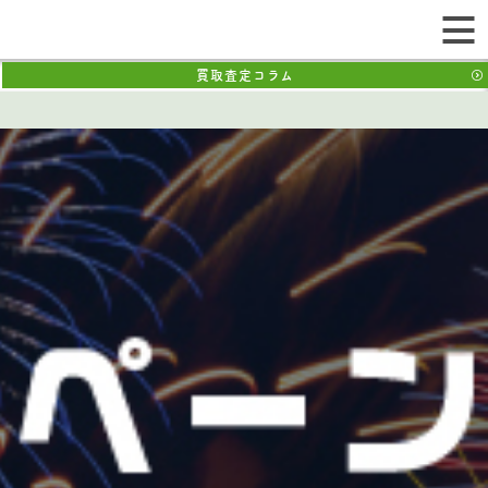
買取査定コラム