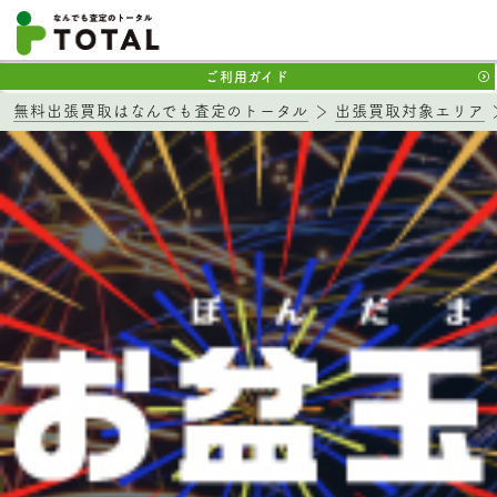
ご利用ガイド
無料出張買取はなんでも査定のトータル
出張買取対象エリア