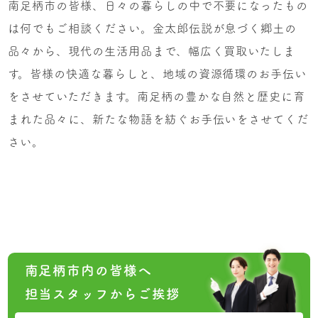
南足柄市の皆様、日々の暮らしの中で不要になったもの
は何でもご相談ください。金太郎伝説が息づく郷土の
品々から、現代の生活用品まで、幅広く買取いたしま
す。皆様の快適な暮らしと、地域の資源循環のお手伝い
をさせていただきます。南足柄の豊かな自然と歴史に育
まれた品々に、新たな物語を紡ぐお手伝いをさせてくだ
さい。
南足柄市内の皆様へ
担当スタッフからご挨拶