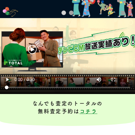
なんでも査定のトータルの
無料査定予約は
コチラ