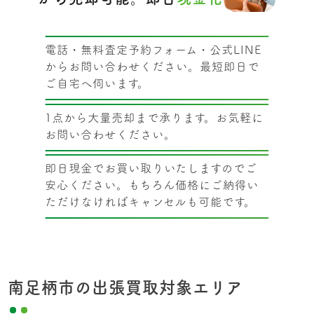
電話・無料査定予約フォーム・公式LINE
からお問い合わせください。最短即日で
ご自宅へ伺います。
1点から大量売却まで承ります。お気軽に
お問い合わせください。
即日現金でお買い取りいたしますのでご
安心ください。もちろん価格にご納得い
ただけなければキャンセルも可能です。
南足柄市の出張買取対象エリア