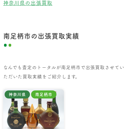
神奈川県の出張買取
南足柄市の出張買取実績
なんでも査定のトータルが南足柄市で出張買取させてい
ただいた買取実績をご紹介します。
神奈川県
南足柄市