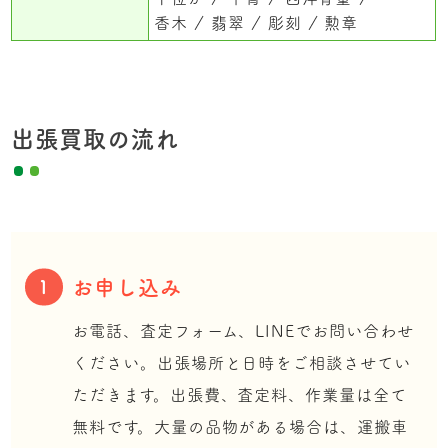
香木
翡翠
彫刻
勲章
出張買取の流れ
お申し込み
1
お電話、査定フォーム、LINEでお問い合わせ
ください。出張場所と日時をご相談させてい
ただきます。出張費、査定料、作業量は全て
無料です。大量の品物がある場合は、運搬車