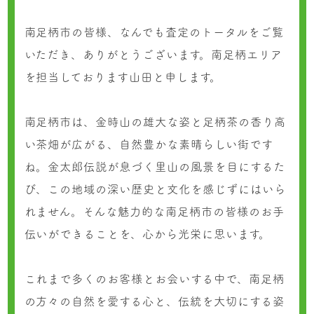
南足柄市の皆様、なんでも査定のトータルをご覧
いただき、ありがとうございます。南足柄エリア
を担当しております山田と申します。
南足柄市は、金時山の雄大な姿と足柄茶の香り高
い茶畑が広がる、自然豊かな素晴らしい街です
ね。金太郎伝説が息づく里山の風景を目にするた
び、この地域の深い歴史と文化を感じずにはいら
れません。そんな魅力的な南足柄市の皆様のお手
伝いができることを、心から光栄に思います。
これまで多くのお客様とお会いする中で、南足柄
の方々の自然を愛する心と、伝統を大切にする姿