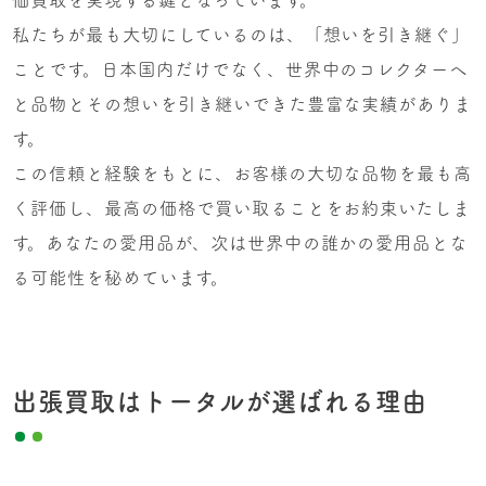
価買取を実現する鍵となっています。
私たちが最も大切にしているのは、「想いを引き継ぐ」
ことです。日本国内だけでなく、世界中のコレクターへ
と品物とその想いを引き継いできた豊富な実績がありま
す。
この信頼と経験をもとに、お客様の大切な品物を最も高
く評価し、最高の価格で買い取ることをお約束いたしま
す。あなたの愛用品が、次は世界中の誰かの愛用品とな
る可能性を秘めています。
出張買取はトータルが選ばれる理由