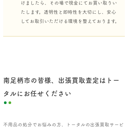
けましたら、その場で現金にてお買い取りい
たします。透明性と即時性を大切にし、安心
してお取引いただける環境を整えております。
南足柄市の皆様、出張買取査定はトー
タルにお任せください
不用品の処分でお悩みの方、トータルの出張買取サービ