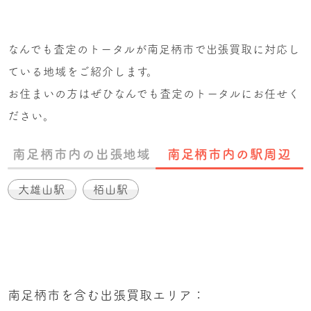
なんでも査定のトータルが南足柄市で出張買取に対応し
ている地域をご紹介します。
お住まいの方はぜひなんでも査定のトータルにお任せく
ださい。
南足柄市内の出張地域
南足柄市内の駅周辺
大雄山駅
栢山駅
南足柄市を含む出張買取エリア：