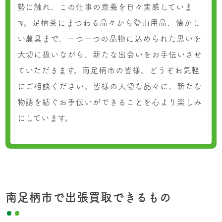
勢に触れ、この仕事の意義を日々実感していま
す。足柄茶にまつわる品々から登山用品、懐かし
い農具まで、一つ一つの品物に込められた思いを
大切に扱いながら、新たな出会いをお手伝いさせ
ていただきます。南足柄市の皆様、どうぞお気軽
にご相談ください。皆様の大切な品々に、新たな
物語を紡ぐお手伝いができることを心より楽しみ
にしています。
南足柄市で出張買取できるもの