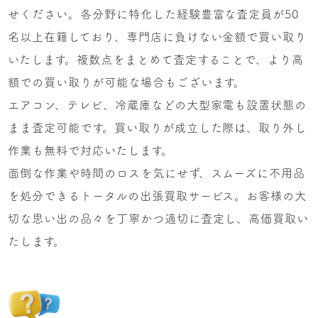
せください。各分野に特化した経験豊富な査定員が50
名以上在籍しており、専門店に負けない金額で買い取り
いたします。複数点をまとめて査定することで、より高
額での買い取りが可能な場合もございます。
エアコン、テレビ、冷蔵庫などの大型家電も設置状態の
まま査定可能です。買い取りが成立した際は、取り外し
作業も無料で対応いたします。
面倒な作業や時間のロスを気にせず、スムーズに不用品
を処分できるトータルの出張買取サービス。お客様の大
切な思い出の品々を丁寧かつ適切に査定し、高価買取い
たします。