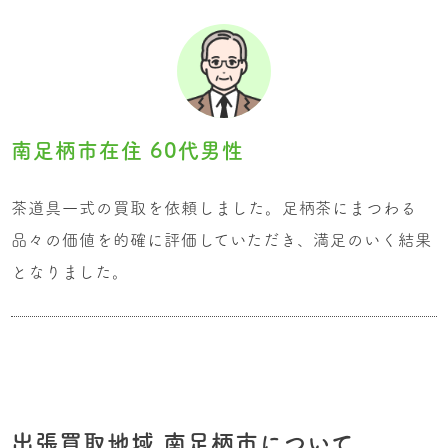
南足柄市在住 60代男性
茶道具一式の買取を依頼しました。足柄茶にまつわる
品々の価値を的確に評価していただき、満足のいく結果
となりました。
出張買取地域 南足柄市について