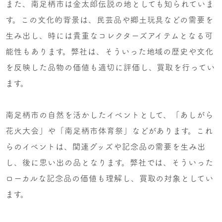
また、南足柄市は金太郎伝説の地としても知られていま
す。この文化的背景は、民芸品や郷土玩具などの需要を
生み出し、時には貴重なコレクターズアイテムとなる可
能性もあります。弊社は、そういった地域の歴史や文化
を反映した品物の価値も適切に評価し、買取を行ってい
ます。
南足柄市の自然を活かしたイベントとして、「あしがら
花火大会」や「南足柄市体育祭」などがあります。これ
らのイベントは、関連グッズや記念品の需要を生み出
し、後に思い出の品となります。弊社では、そういった
ローカルな記念品の価値も理解し、買取の対象としてい
ます。