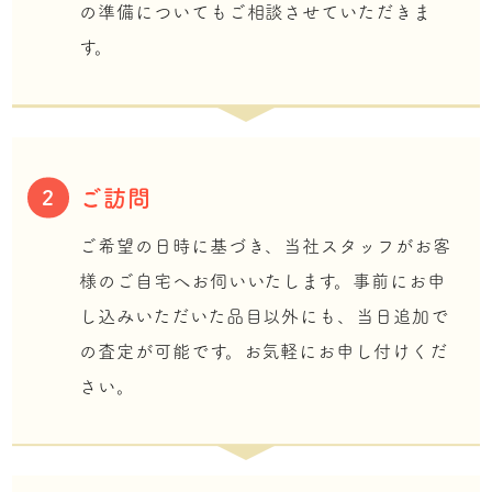
の準備についてもご相談させていただきま
す。
ご訪問
2
ご希望の日時に基づき、当社スタッフがお客
様のご自宅へお伺いいたします。事前にお申
し込みいただいた品目以外にも、当日追加で
の査定が可能です。お気軽にお申し付けくだ
さい。