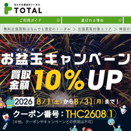
ご利用ガイド
選ばれる理由
無料出張買取はなんでも査定のトータル
出張買取対象エリア
神奈川