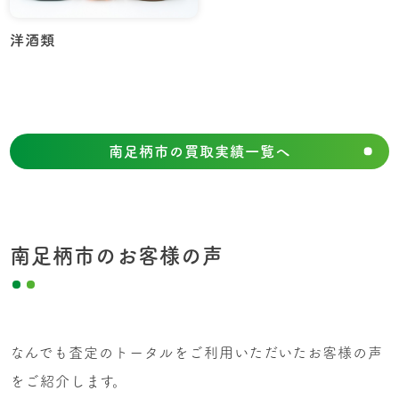
洋酒類
南足柄市の買取実績一覧へ
南足柄市のお客様の声
なんでも査定のトータルをご利用いただいたお客様の声
をご紹介します。