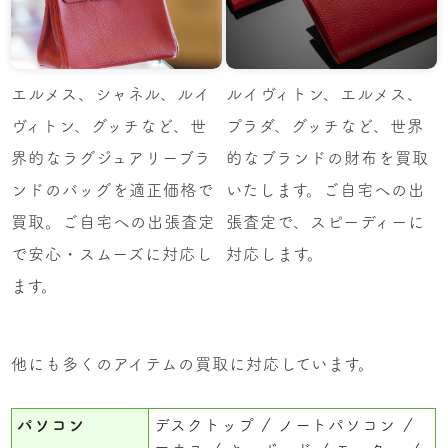
エルメス、シャネル、ルイ
ルイヴィトン、エルメス、
ヴィトン、グッチなど、世
プラダ、グッチなど、世界
界的なラグジュアリーブラ
的なブランドの財布を買取
ンドのバッグを適正価格で
いたします。ご自宅への出
買取。ご自宅への出張査定
張査定で、スピーディーに
で安心・スムーズに対応し
対応します。
ます。
他にも多くのアイテムの買取に対応しています。
パソコン
デスクトップ
ノートパソコン