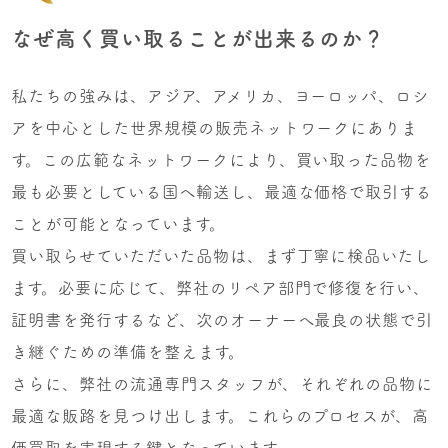
なぜ高く買い取ることが出来るのか？
私たちの強みは、アジア、アメリカ、ヨーロッパ、ロシ
アを中心とした世界規模の販売ネットワークにありま
す。この広範なネットワークにより、買い取った品物を
最も必要としている国へ輸送し、最適な価格で取引する
ことが可能となっています。
買い取らせていただいた品物は、まず丁寧に検品いたし
ます。必要に応じて、弊社のリペア部門で修復を行い、
証明書を発行するなど、次のオーナーへ最良の状態で引
き継ぐための準備を整えます。
さらに、弊社の流通専門スタッフが、それぞれの品物に
最適な販路を見つけ出します。これらのプロセスが、高