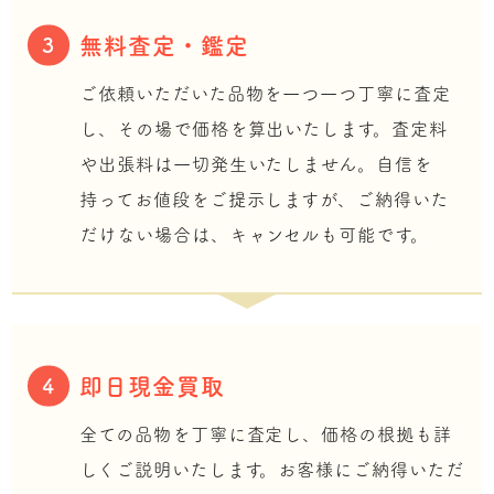
無料査定・鑑定
3
ご依頼いただいた品物を一つ一つ丁寧に査定
し、その場で価格を算出いたします。査定料
や出張料は一切発生いたしません。自信を
持ってお値段をご提示しますが、ご納得いた
だけない場合は、キャンセルも可能です。
即日現金買取
4
全ての品物を丁寧に査定し、価格の根拠も詳
しくご説明いたします。お客様にご納得いただ