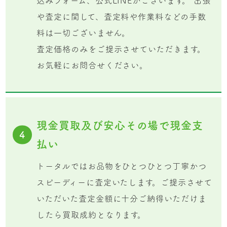
込みフォーム、公式LINEがございます。 出張
や査定に関して、査定料や作業料などの手数
料は一切ございません。
査定価格のみをご提示させていただきます。
お気軽にお問合せください。
現金買取及び安心その場で現金支
4
払い
トータルではお品物をひとつひとつ丁寧かつ
スピーディーに査定いたします。ご提示させて
いただいた査定金額に十分ご納得いただけま
したら買取成約となります。