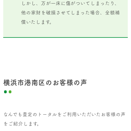
しかし、万が一床に傷がついてしまったり、
他の家財を破損させてしまった場合、全額補
償いたします。
横浜市港南区のお客様の声
なんでも査定のトータルをご利用いただいたお客様の声
をご紹介します。