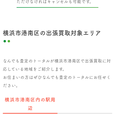
ただけなければキャンセルも可能です。
横浜市港南区の出張買取対象エリア
なんでも査定のトータルが横浜市港南区で出張買取に対
応している地域をご紹介します。
お住まいの方はぜひなんでも査定のトータルにお任せく
ださい。
横浜市港南区内の駅周
辺