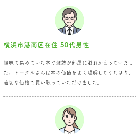
横浜市港南区在住 50代男性
趣味で集めていた本や雑誌が部屋に溢れかえっていまし
た。トータルさんは本の価値をよく理解してくださり、
適切な価格で買い取っていただけました。