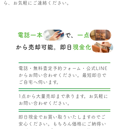
ら、お気軽にご連絡ください。
電話一本
で、
一点
から売却可能。即日
現金化
電話・無料査定予約フォーム・公式LINE
からお問い合わせください。最短即日で
ご自宅へ伺います。
1点から大量売却まで承ります。お気軽に
お問い合わせください。
即日現金でお買い取りいたしますのでご
安心ください。もちろん価格にご納得い