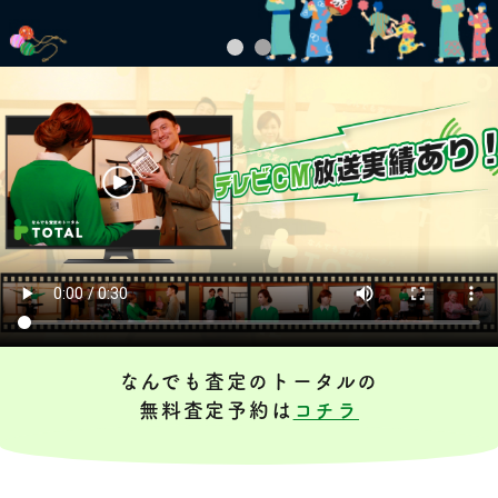
なんでも査定のトータルの
無料査定予約は
コチラ