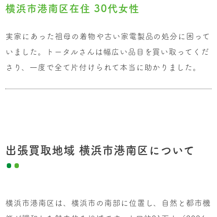
横浜市港南区在住 30代女性
実家にあった祖母の着物や古い家電製品の処分に困って
いました。トータルさんは幅広い品目を買い取ってくだ
さり、一度で全て片付けられて本当に助かりました。
出張買取地域 横浜市港南区について
横浜市港南区は、横浜市の南部に位置し、自然と都市機