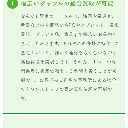
幅広いジャンルの総合買取が可能
1
なんでも査定のトータルは、絵画や茶道具、
甲冑などの骨董品からPCやタブレット、携帯
電話、ブランド品、家具まで幅広いお品物を
査定しております。それぞれの分野に特化した
査定士がおり、細かく連絡を取り合いながら
高価買取を実現します。その為、１つ１つ専
門業者に査定依頼をする手間を省くことが可
能です。お客様のご自宅や事務所にある物全
てをワンストップで査定買取依頼が可能で
す。