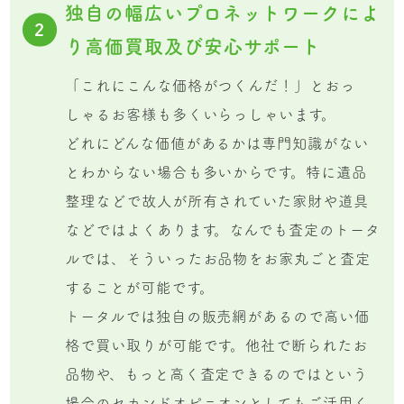
独自の幅広いプロネットワークによ
2
り高価買取及び安心サポート
「これにこんな価格がつくんだ！」とおっ
しゃるお客様も多くいらっしゃいます。
どれにどんな価値があるかは専門知識がない
とわからない場合も多いからです。特に遺品
整理などで故人が所有されていた家財や道具
などではよくあります。なんでも査定のトータ
ルでは、そういったお品物をお家丸ごと査定
することが可能です。
トータルでは独自の販売網があるので高い価
格で買い取りが可能です。他社で断られたお
品物や、もっと高く査定できるのではという
場合のセカンドオピニオンとしてもご活用く