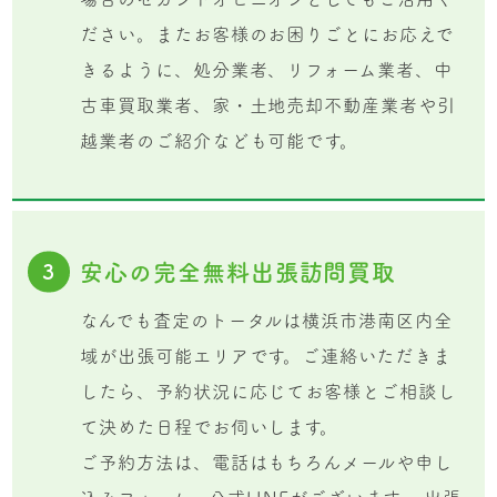
ださい。またお客様のお困りごとにお応えで
きるように、処分業者、リフォーム業者、中
古車買取業者、家・土地売却不動産業者や引
越業者のご紹介なども可能です。
安心の完全無料出張訪問買取
3
なんでも査定のトータルは横浜市港南区内全
域が出張可能エリアです。ご連絡いただきま
したら、予約状況に応じてお客様とご相談し
て決めた日程でお伺いします。
ご予約方法は、電話はもちろんメールや申し