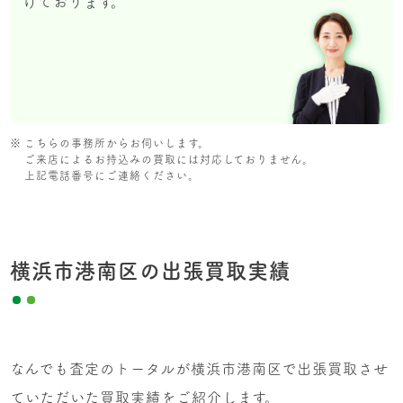
けております。
こちらの事務所からお伺いします。
ご来店によるお持込みの買取には対応しておりません。
上記電話番号にご連絡ください。
横浜市港南区の出張買取実績
なんでも査定のトータルが横浜市港南区で出張買取させ
ていただいた買取実績をご紹介します。