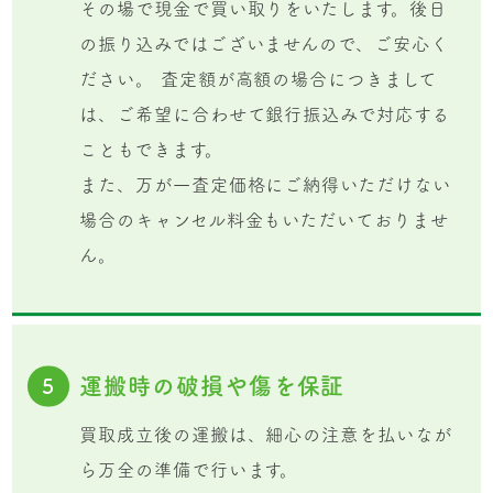
その場で現金で買い取りをいたします。後日
の振り込みではございませんので、ご安心く
ださい。 査定額が高額の場合につきまして
は、ご希望に合わせて銀行振込みで対応する
こともできます。
また、万が一査定価格にご納得いただけない
場合のキャンセル料金もいただいておりませ
ん。
運搬時の破損や傷を保証
5
買取成立後の運搬は、細心の注意を払いなが
ら万全の準備で行います。