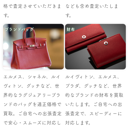
格で査定させていただきま
なども含め査定いたしま
す。
す。
ブランドバッグ
財布
エルメス、シャネル、ルイ
ルイヴィトン、エルメス、
ヴィトン、グッチなど、世
プラダ、グッチなど、世界
界的なラグジュアリーブラ
的なブランドの財布を買取
ンドのバッグを適正価格で
いたします。ご自宅への出
買取。ご自宅への出張査定
張査定で、スピーディーに
で安心・スムーズに対応し
対応します。