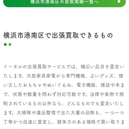
横浜市港南区の買取実績一覧へ
横浜市港南区で出張買取できるもの
トータルの出張買取サービスでは、幅広い品目を査定い
たします。大型家具家電から専門機械、占いグッズ、使
い古したおもちゃやぬいぐるみ、電子機器、雑誌や本ま
で、状態や数量を問わず対応可能です。法律や条例で規
制されているもの以外なら、どんなものでも査定いたし
ます。大掃除や遺品整理で出た大量の品物も、一つ一つ
丁寧かつ迅速に査定し、競争力のある価格で買い取りま