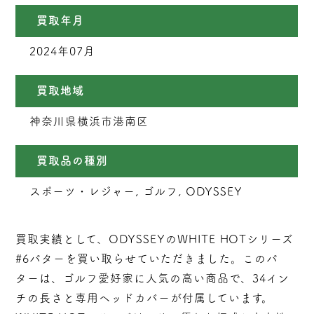
買取年月
2024年07月
買取地域
神奈川県横浜市港南区
買取品の種別
スポーツ・レジャー, ゴルフ, ODYSSEY
買取実績として、ODYSSEYのWHITE HOTシリーズ
#6パターを買い取らせていただきました。このパ
ターは、ゴルフ愛好家に人気の高い商品で、34イン
チの長さと専用ヘッドカバーが付属しています。