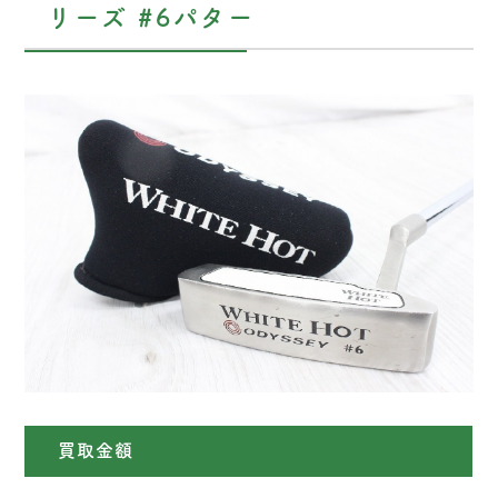
リーズ #6パター
買取金額