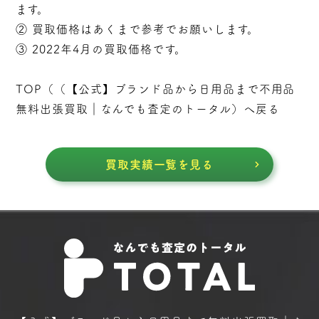
ます。
② 買取価格はあくまで参考でお願いします。
③ 2022年4月の買取価格です。
TOP（（
【公式】ブランド品から日用品まで不用品
無料出張買取｜なんでも査定のトータル
）へ戻る
買取実績一覧を見る