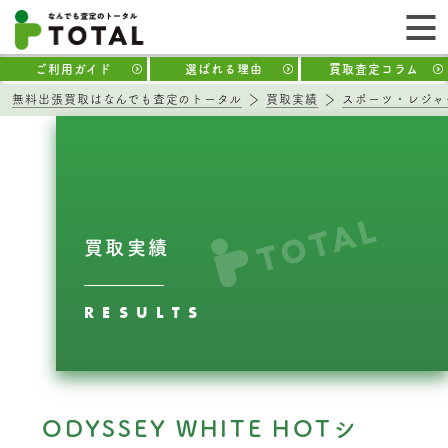
ご利用ガイド
選ばれる理由
買取査定コラム
無料出張買取はなんでも査定のトータル
買取実績
スポーツ・レジャ
買取実績
RESULTS
ODYSSEY WHITE HOTシ