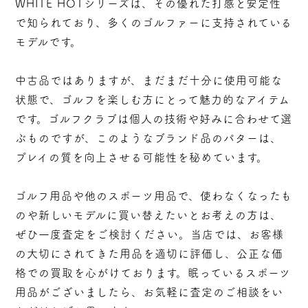
WHITE HOTシリーズは、その優れた打感と安定性
で知られており、多くのゴルファーに支持されている
モデルです。
中古品ではありますが、まだまだ十分に使用可能な
状態で、ゴルフを楽しむ方にとって魅力的なアイテム
です。ゴルフクラブは個人の技術や好みに合わせて選
ぶものですが、このようなブランド品のパターは、
プレイの質を向上させる可能性を秘めています。
ゴルフ用品や他のスポーツ用品で、使わなくなったも
のや新しいモデルに買い替えたいとお考えの方は、
ぜひ一度査定をご検討ください。当店では、お客様
の大切にされてきた用品を適切に評価し、公正な価
格での買取を心がけております。眠っているスポーツ
用品がございましたら、お気軽に査定のご相談をい