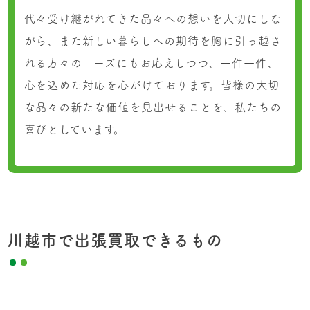
代々受け継がれてきた品々への想いを大切にしな
がら、また新しい暮らしへの期待を胸に引っ越さ
れる方々のニーズにもお応えしつつ、一件一件、
心を込めた対応を心がけております。皆様の大切
な品々の新たな価値を見出せることを、私たちの
喜びとしています。
川越市で出張買取できるもの