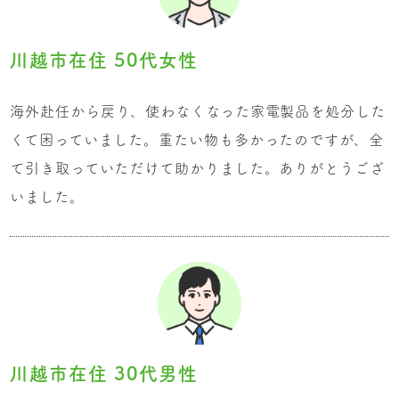
川越市在住 50代女性
海外赴任から戻り、使わなくなった家電製品を処分した
くて困っていました。重たい物も多かったのですが、全
て引き取っていただけて助かりました。ありがとうござ
いました。
川越市在住 30代男性