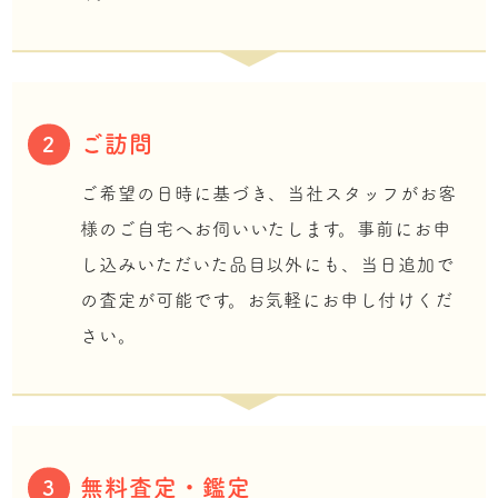
ご訪問
2
ご希望の日時に基づき、当社スタッフがお客
様のご自宅へお伺いいたします。事前にお申
し込みいただいた品目以外にも、当日追加で
の査定が可能です。お気軽にお申し付けくだ
さい。
無料査定・鑑定
3