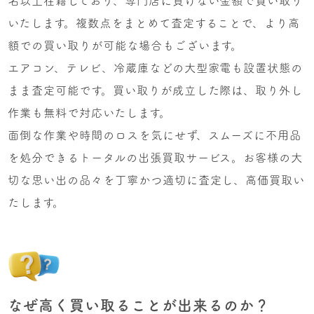
名以上在籍しており、専門店に負けない金額で買い取り
いたします。複数点をまとめて査定することで、より高
額での買い取りが可能な場合もございます。
エアコン、テレビ、冷蔵庫などの大型家電も設置状態の
まま査定可能です。買い取りが成立した際は、取り外し
作業も無料で対応いたします。
面倒な作業や時間のロスを気にせず、スムーズに不用品
を処分できるトータルの出張買取サービス。お客様の大
切な思い出の品々を丁寧かつ適切に査定し、高価買取い
たします。
なぜ高く買い取ることが出来るのか？