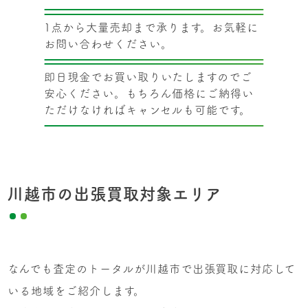
1点から大量売却まで承ります。お気軽に
お問い合わせください。
即日現金でお買い取りいたしますのでご
安心ください。もちろん価格にご納得い
ただけなければキャンセルも可能です。
川越市の出張買取対象エリア
なんでも査定のトータルが川越市で出張買取に対応して
いる地域をご紹介します。