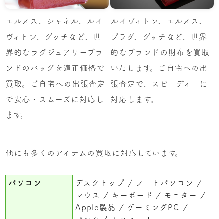
エルメス、シャネル、ルイ
ルイヴィトン、エルメス、
ヴィトン、グッチなど、世
プラダ、グッチなど、世界
界的なラグジュアリーブラ
的なブランドの財布を買取
ンドのバッグを適正価格で
いたします。ご自宅への出
買取。ご自宅への出張査定
張査定で、スピーディーに
で安心・スムーズに対応し
対応します。
ます。
他にも多くのアイテムの買取に対応しています。
パソコン
デスクトップ
ノートパソコン
マウス
キーボード
モニター
Apple製品
ゲーミングPC