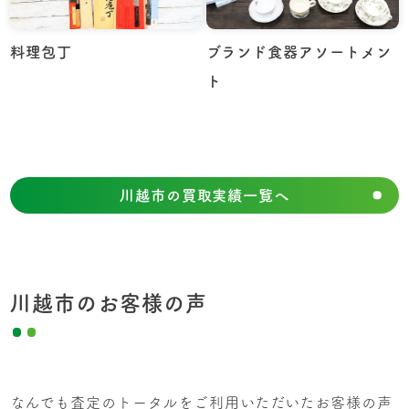
料理包丁
ブランド食器アソートメン
ト
川越市の買取実績一覧へ
川越市のお客様の声
なんでも査定のトータルをご利用いただいたお客様の声