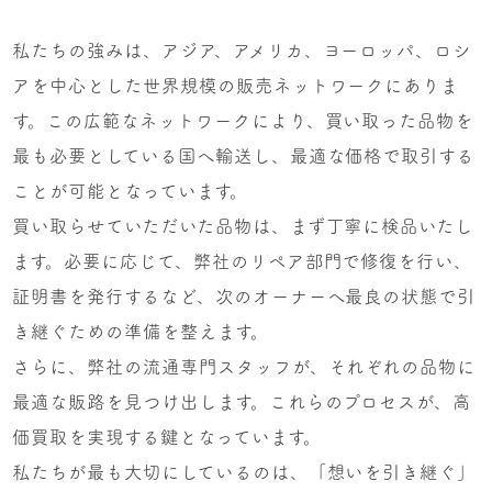
私たちの強みは、アジア、アメリカ、ヨーロッパ、ロシ
アを中心とした世界規模の販売ネットワークにありま
す。この広範なネットワークにより、買い取った品物を
最も必要としている国へ輸送し、最適な価格で取引する
ことが可能となっています。
買い取らせていただいた品物は、まず丁寧に検品いたし
ます。必要に応じて、弊社のリペア部門で修復を行い、
証明書を発行するなど、次のオーナーへ最良の状態で引
き継ぐための準備を整えます。
さらに、弊社の流通専門スタッフが、それぞれの品物に
最適な販路を見つけ出します。これらのプロセスが、高
価買取を実現する鍵となっています。
私たちが最も大切にしているのは、「想いを引き継ぐ」