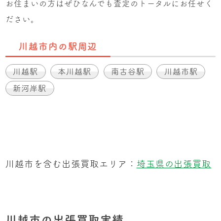
お住まいの方はぜひなんでも査定のトータルにお任せく
ださい。
川越市内の駅周辺
川越駅
本川越駅
南古谷駅
川越市駅
新河岸駅
川越市を含む出張買取エリア：
埼玉県の出張買取
川越市の出張買取実績