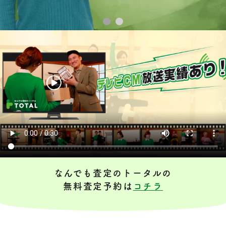
なんでも査定のトータルの
無料査定予約は
コチラ