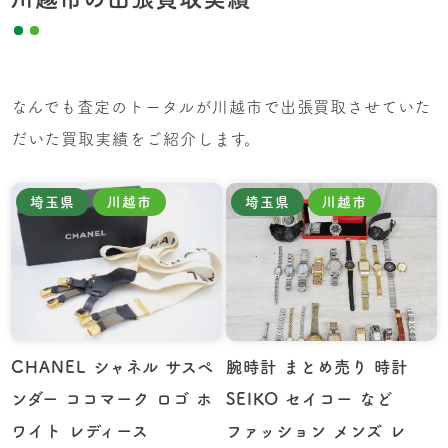
なんでも査定のトータルが川越市で出張買取させていた
だいた買取実績をご紹介します。
埼玉県
川越市
埼玉県
川越市
CHANEL シャネル サスペ
腕時計 まとめ売り 時計
ンダー ココマーク ロゴ ホ
SEIKO セイコー など
ワイト レディース
ファッション メンズ レ