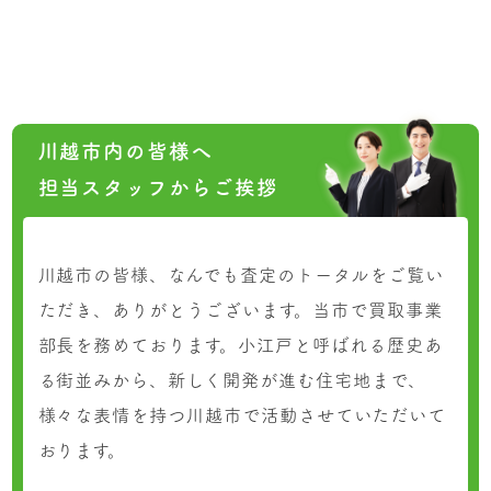
川越市内の皆様へ
担当スタッフからご挨拶
川越市の皆様、なんでも査定のトータルをご覧い
ただき、ありがとうございます。当市で買取事業
部長を務めております。小江戸と呼ばれる歴史あ
る街並みから、新しく開発が進む住宅地まで、
様々な表情を持つ川越市で活動させていただいて
おります。