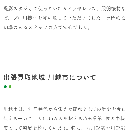
撮影スタジオで使っていたカメラやレンズ、照明機材な
ど、プロ用機材を買い取っていただきました。専門的な
知識のあるスタッフの方で安心でした。
出張買取地域 川越市について
川越市は、江戸時代から栄えた商都としての歴史を今に
伝える一方で、人口35万人を超える埼玉県第4位の中核
市として発展を続けています。特に、西川越駅や川越駅