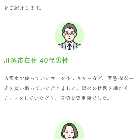
をご紹介します。
川越市在住 40代男性
防音室で使っていたマイクやミキサーなど、音響機器一
式を買い取っていただきました。機材の状態を細かく
チェックしていただき、適切な査定額でした。