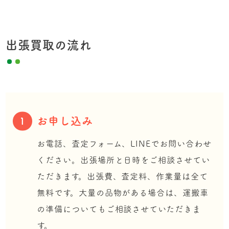
出張買取の流れ
お申し込み
1
お電話、査定フォーム、LINEでお問い合わせ
ください。出張場所と日時をご相談させてい
ただきます。出張費、査定料、作業量は全て
無料です。大量の品物がある場合は、運搬車
の準備についてもご相談させていただきま
す。