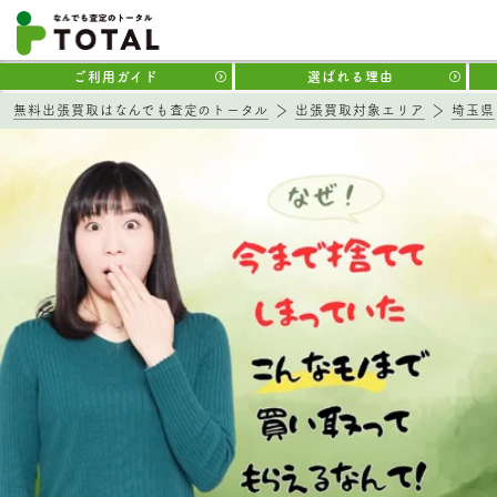
ご利用ガイド
選ばれる理由
無料出張買取はなんでも査定のトータル
出張買取対象エリア
埼玉県