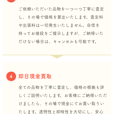
ご依頼いただいた品物を一つ一つ丁寧に査定
し、その場で価格を算出いたします。査定料
や出張料は一切発生いたしません。自信を
持ってお値段をご提示しますが、ご納得いた
だけない場合は、キャンセルも可能です。
即日現金買取
4
全ての品物を丁寧に査定し、価格の根拠も詳
しくご説明いたします。お客様にご納得いただ
けましたら、その場で現金にてお買い取りい
たします。透明性と即時性を大切にし、安心