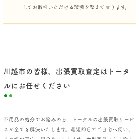
してお取引いただける環境を整えております。
川越市の皆様、出張買取査定はトータ
ルにお任せください
不用品の処分でお悩みの方、トータルの出張買取サービ
スが全てを解決いたします。最短即日でご自宅へ伺い、