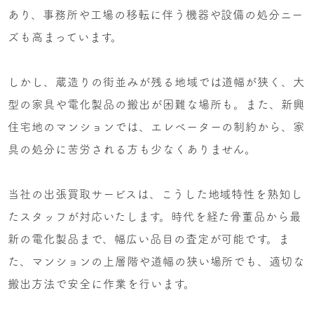
あり、事務所や工場の移転に伴う機器や設備の処分ニー
ズも高まっています。
しかし、蔵造りの街並みが残る地域では道幅が狭く、大
型の家具や電化製品の搬出が困難な場所も。また、新興
住宅地のマンションでは、エレベーターの制約から、家
具の処分に苦労される方も少なくありません。
当社の出張買取サービスは、こうした地域特性を熟知し
たスタッフが対応いたします。時代を経た骨董品から最
新の電化製品まで、幅広い品目の査定が可能です。ま
た、マンションの上層階や道幅の狭い場所でも、適切な
搬出方法で安全に作業を行います。