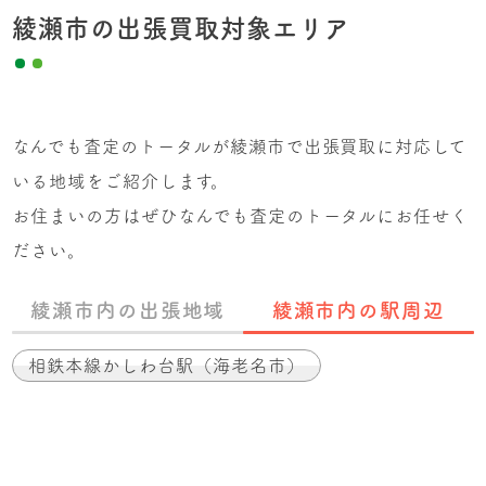
綾瀬市の出張買取対象エリア
なんでも査定のトータルが綾瀬市で出張買取に対応して
いる地域をご紹介します。
お住まいの方はぜひなんでも査定のトータルにお任せく
ださい。
綾瀬市内の出張地域
綾瀬市内の駅周辺
相鉄本線かしわ台駅（海老名市）