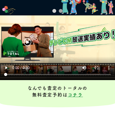
なんでも査定のトータルの
無料査定予約は
コチラ