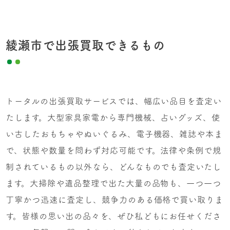
綾瀬市で出張買取できるもの
トータルの出張買取サービスでは、幅広い品目を査定い
たします。大型家具家電から専門機械、占いグッズ、使
い古したおもちゃやぬいぐるみ、電子機器、雑誌や本ま
で、状態や数量を問わず対応可能です。法律や条例で規
制されているもの以外なら、どんなものでも査定いたし
ます。大掃除や遺品整理で出た大量の品物も、一つ一つ
丁寧かつ迅速に査定し、競争力のある価格で買い取りま
す。皆様の思い出の品々を、ぜひ私どもにお任せくださ