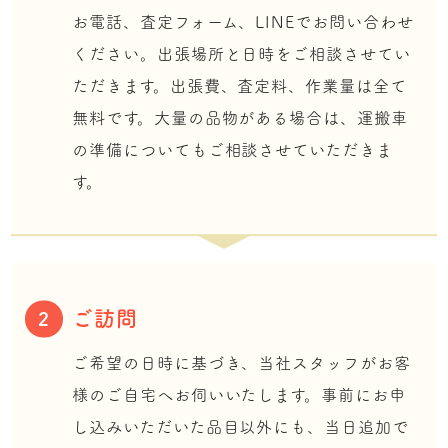
お電話、査定フォーム、LINEでお問い合わせ
ください。出張場所と日時をご相談させてい
ただきます。出張費、査定料、作業量は全て
無料です。大量の品物がある場合は、運搬車
の準備についてもご相談させていただきま
す。
ご訪問
2
ご希望の日時に基づき、当社スタッフがお客
様のご自宅へお伺いいたします。事前にお申
し込みいただいた品目以外にも、当日追加で