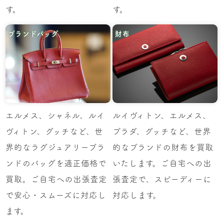
す。
す。
ブランドバッグ
財布
エルメス、シャネル、ルイ
ルイヴィトン、エルメス、
ヴィトン、グッチなど、世
プラダ、グッチなど、世界
界的なラグジュアリーブラ
的なブランドの財布を買取
ンドのバッグを適正価格で
いたします。ご自宅への出
買取。ご自宅への出張査定
張査定で、スピーディーに
で安心・スムーズに対応し
対応します。
ます。