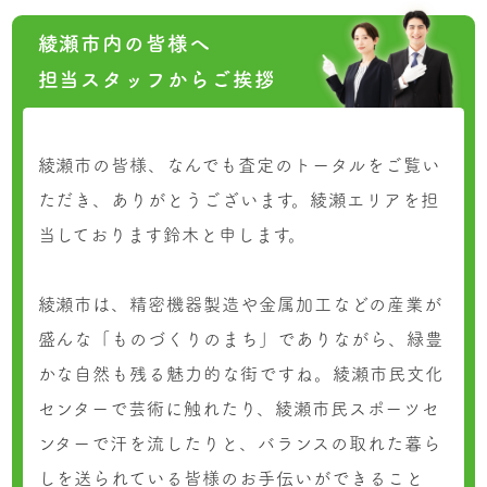
綾瀬市内の皆様へ
担当スタッフからご挨拶
綾瀬市の皆様、なんでも査定のトータルをご覧い
ただき、ありがとうございます。綾瀬エリアを担
当しております鈴木と申します。
綾瀬市は、精密機器製造や金属加工などの産業が
盛んな「ものづくりのまち」でありながら、緑豊
かな自然も残る魅力的な街ですね。綾瀬市民文化
センターで芸術に触れたり、綾瀬市民スポーツセ
ンターで汗を流したりと、バランスの取れた暮ら
しを送られている皆様のお手伝いができること