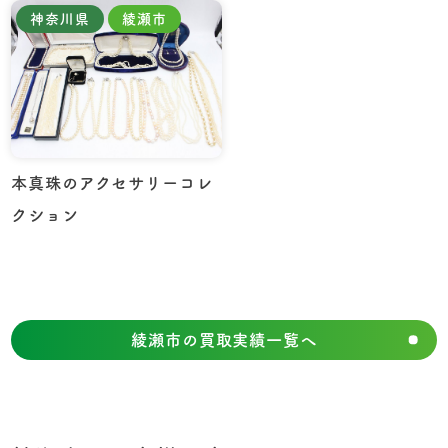
神奈川県
綾瀬市
本真珠のアクセサリーコレ
クション
綾瀬市の買取実績一覧へ