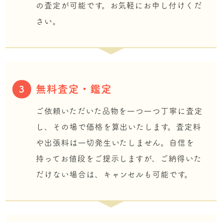
の査定が可能です。お気軽にお申し付けくだ
さい。
無料査定・鑑定
3
ご依頼いただいた品物を一つ一つ丁寧に査定
し、その場で価格を算出いたします。査定料
や出張料は一切発生いたしません。自信を
持ってお値段をご提示しますが、ご納得いた
だけない場合は、キャンセルも可能です。