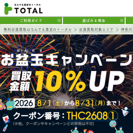
ご利用ガイド
選ばれる理由
無料出張買取はなんでも査定のトータル
出張買取対象エリア
神奈川