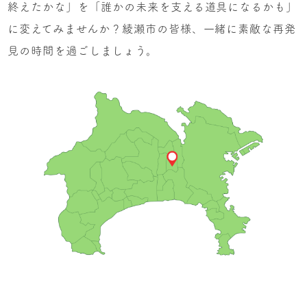
終えたかな」を「誰かの未来を支える道具になるかも」
に変えてみませんか？綾瀬市の皆様、一緒に素敵な再発
見の時間を過ごしましょう。