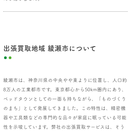
出張買取地域 綾瀬市について
綾瀬市は、神奈川県の中央やや東よりに位置し、人口約
8万人の工業都市です。東京都心から50km圏内にあり、
ベッドタウンとしての一面も持ちながら、「ものづくり
のまち」として発展してきました。この特性は、精密機
器や工具類などの専門的な品々が家庭に眠っている可能
性を示唆しています。弊社の出張買取サービスは、そう