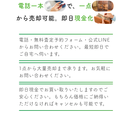
電話一本
で、
一点
から売却可能。即日
現金化
電話・無料査定予約フォーム・公式LINE
からお問い合わせください。最短即日で
ご自宅へ伺います。
1点から大量売却まで承ります。お気軽に
お問い合わせください。
即日現金でお買い取りいたしますのでご
安心ください。もちろん価格にご納得い
ただけなければキャンセルも可能です。