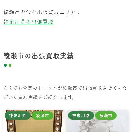
綾瀬市を含む出張買取エリア：
神奈川県の出張買取
綾瀬市の出張買取実績
なんでも査定のトータルが綾瀬市で出張買取させていた
だいた買取実績をご紹介します。
神奈川県
綾瀬市
神奈川県
綾瀬市