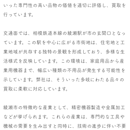
いった専門性の高い品物の価値を適切に評価し、買取を
行っています。
交通面では、相模鉄道本線の綾瀬駅が市の玄関口となっ
ています。この駅を中心に広がる市街地は、住宅地と工
業地域が共存する独特の景観を形成しており、多様な生
活様式を反映しています。この環境は、家庭用品から産
業用機器まで、幅広い種類の不用品が発生する可能性を
示しています。弊社は、そういった多岐にわたる品々の
買取に柔軟に対応しています。
綾瀬市の特徴的な産業として、精密機器製造や金属加工
などが挙げられます。これらの産業は、専門的な工具や
機械の需要を生み出すと同時に、技術の進歩に伴い不要