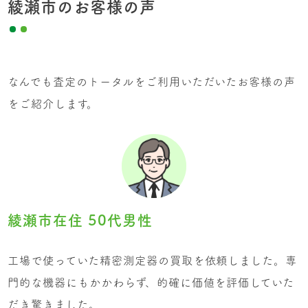
綾瀬市のお客様の声
なんでも査定のトータルをご利用いただいたお客様の声
をご紹介します。
綾瀬市在住 50代男性
工場で使っていた精密測定器の買取を依頼しました。専
門的な機器にもかかわらず、的確に価値を評価していた
だき驚きました。