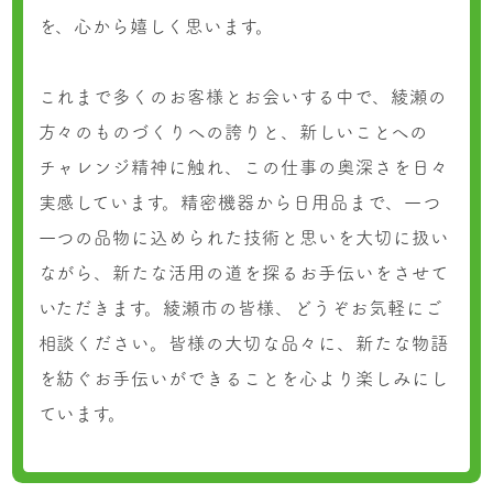
を、心から嬉しく思います。
これまで多くのお客様とお会いする中で、綾瀬の
方々のものづくりへの誇りと、新しいことへの
チャレンジ精神に触れ、この仕事の奥深さを日々
実感しています。精密機器から日用品まで、一つ
一つの品物に込められた技術と思いを大切に扱い
ながら、新たな活用の道を探るお手伝いをさせて
いただきます。綾瀬市の皆様、どうぞお気軽にご
相談ください。皆様の大切な品々に、新たな物語
を紡ぐお手伝いができることを心より楽しみにし
ています。