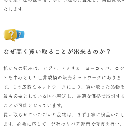
たします。
なぜ高く買い取ることが出来るのか？
私たちの強みは、アジア、アメリカ、ヨーロッパ、ロシ
アを中心とした世界規模の販売ネットワークにありま
す。この広範なネットワークにより、買い取った品物を
最も必要としている国へ輸送し、最適な価格で取引する
ことが可能となっています。
買い取らせていただいた品物は、まず丁寧に検品いたし
ます。必要に応じて、弊社のリペア部門で修復を行い、