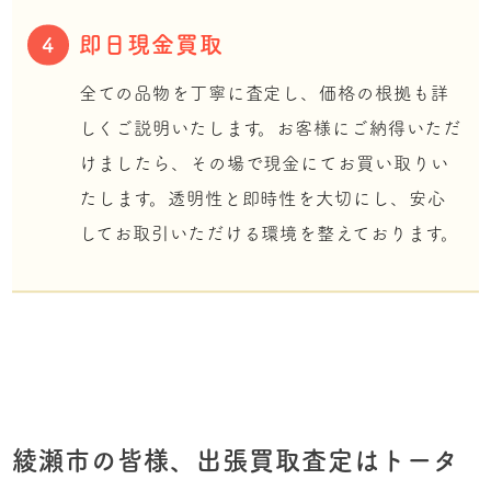
即日現金買取
4
全ての品物を丁寧に査定し、価格の根拠も詳
しくご説明いたします。お客様にご納得いただ
けましたら、その場で現金にてお買い取りい
たします。透明性と即時性を大切にし、安心
してお取引いただける環境を整えております。
綾瀬市の皆様、出張買取査定はトータ