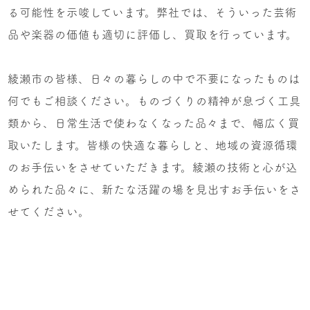
る可能性を示唆しています。弊社では、そういった芸術
品や楽器の価値も適切に評価し、買取を行っています。
綾瀬市の皆様、日々の暮らしの中で不要になったものは
何でもご相談ください。ものづくりの精神が息づく工具
類から、日常生活で使わなくなった品々まで、幅広く買
取いたします。皆様の快適な暮らしと、地域の資源循環
のお手伝いをさせていただきます。綾瀬の技術と心が込
められた品々に、新たな活躍の場を見出すお手伝いをさ
せてください。