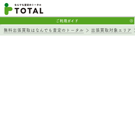
ご利用ガイド
無料出張買取はなんでも査定のトータル
出張買取対象エリア