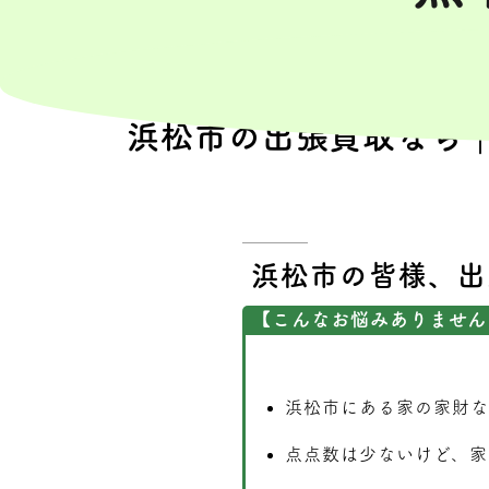
浜松市の出張買取なら
浜松市の皆様、出
【こんなお悩みありません
浜松市にある家の家財な
点点数は少ないけど、家