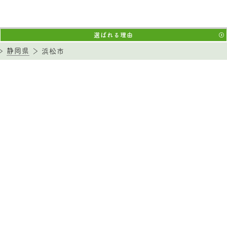
選ばれる理由
静岡県
浜松市