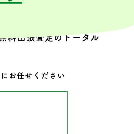
無料出張査定のトータル
」にお任せください