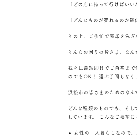
「どの店に持って行けばいい
「どんなものが売れるのか確
その上、ご多忙で売却を急ぎ
そんなお困りの皆さま、なん
我々は最短即日でご自宅まで
のでもOK！ 運ぶ手間もな
浜松市の皆さまのためのなん
どんな種類のものでも、そし
しています。 こんなご要望に
女性の一人暮らしなので、