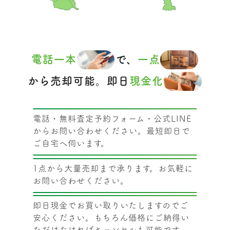
電話一本
で、
一点
から売却可能。即日
現金化
電話・無料査定予約フォーム・公式LINE
からお問い合わせください。最短即日で
ご自宅へ伺います。
1点から大量売却まで承ります。お気軽に
お問い合わせください。
即日現金でお買い取りいたしますのでご
安心ください。もちろん価格にご納得い