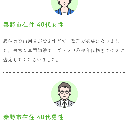
秦野市在住 40代女性
趣味の登山用具が増えすぎて、整理が必要になりまし
た。豊富な専門知識で、ブランド品や年代物まで適切に
査定してくださいました。
秦野市在住 40代男性