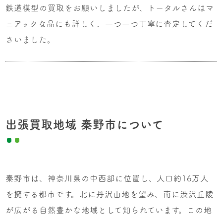
鉄道模型の買取をお願いしましたが、トータルさんはマ
ニアックな品にも詳しく、一つ一つ丁寧に査定してくだ
さいました。
出張買取地域 秦野市について
秦野市は、神奈川県の中西部に位置し、人口約16万人
を擁する都市です。北に丹沢山地を望み、南に渋沢丘陵
が広がる自然豊かな地域として知られています。この地