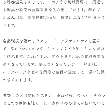
る鶴巻温泉もあります。このような地域資源は、関連す
る器具や設備の買取需要を生み出しています。例えば、
水汲み用具、温泉旅館の備品、農業用具などが対象とな
ります。
自然環境を活かしたアウトドアアクティビティも盛ん
で、登山やハイキング、キャンプなどを楽しむ人々が多
く訪れます。これに伴い、アウトドア用品の買取需要も
高くなっています。使わなくなったテント、登山靴、
バックパックなどの専門的な装備の査定には、深い知識
が求められます。
秦野市の人口動態を見ると、東京や横浜のベッドタウン
としての性格も強く、若い家族世帯の流入が続いていま