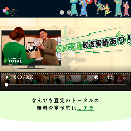
なんでも査定のトータルの
無料査定予約は
コチラ