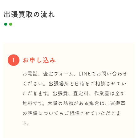
出張買取の流れ
お申し込み
1
お電話、査定フォーム、LINEでお問い合わせ
ください。出張場所と日時をご相談させてい
ただきます。出張費、査定料、作業量は全て
無料です。大量の品物がある場合は、運搬車
の準備についてもご相談させていただきま
す。