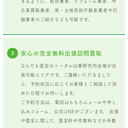
きるように、処分業者、リフォーム業者、中
古車買取業者、家・土地売却不動産業者や引
越業者のご紹介なども可能です。
安心の完全無料出張訪問買取
3
なんでも査定のトータルは秦野市内全域が出
張可能エリアです。ご連絡いただきました
ら、予約状況に応じてお客様とご相談して決
めた日程でお伺いします。
ご予約方法は、電話はもちろんメールや申し
込みフォーム、公式LINEがございます。 出張
や査定に関して、査定料や作業料などの手数