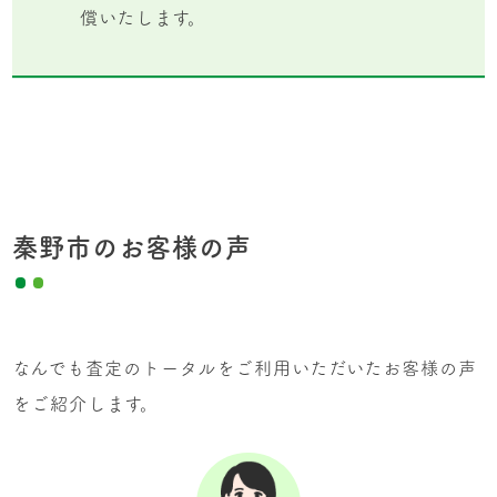
償いたします。
秦野市のお客様の声
なんでも査定のトータルをご利用いただいたお客様の声
をご紹介します。