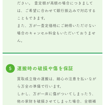
ださい。 査定額が高額の場合につきまして
は、ご希望に合わせて銀行振込みで対応する
こともできます。
また、万が一査定価格にご納得いただけない
場合のキャンセル料金もいただいておりませ
ん。
運搬時の破損や傷を保証
5
買取成立後の運搬は、細心の注意を払いなが
ら万全の準備で行います。
しかし、万が一床に傷がついてしまったり、
他の家財を破損させてしまった場合、全額補