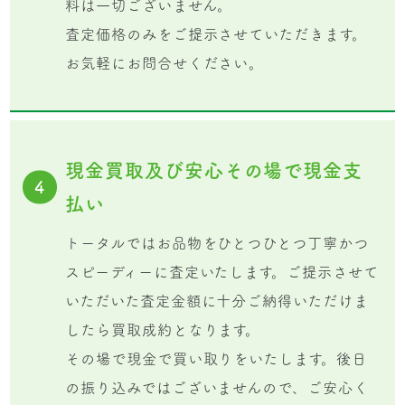
料は一切ございません。
査定価格のみをご提示させていただきます。
お気軽にお問合せください。
現金買取及び安心その場で現金支
4
払い
トータルではお品物をひとつひとつ丁寧かつ
スピーディーに査定いたします。ご提示させて
いただいた査定金額に十分ご納得いただけま
したら買取成約となります。
その場で現金で買い取りをいたします。後日
の振り込みではございませんので、ご安心く