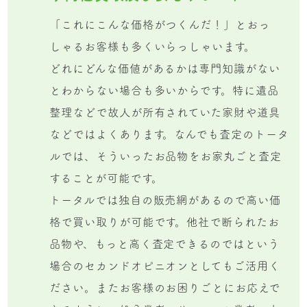
「これにこんな価格がつくんだ！」とおっ
しゃるお客様も多くいらっしゃいます。
どれにどんな価値があるかは専門知識がない
とわからない場合も多いからです。特に遺品
整理などで故人が所有されていた家財や道具
などではよくあります。なんでも査定のトータ
ルでは、そういったお品物をお家丸ごと査定
することが可能です。
トータルでは独自の販売網があるので高い価
格で買い取りが可能です。他社で断られたお
品物や、もっと高く査定できるのではという
場合のセカンドオピニオンとしてもご活用く
ださい。またお客様のお困りごとにお応えで