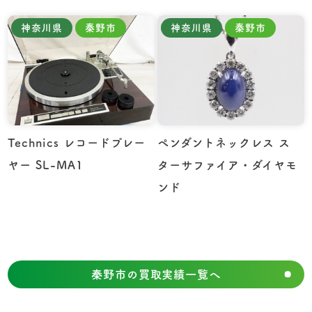
神奈川県
秦野市
神奈川県
秦野市
Technics レコードプレー
ペンダントネックレス ス
ヤー SL-MA1
ターサファイア・ダイヤモ
ンド
秦野市の買取実績一覧へ