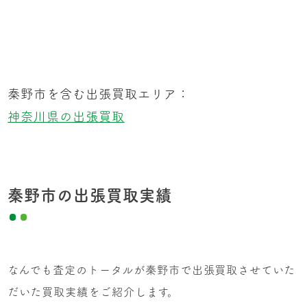
秦野市を含む出張買取エリア：
神奈川県の出張買取
秦野市の出張買取実績
なんでも査定のトータルが秦野市で出張買取させていた
だいた買取実績をご紹介します。