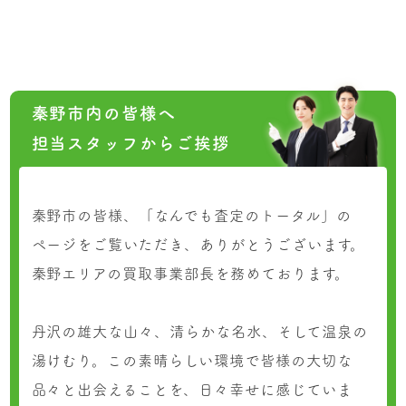
秦野市内の皆様へ
担当スタッフからご挨拶
秦野市の皆様、「なんでも査定のトータル」の
ページをご覧いただき、ありがとうございます。
秦野エリアの買取事業部長を務めております。
丹沢の雄大な山々、清らかな名水、そして温泉の
湯けむり。この素晴らしい環境で皆様の大切な
品々と出会えることを、日々幸せに感じていま