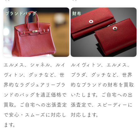
ブランドバッグ
財布
エルメス、シャネル、ルイ
ルイヴィトン、エルメス、
ヴィトン、グッチなど、世
プラダ、グッチなど、世界
界的なラグジュアリーブラ
的なブランドの財布を買取
ンドのバッグを適正価格で
いたします。ご自宅への出
買取。ご自宅への出張査定
張査定で、スピーディーに
で安心・スムーズに対応し
対応します。
ます。