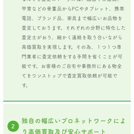
甲冑などの骨董品からPCやタブレット、携帯
電話、ブランド品、家具まで幅広いお品物を
査定しております。それぞれの分野に特化した
査定士がおり、細かく連絡を取り合いながら
高価買取を実現します。その為、１つ１つ専
門業者に査定依頼をする手間を省くことが可
能です。お客様のご自宅や事務所にある物全
てをワンストップで査定買取依頼が可能で
す。
独自の幅広いプロネットワークによ
2
り高価買取及び安心サポート