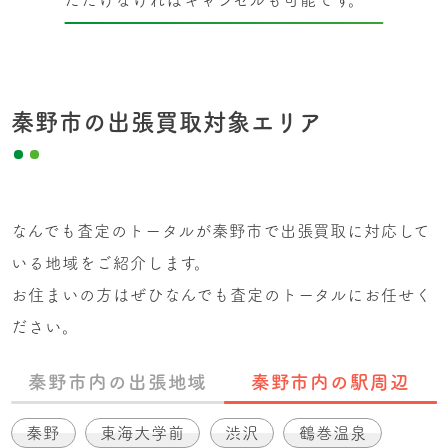
ただけなければキャンセルも可能です。
秦野市の出張買取対象エリア
なんでも査定のトータルが秦野市で出張買取に対応して
いる地域をご紹介します。
お住まいの方はぜひなんでも査定のトータルにお任せく
ださい。
秦野市内の出張地域
秦野市内の駅周辺
秦野
東海大学前
渋沢
鶴巻温泉