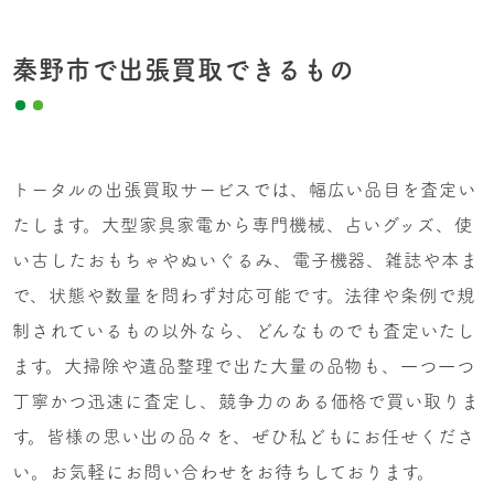
秦野市で出張買取できるもの
トータルの出張買取サービスでは、幅広い品目を査定い
たします。大型家具家電から専門機械、占いグッズ、使
い古したおもちゃやぬいぐるみ、電子機器、雑誌や本ま
で、状態や数量を問わず対応可能です。法律や条例で規
制されているもの以外なら、どんなものでも査定いたし
ます。大掃除や遺品整理で出た大量の品物も、一つ一つ
丁寧かつ迅速に査定し、競争力のある価格で買い取りま
す。皆様の思い出の品々を、ぜひ私どもにお任せくださ
い。お気軽にお問い合わせをお待ちしております。