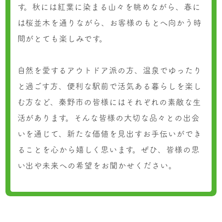
す。秋には紅葉に染まる山々を眺めながら、春に
は桜並木を通りながら、お客様のもとへ向かう時
間がとても楽しみです。
自然を愛するアウトドア派の方、温泉でゆったり
と過ごす方、便利な駅前で活気ある暮らしを楽し
む方など、秦野市の皆様にはそれぞれの素敵な生
活があります。そんな皆様の大切な品々との出会
いを通じて、新たな価値を見出すお手伝いができ
ることを心から嬉しく思います。ぜひ、皆様の思
い出や未来への希望をお聞かせください。