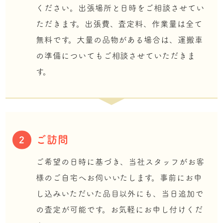
ください。出張場所と日時をご相談させてい
ただきます。出張費、査定料、作業量は全て
無料です。大量の品物がある場合は、運搬車
の準備についてもご相談させていただきま
す。
ご訪問
2
ご希望の日時に基づき、当社スタッフがお客
様のご自宅へお伺いいたします。事前にお申
し込みいただいた品目以外にも、当日追加で
の査定が可能です。お気軽にお申し付けくだ