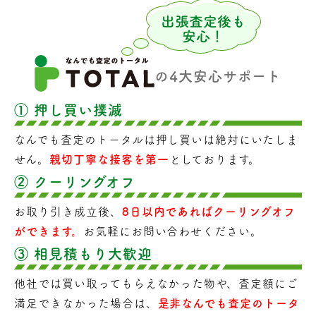
の4大安心サポート
① 押し買い撲滅
なんでも査定のトータルは押し買いは絶対にいたしま
せん。
親切丁寧な接客を第一
としております。
② クーリングオフ
お取り引き成立後、
8日以内であればクーリングオフ
ができます。
お気軽にお問い合わせください。
③ 相見積もり大歓迎
他社では買い取ってもらえなかった物や、査定額にご
満足できなかった場合は、
是非なんでも査定のトータ