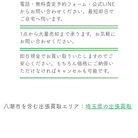
電話・無料査定予約フォーム・公式LINE
からお問い合わせください。最短即日で
ご自宅へ伺います。
1点から大量売却まで承ります。お気軽に
お問い合わせください。
即日現金でお買い取りいたしますのでご
安心ください。もちろん価格にご納得い
ただけなければキャンセルも可能です。
八潮市を含む出張買取エリア：
埼玉県の出張買取