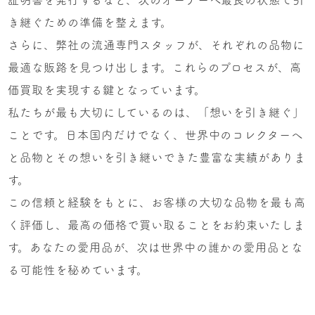
き継ぐための準備を整えます。
さらに、弊社の流通専門スタッフが、それぞれの品物に
最適な販路を見つけ出します。これらのプロセスが、高
価買取を実現する鍵となっています。
私たちが最も大切にしているのは、「想いを引き継ぐ」
ことです。日本国内だけでなく、世界中のコレクターへ
と品物とその想いを引き継いできた豊富な実績がありま
す。
この信頼と経験をもとに、お客様の大切な品物を最も高
く評価し、最高の価格で買い取ることをお約束いたしま
す。あなたの愛用品が、次は世界中の誰かの愛用品とな
る可能性を秘めています。