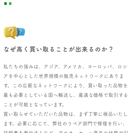
なぜ高く買い取ることが出来るのか？
私たちの強みは、アジア、アメリカ、ヨーロッパ、ロシ
アを中心とした世界規模の販売ネットワークにありま
す。この広範なネットワークにより、買い取った品物を
最も必要としている国へ輸送し、最適な価格で取引する
ことが可能となっています。
買い取らせていただいた品物は、まず丁寧に検品いたし
ます。必要に応じて、弊社のリペア部門で修復を行い、
証明書を発行するなど、次のオーナーへ最良の状態で引