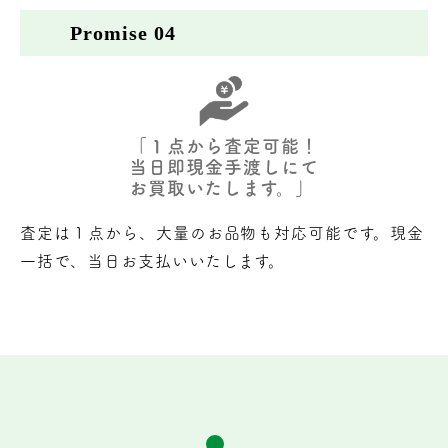
Promise 04
「１点から査定可能！
当日即現金手渡しにて
お買取いたします。」
査定は１点から、大量のお品物も対応可能です。現金
一括で、当日お支払いいたします。