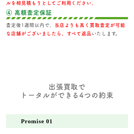
ルを相見積もりとしてご利用ください。
④ 高額査定保証
査定後1週間以内で、
当店よりも高く買取査定が可能
な店舗がございましたら、すべて返品
いたします。
出張買取で
トータルができる4つの約束
Promise 01