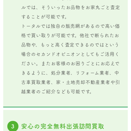
ルでは、そういったお品物をお家丸ごと査定
することが可能です。
トータルでは独自の販売網があるので高い価
格で買い取りが可能です。他社で断られたお
品物や、もっと高く査定できるのではという
場合のセカンドオピニオンとしてもご活用く
ださい。またお客様のお困りごとにお応えで
きるように、処分業者、リフォーム業者、中
古車買取業者、家・土地売却不動産業者や引
越業者のご紹介なども可能です。
安心の完全無料出張訪問買取
3