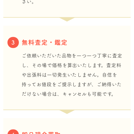
さい。
無料査定・鑑定
3
ご依頼いただいた品物を一つ一つ丁寧に査定
し、その場で価格を算出いたします。査定料
や出張料は一切発生いたしません。自信を
持ってお値段をご提示しますが、ご納得いた
だけない場合は、キャンセルも可能です。