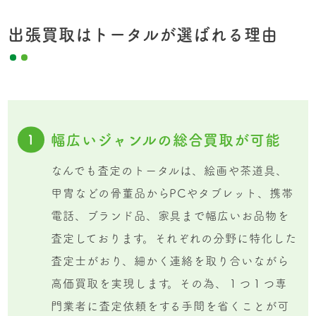
出張買取はトータルが選ばれる理由
幅広いジャンルの総合買取が可能
1
なんでも査定のトータルは、絵画や茶道具、
甲冑などの骨董品からPCやタブレット、携帯
電話、ブランド品、家具まで幅広いお品物を
査定しております。それぞれの分野に特化した
査定士がおり、細かく連絡を取り合いながら
高価買取を実現します。その為、１つ１つ専
門業者に査定依頼をする手間を省くことが可