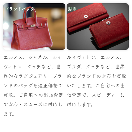
ブランドバッグ
財布
エルメス、シャネル、ルイ
ルイヴィトン、エルメス、
ヴィトン、グッチなど、世
プラダ、グッチなど、世界
界的なラグジュアリーブラ
的なブランドの財布を買取
ンドのバッグを適正価格で
いたします。ご自宅への出
買取。ご自宅への出張査定
張査定で、スピーディーに
で安心・スムーズに対応し
対応します。
ます。