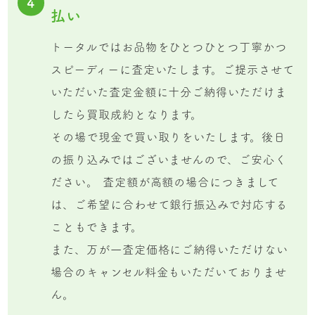
4
払い
トータルではお品物をひとつひとつ丁寧かつ
スピーディーに査定いたします。ご提示させて
いただいた査定金額に十分ご納得いただけま
したら買取成約となります。
その場で現金で買い取りをいたします。後日
の振り込みではございませんので、ご安心く
ださい。 査定額が高額の場合につきまして
は、ご希望に合わせて銀行振込みで対応する
こともできます。
また、万が一査定価格にご納得いただけない
場合のキャンセル料金もいただいておりませ
ん。