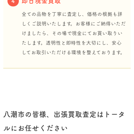
即日現金買取
4
全ての品物を丁寧に査定し、価格の根拠も詳
しくご説明いたします。お客様にご納得いただ
けましたら、その場で現金にてお買い取りい
たします。透明性と即時性を大切にし、安心
してお取引いただける環境を整えております。
八潮市の皆様、出張買取査定はトータ
ルにお任せください