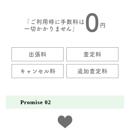
0
「ご利用時に手数料は
円
一切かかりません」
出張料
査定料
キャンセル料
追加査定料
Promise 02