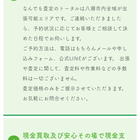
なんでも査定のトータルは八潮市内全域が出
張可能エリアです。ご連絡いただきました
ら、予約状況に応じてお客様とご相談して決
めた日程でお伺いします。
ご予約方法は、電話はもちろんメールや申し
込みフォーム、公式LINEがございます。 出張
や査定に関して、査定料や作業料などの手数
料は一切ございません。
査定価格のみをご提示させていただきます。
お気軽にお問合せください。
現金買取及び安心その場で現金支