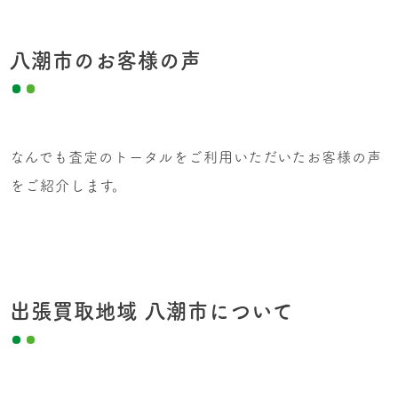
八潮市のお客様の声
なんでも査定のトータルをご利用いただいたお客様の声
をご紹介します。
出張買取地域 八潮市について