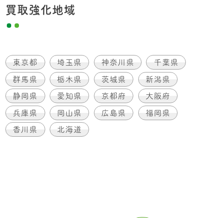
買取強化地域
東京都
埼玉県
神奈川県
千葉県
群馬県
栃木県
茨城県
新潟県
静岡県
愛知県
京都府
大阪府
兵庫県
岡山県
広島県
福岡県
香川県
北海道