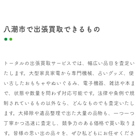
八潮市で出張買取できるもの
トータルの出張買取サービスでは、幅広い品目を査定い
たします。大型家具家電から専門機械、占いグッズ、使
い古したおもちゃやぬいぐるみ、電子機器、雑誌や本ま
で、状態や数量を問わず対応可能です。法律や条例で規
制されているもの以外なら、どんなものでも査定いたし
ます。大掃除や遺品整理で出た大量の品物も、一つ一つ
丁寧かつ迅速に査定し、競争力のある価格で買い取りま
す。皆様の思い出の品々を、ぜひ私どもにお任せくださ