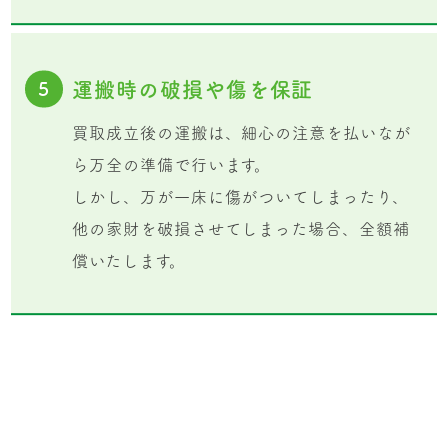
運搬時の破損や傷を保証
5
買取成立後の運搬は、細心の注意を払いなが
ら万全の準備で行います。
しかし、万が一床に傷がついてしまったり、
他の家財を破損させてしまった場合、全額補
償いたします。