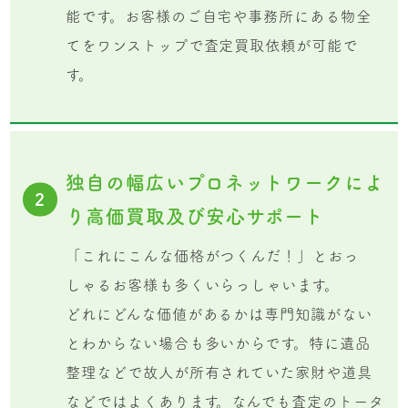
能です。お客様のご自宅や事務所にある物全
てをワンストップで査定買取依頼が可能で
す。
独自の幅広いプロネットワークによ
2
り高価買取及び安心サポート
「これにこんな価格がつくんだ！」とおっ
しゃるお客様も多くいらっしゃいます。
どれにどんな価値があるかは専門知識がない
とわからない場合も多いからです。特に遺品
整理などで故人が所有されていた家財や道具
などではよくあります。なんでも査定のトータ