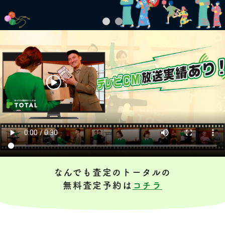
なんでも査定のトータルの
無料査定予約は
コチラ