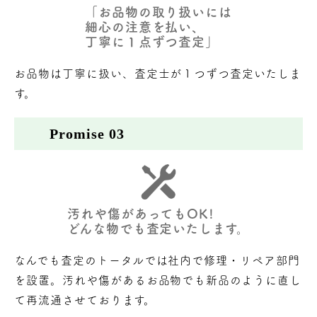
「お品物の取り扱いには
細心の注意を払い、
丁寧に１点ずつ査定」
お品物は丁寧に扱い、査定士が１つずつ査定いたしま
す。
Promise 03
汚れや傷があってもOK!
どんな物でも査定いたします。
なんでも査定のトータルでは社内で修理・リペア部門
を設置。汚れや傷があるお品物でも新品のように直し
て再流通させております。