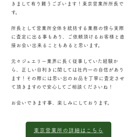
きまして有り難うございます！東京営業所所長で
す。
所長として営業所全体を統括する業務の傍ら実際
に査定に出る事もあり、ご依頼頂けるお客様と直
接お会い出来ることもあると思います。
元々ジュエリー業界に長く従事していた経験か
ら、正しい目利きに関しては社内一の自信があり
ます！その際には思い出のお品を丁寧に査定させ
て頂きますので安心してご相談くださいね！
お会いできます事、楽しみにしております。
東京営業所の詳細はこちら