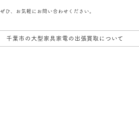
ぜひ、お気軽にお問い合わせください。
千葉市の大型家具家電の出張買取について