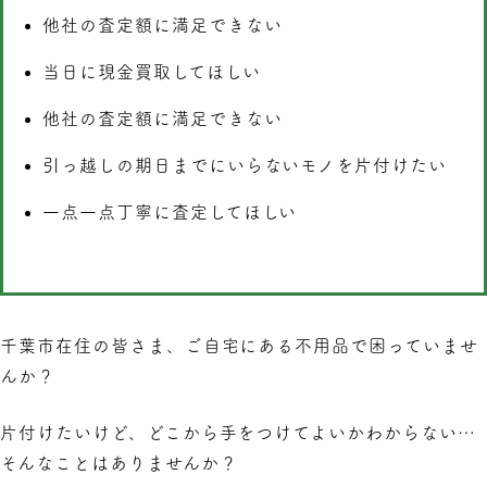
他社の査定額に満⾜できない
当日に現金買取してほしい
他社の査定額に満⾜できない
引っ越しの期⽇までにいらないモノを⽚付けたい
⼀点⼀点丁寧に査定してほしい
千葉市
在住の皆さま、ご自宅にある不用品で困っていませ
んか？
片付けたいけど、どこから手をつけてよいかわからない…
そんなことはありませんか？