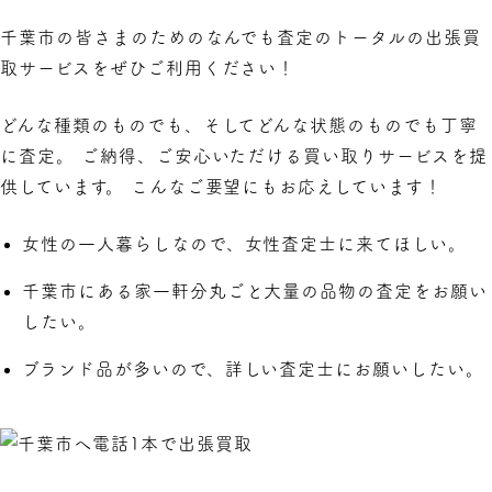
千葉市の皆さまのためのなんでも査定のトータルの出張買
取サービスをぜひご利用ください！
どんな種類のものでも、そしてどんな状態のものでも丁寧
に査定。 ご納得、ご安心いただける買い取りサービスを提
供しています。 こんなご要望にもお応えしています！
女性の一人暮らしなので、女性査定士に来てほしい。
千葉市にある家一軒分丸ごと大量の品物の査定をお願い
したい。
ブランド品が多いので、詳しい査定士にお願いしたい。