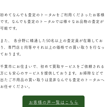
初めてなんでも査定のトータルをご利用くださったお客様
です。なんでも査定のトータルでは様々なお品物の査定が
可能です。
また、 各分野に精通した50名以上の査定員が在籍してお
り、専門店と同等やそれ以上の価格での買い取りを行なっ
ております。
千葉市にお住まいで、初めて買取サービスをご依頼される
方にも安心のサービスを提供しております。お掃除などで
出たご不用品の買い取りは是非なんでも査定のトータルへ
お任せください。
お客様の声一覧はこちら