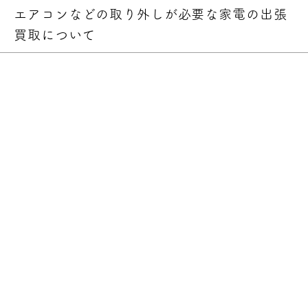
エアコンなどの取り外しが必要な家電の出張
買取について