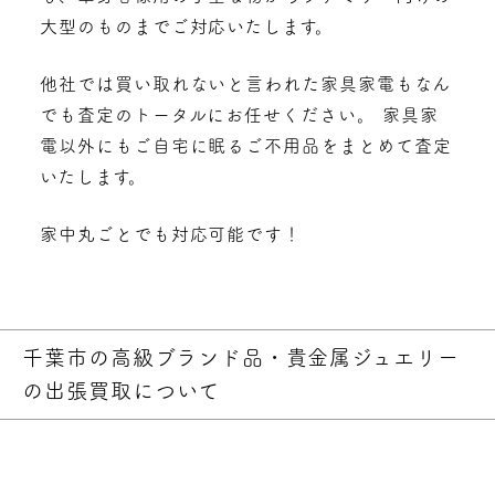
大型のものまでご対応いたします。
他社では買い取れないと言われた家具家電もなん
でも査定のトータルにお任せください。 家具家
電以外にもご自宅に眠るご不用品をまとめて査定
いたします。
家中丸ごとでも対応可能です！
千葉市の高級ブランド品・貴金属ジュエリー
の出張買取について