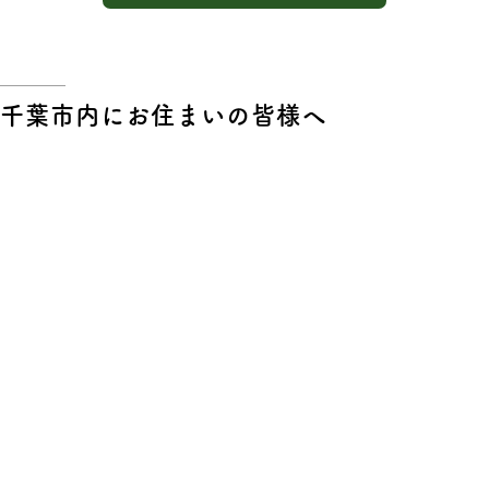
千葉市内にお住まいの皆様へ