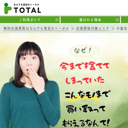
ご利用ガイド
選ばれる理由
無料出張買取はなんでも査定のトータル
出張買取対象エリア
千葉市