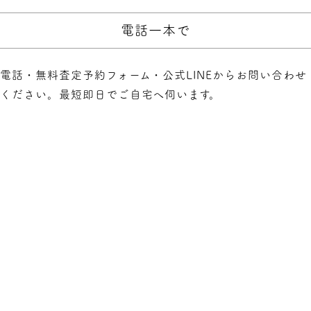
電話一本で
電話・無料査定予約フォーム・公式LINEからお問い合わせ
ください。最短即日でご自宅へ伺います。