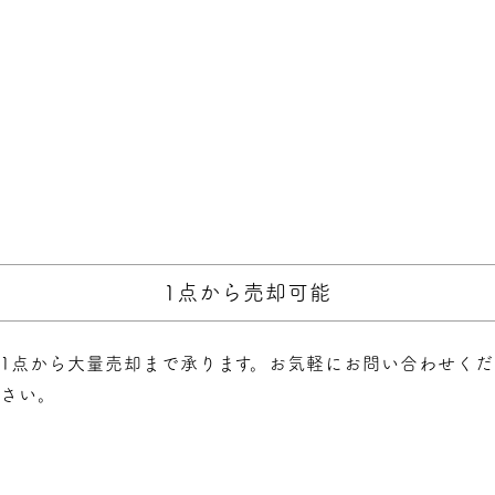
1点から売却可能
1点から大量売却まで承ります。お気軽にお問い合わせくだ
さい。