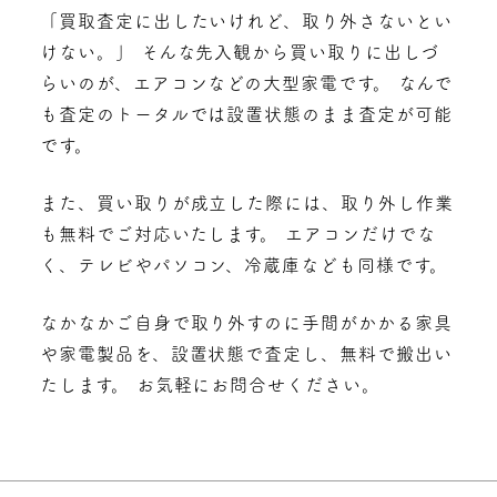
「買取査定に出したいけれど、取り外さないとい
けない。」 そんな先入観から買い取りに出しづ
らいのが、エアコンなどの大型家電です。 なんで
も査定のトータルでは設置状態のまま査定が可能
です。
また、買い取りが成立した際には、取り外し作業
も無料でご対応いたします。 エアコンだけでな
く、テレビやパソコン、冷蔵庫なども同様です。
なかなかご自身で取り外すのに手間がかかる家具
や家電製品を、設置状態で査定し、無料で搬出い
たします。 お気軽にお問合せください。