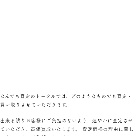
なんでも査定のトータルでは、どのようなものでも査定・
買い取りさせていただきます。
出来る限りお客様にご負担のないよう、速やかに査定させ
ていただき、高価買取いたします。 査定価格の理由に関し