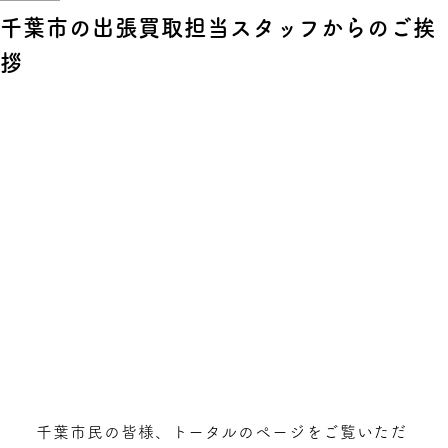
千葉市の出張買取担当スタッフからのご挨
拶
千葉市民の皆様、トータルのページをご覧いただ