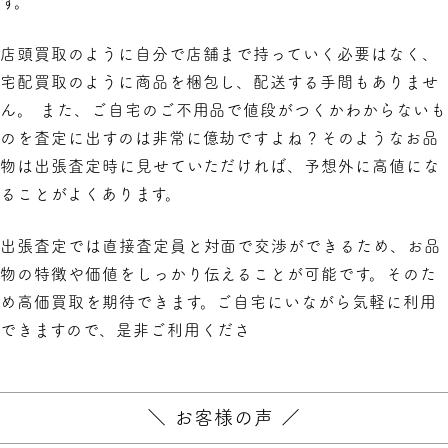
す。
店頭買取のように自分で店舗まで持っていく必要はなく、
宅配買取のように商品を梱包し、配送する手間もありませ
ん。 また、ご自宅のご不用品で値段がつくかわからないも
のを査定に出すのは非常に億劫ですよね？そのようなお品
物は出張査定時に見せていただければ、予想外に高値にな
ることがよくあります。
出張査定では直接査定員と対面で交渉ができるため、お品
物の特徴や価値をしっかり伝えることが可能です。そのた
め高価買取を期待できます。ご自宅にいながら気軽に利用
できますので、是非ご利用くださ
＼ お客様の声 ／