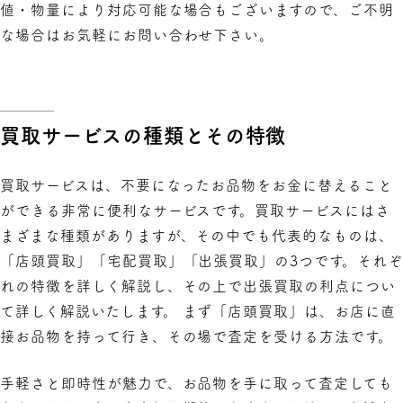
値・物量により対応可能な場合もございますので、ご不明
な場合はお気軽にお問い合わせ下さい。
買取サービスの種類とその特徴
買取サービスは、不要になったお品物をお金に替えること
ができる非常に便利なサービスです。買取サービスにはさ
まざまな種類がありますが、その中でも代表的なものは、
「店頭買取」「宅配買取」「出張買取」の3つです。それぞ
れの特徴を詳しく解説し、その上で出張買取の利点につい
て詳しく解説いたします。 まず「店頭買取」は、お店に直
接お品物を持って行き、その場で査定を受ける方法です。
手軽さと即時性が魅力で、お品物を手に取って査定しても