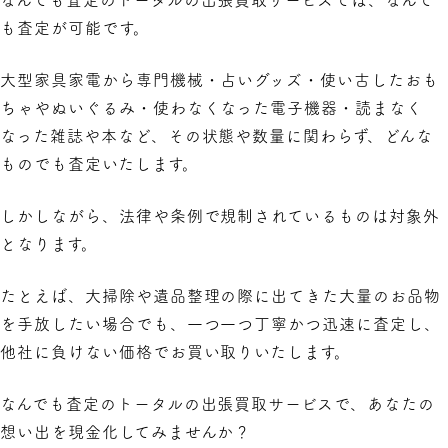
なんでも査定のトータルの出張買取サービスでは、なんで
も査定が可能です。
大型家具家電から専門機械・占いグッズ・使い古したおも
ちゃやぬいぐるみ・使わなくなった電子機器・読まなく
なった雑誌や本など、その状態や数量に関わらず、どんな
ものでも査定いたします。
しかしながら、法律や条例で規制されているものは対象外
となります。
たとえば、大掃除や遺品整理の際に出てきた大量のお品物
を手放したい場合でも、一つ一つ丁寧かつ迅速に査定し、
他社に負けない価格でお買い取りいたします。
なんでも査定のトータルの出張買取サービスで、あなたの
想い出を現金化してみませんか？