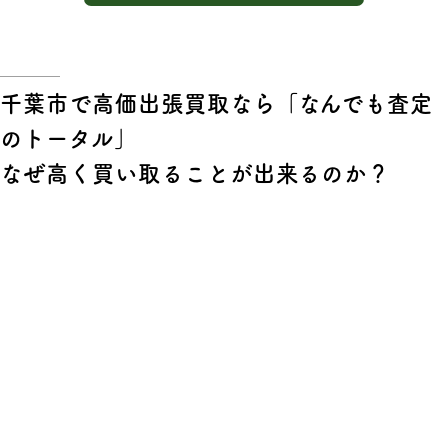
千葉市で高価出張買取なら「なんでも査定
のトータル」
なぜ高く買い取ることが出来るのか？