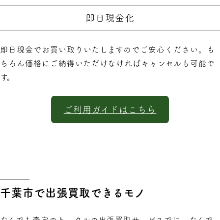
即日現金化
即日現金でお買い取りいたしますのでご安心ください。も
ちろん価格にご納得いただけなければキャンセルも可能で
す。
ご利用ガイドはこちら
千葉市で出張買取できるモノ