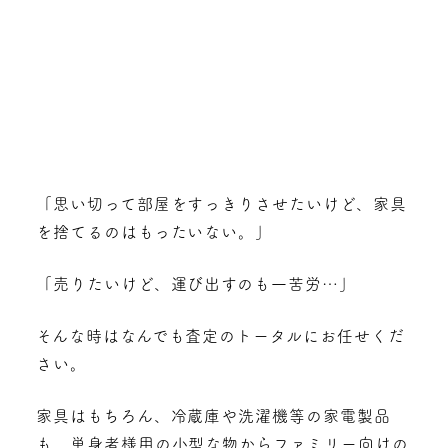
「思い切って部屋をすっきりさせたいけど、家具
を捨てるのはもったいない。」
「売りたいけど、運び出すのも一苦労…」
そんな時はなんでも査定のトータルにお任せくだ
さい。
家具はもちろん、冷蔵庫や洗濯機等の家電製品
も、単身者様用の小型な物からファミリー向けの