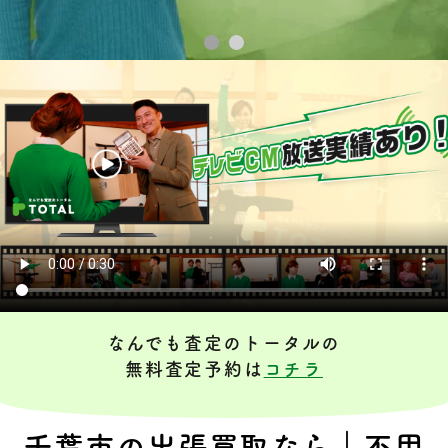
なんでも査定のトータルの
無料査定予約は
コチラ
千葉市の出張買取なら｜不用