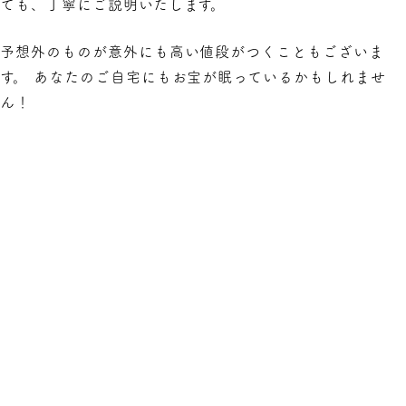
ても、丁寧にご説明いたします。
予想外のものが意外にも高い値段がつくこともございま
す。 あなたのご自宅にもお宝が眠っているかもしれませ
ん！