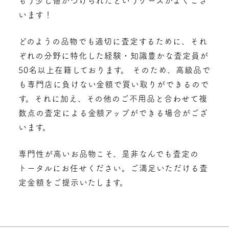
もう少し値がつけられたというケースがよくござ
います！
どのようの品物でも適切に査定するために、それ
ぞれの分野に特化した経験・知識豊かな査定員が
50名以上在籍しております。 そのため、高級品で
も専門店に負けない金額で買い取りができるので
す。それに加え、その他のご不用品と合わせて複
数点の査定による金額アップができる場合がござ
います。
専門性が高いお品物こそ、是非なんでも査定の
トータルにお任せください。ご満足いただける査
定金額をご提示いたします。