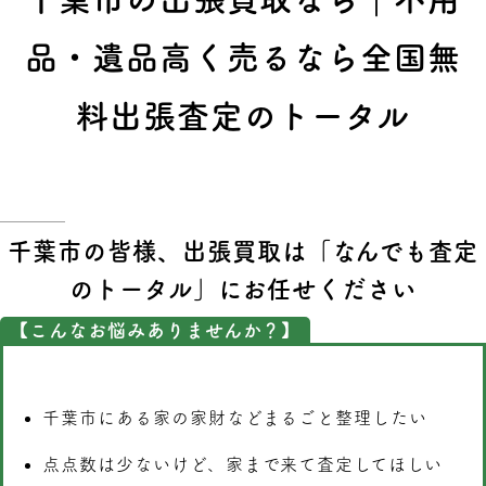
品・遺品高く売るなら全国無
料出張査定のトータル
千葉市の皆様、出張買取は「なんでも査定
のトータル」にお任せください
【こんなお悩みありませんか？】
千葉市にある家の家財などまるごと整理したい
点点数は少ないけど、家まで来て査定してほしい