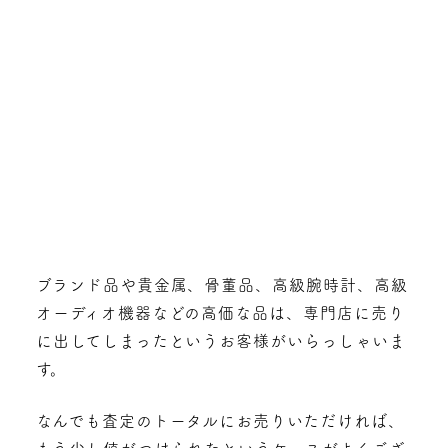
ブランド品や貴金属、骨董品、高級腕時計、高級
オーディオ機器などの高価な品は、専門店に売り
に出してしまったというお客様がいらっしゃいま
す。
なんでも査定のトータルにお売りいただければ、