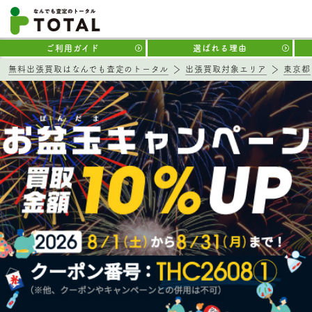
ご利用ガイド
選ばれる理由
無料出張買取はなんでも査定のトータル
出張買取対象エリア
東京都