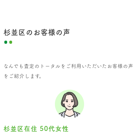
杉並区のお客様の声
なんでも査定のトータルをご利用いただいたお客様の声
をご紹介します。
杉並区在住 50代女性