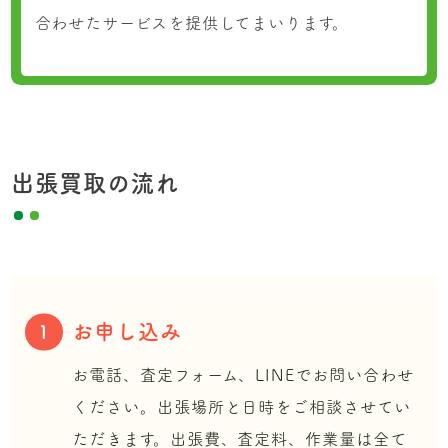
合わせたサービスを提供してまいります。
出張買取の流れ
お申し込み
1
お電話、査定フォーム、LINEでお問い合わせ
ください。出張場所と日時をご相談させてい
ただきます。出張費、査定料、作業量は全て