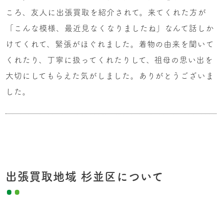
ころ、友人に出張買取を紹介されて。来てくれた方が
「こんな模様、最近見なくなりましたね」なんて話しか
けてくれて、緊張がほぐれました。着物の由来を聞いて
くれたり、丁寧に扱ってくれたりして、祖母の思い出を
大切にしてもらえた気がしました。ありがとうございま
した。
出張買取地域 杉並区について