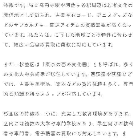
特徴です。特に高円寺駅や阿佐ヶ谷駅周辺は若者文化の
発信地として知られ、古着やレコード、アニメグッズな
どのサブカルチャー関連アイテムの買取需要が高くなっ
ています。私たちは、こうした地域ごとの特性に合わせ
て、幅広い品目の買取に柔軟に対応しています。
また、杉並区は「東京の西の文化圏」とも呼ばれ、多く
の文化人や芸術家が居住しています。西荻窪や荻窪など
では、古書や美術品、楽器などの買取依頼も多く、専門
的な知識を持つスタッフが対応しています。
杉並区の特徴の一つに、充実した教育環境があります。
区内には複数の大学や専門学校があり、学生向けの教科
書や専門書、電子機器の買取にも対応しています。ま