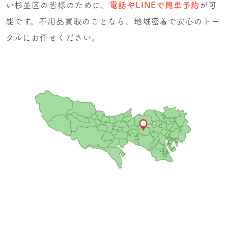
い杉並区の皆様のために、
電話やLINEで簡単予約
が可
能です。不用品買取のことなら、地域密着で安心のトー
タルにお任せください。