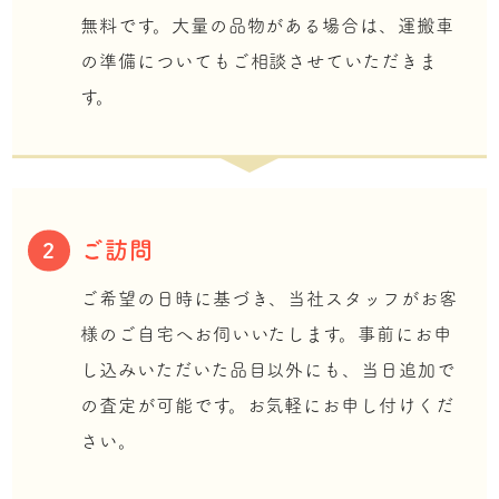
無料です。大量の品物がある場合は、運搬車
の準備についてもご相談させていただきま
す。
ご訪問
2
ご希望の日時に基づき、当社スタッフがお客
様のご自宅へお伺いいたします。事前にお申
し込みいただいた品目以外にも、当日追加で
の査定が可能です。お気軽にお申し付けくだ
さい。