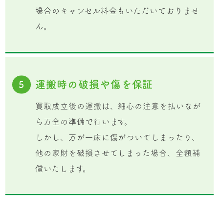
場合のキャンセル料金もいただいておりませ
ん。
運搬時の破損や傷を保証
5
買取成立後の運搬は、細心の注意を払いなが
ら万全の準備で行います。
しかし、万が一床に傷がついてしまったり、
他の家財を破損させてしまった場合、全額補
償いたします。