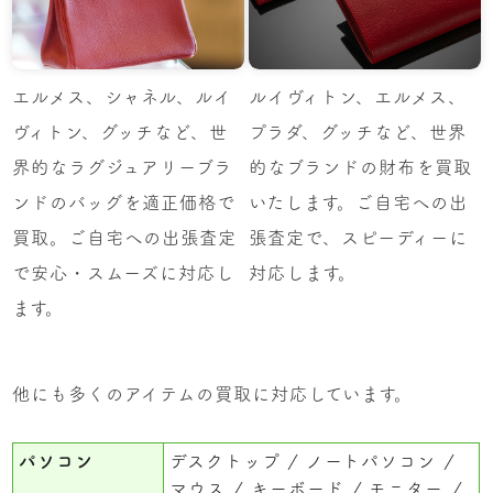
エルメス、シャネル、ルイ
ルイヴィトン、エルメス、
ヴィトン、グッチなど、世
プラダ、グッチなど、世界
界的なラグジュアリーブラ
的なブランドの財布を買取
ンドのバッグを適正価格で
いたします。ご自宅への出
買取。ご自宅への出張査定
張査定で、スピーディーに
で安心・スムーズに対応し
対応します。
ます。
他にも多くのアイテムの買取に対応しています。
パソコン
デスクトップ
ノートパソコン
マウス
キーボード
モニター