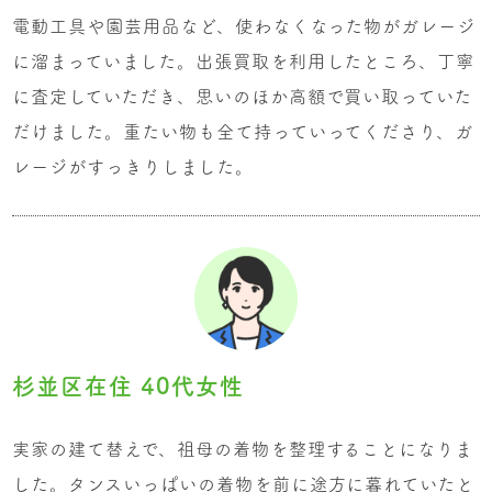
電動工具や園芸用品など、使わなくなった物がガレージ
に溜まっていました。出張買取を利用したところ、丁寧
に査定していただき、思いのほか高額で買い取っていた
だけました。重たい物も全て持っていってくださり、ガ
レージがすっきりしました。
杉並区在住 40代女性
実家の建て替えで、祖母の着物を整理することになりま
した。タンスいっぱいの着物を前に途方に暮れていたと