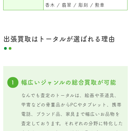
香木
翡翠
彫刻
勲章
出張買取はトータルが選ばれる理由
幅広いジャンルの総合買取が可能
1
なんでも査定のトータルは、絵画や茶道具、
甲冑などの骨董品からPCやタブレット、携帯
電話、ブランド品、家具まで幅広いお品物を
査定しております。それぞれの分野に特化した