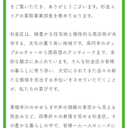
をご覧いただき、ありがとうございます。杉並エ
リアの買取事業部長を務めております。
杉並区は、緑豊かな住宅地と個性的な商店街が共
存する、文化の薫り高い地域です。高円寺のポッ
プカルチャーから西荻窪のアンティークまで、多
彩な魅力にあふれています。そんな杉並区の皆様
の暮らしに寄り添い、大切にされてきた品々の新
たな価値を見出すお手伝いをさせていただくこと
が、私たちの喜びです。
善福寺川のせせらぎや井の頭線の車窓から見える
街並みなど、四季折々の表情を見せる杉並区。そ
の豊かな暮らしの中で、皆様一人一人のニーズに