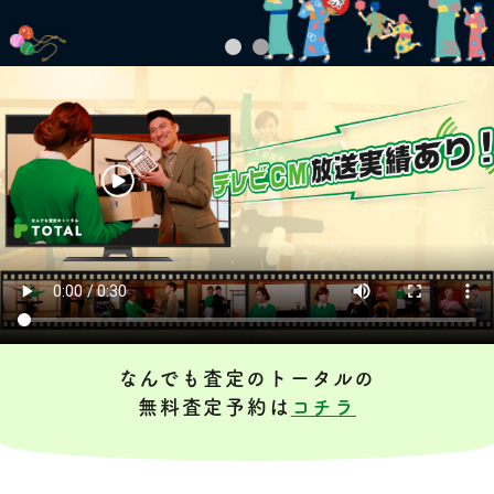
なんでも査定のトータルの
無料査定予約は
コチラ