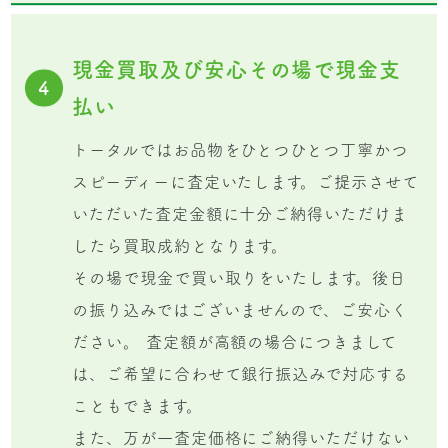
現金買取及び安心その場で現金支
4
払い
トータルではお品物をひとつひとつ丁寧かつ
スピーディーに査定いたします。ご提示させて
いただいた査定金額に十分ご納得いただけま
したら買取成約となります。
その場で現金で買い取りをいたします。後日
の振り込みではございませんので、ご安心く
ださい。 査定額が高額の場合につきまして
は、ご希望に合わせて銀行振込みで対応する
こともできます。
また、万が一査定価格にご納得いただけない