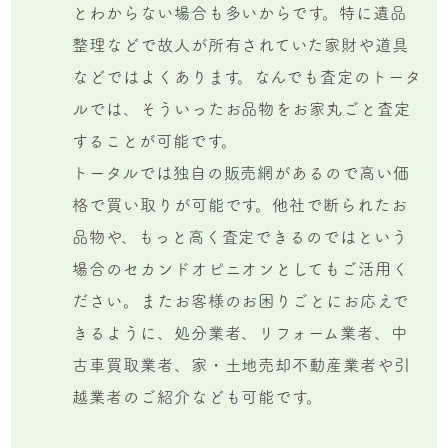
とわからない場合も多いからです。特に遺品
整理などで故人が所有されていた家財や道具
などではよくあります。なんでも査定のトータ
ルでは、そういったお品物をお家丸ごと査定
することが可能です。
トータルでは独自の販売網があるので高い価
格で買い取りが可能です。他社で断られたお
品物や、もっと高く査定できるのではという
場合のセカンドオピニオンとしてもご活用く
ださい。またお客様のお困りごとにお応えで
きるように、処分業者、リフォーム業者、中
古車買取業者、家・土地売却不動産業者や引
越業者のご紹介なども可能です。