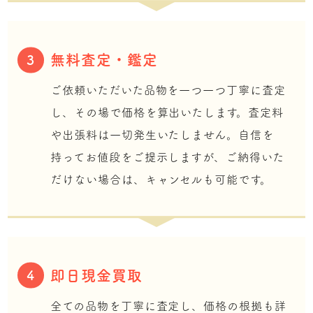
無料査定・鑑定
3
ご依頼いただいた品物を一つ一つ丁寧に査定
し、その場で価格を算出いたします。査定料
や出張料は一切発生いたしません。自信を
持ってお値段をご提示しますが、ご納得いた
だけない場合は、キャンセルも可能です。
即日現金買取
4
全ての品物を丁寧に査定し、価格の根拠も詳