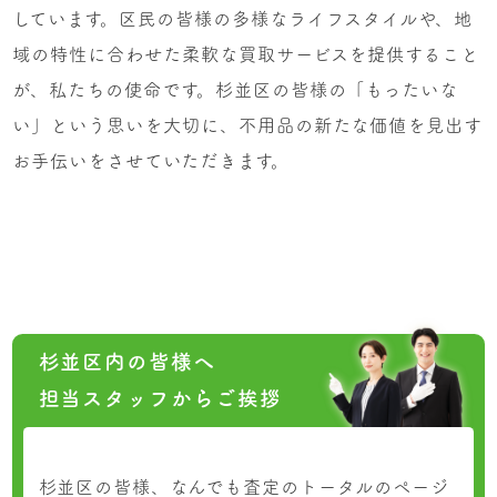
しています。区民の皆様の多様なライフスタイルや、地
域の特性に合わせた柔軟な買取サービスを提供すること
が、私たちの使命です。杉並区の皆様の「もったいな
い」という思いを大切に、不用品の新たな価値を見出す
お手伝いをさせていただきます。
杉並区内の皆様へ
担当スタッフからご挨拶
杉並区の皆様、なんでも査定のトータルのページ