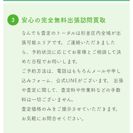
安心の完全無料出張訪問買取
3
なんでも査定のトータルは杉並区内全域が出
張可能エリアです。ご連絡いただきました
ら、予約状況に応じてお客様とご相談して決
めた日程でお伺いします。
ご予約方法は、電話はもちろんメールや申し
込みフォーム、公式LINEがございます。 出張
や査定に関して、査定料や作業料などの手数
料は一切ございません。
査定価格のみをご提示させていただきます。
お気軽にお問合せください。