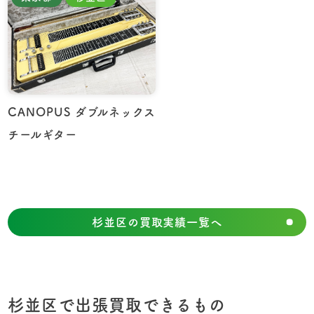
CANOPUS ダブルネックス
チールギター
杉並区の買取実績一覧へ
杉並区で出張買取できるもの