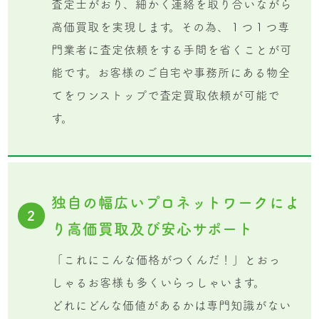
査定士がおり、細かく連絡を取り合いながら
高価買取を実現します。その為、１つ１つ専
門業者に査定依頼をする手間を省くことが可
能です。お客様のご自宅や事務所にある物全
てをワンストップで査定買取依頼が可能で
す。
独自の幅広いプロネットワークによ
2
り高価買取及び安心サポート
「これにこんな価格がつくんだ！」とおっ
しゃるお客様も多くいらっしゃいます。
どれにどんな価値があるかは専門知識がない