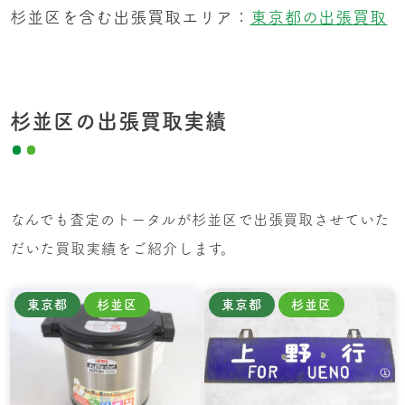
杉並区を含む出張買取エリア：
東京都の出張買取
杉並区の出張買取実績
なんでも査定のトータルが杉並区で出張買取させていた
だいた買取実績をご紹介します。
東京都
杉並区
東京都
杉並区