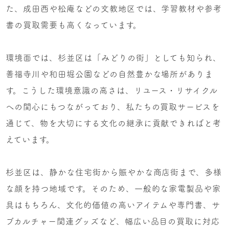
た、成田西や松庵などの文教地区では、学習教材や参考
書の買取需要も高くなっています。
環境面では、杉並区は「みどりの街」としても知られ、
善福寺川や和田堀公園などの自然豊かな場所がありま
す。こうした環境意識の高さは、リユース・リサイクル
への関心にもつながっており、私たちの買取サービスを
通じて、物を大切にする文化の継承に貢献できればと考
えています。
杉並区は、静かな住宅街から賑やかな商店街まで、多様
な顔を持つ地域です。そのため、一般的な家電製品や家
具はもちろん、文化的価値の高いアイテムや専門書、サ
ブカルチャー関連グッズなど、幅広い品目の買取に対応