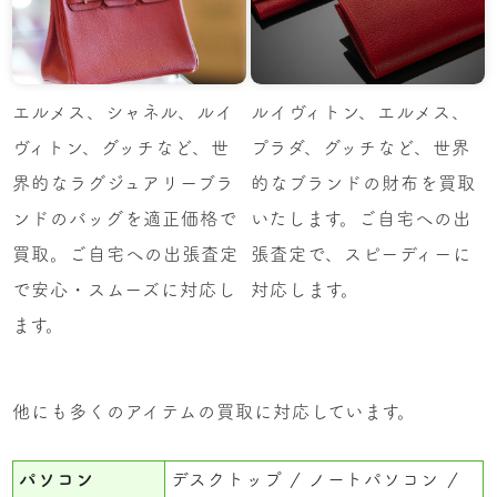
エルメス、シャネル、ルイ
ルイヴィトン、エルメス、
ヴィトン、グッチなど、世
プラダ、グッチなど、世界
界的なラグジュアリーブラ
的なブランドの財布を買取
ンドのバッグを適正価格で
いたします。ご自宅への出
買取。ご自宅への出張査定
張査定で、スピーディーに
で安心・スムーズに対応し
対応します。
ます。
他にも多くのアイテムの買取に対応しています。
パソコン
デスクトップ
ノートパソコン