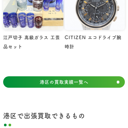
江戸切子 高級ガラス 工芸
CITIZEN エコドライブ腕
品セット
時計
港区の買取実績一覧へ
港区で出張買取できるもの