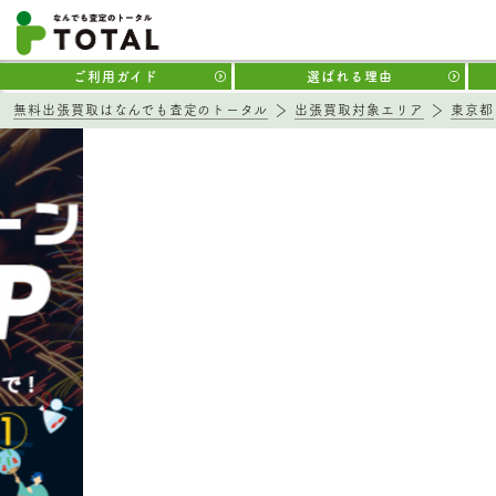
ご利用ガイド
選ばれる理由
無料出張買取はなんでも査定のトータル
出張買取対象エリア
東京都