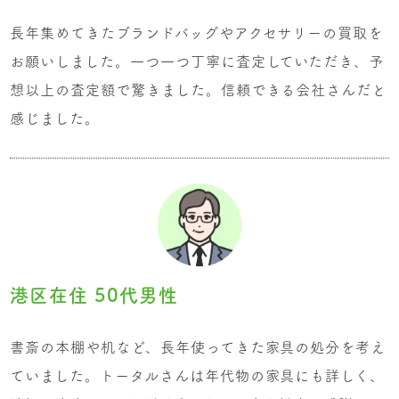
長年集めてきたブランドバッグやアクセサリーの買取を
お願いしました。一つ一つ丁寧に査定していただき、予
想以上の査定額で驚きました。信頼できる会社さんだと
感じました。
港区在住 50代男性
書斎の本棚や机など、長年使ってきた家具の処分を考え
ていました。トータルさんは年代物の家具にも詳しく、