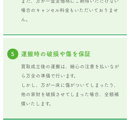
また、万が一査定価格にご納得いただけない
場合のキャンセル料金もいただいておりませ
ん。
運搬時の破損や傷を保証
5
買取成立後の運搬は、細心の注意を払いなが
ら万全の準備で行います。
しかし、万が一床に傷がついてしまったり、
他の家財を破損させてしまった場合、全額補
償いたします。