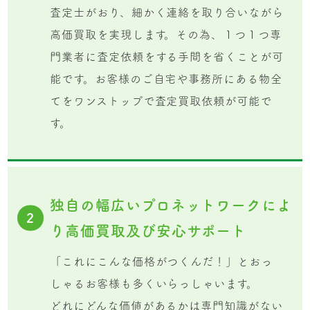
査定士がおり、細かく連絡を取り合いながら
高価買取を実現します。その為、１つ１つ専
門業者に査定依頼をする手間を省くことが可
能です。お客様のご自宅や事務所にある物全
てをワンストップで査定買取依頼が可能で
す。
独自の幅広いプロネットワークによ
2
り高価買取及び安心サポート
「これにこんな価格がつくんだ！」とおっ
しゃるお客様も多くいらっしゃいます。
どれにどんな価値があるかは専門知識がない