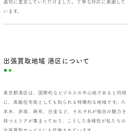
適切に査定していただけました。丁寧な対応に感謝して
います。
出張買取地域 港区について
東京都港区は、国際的なビジネスの中心地であると同時
に、高級住宅街としても知られる特徴的な地域です。六
本木、赤坂、麻布、白金など、それぞれが独自の魅力を
持つエリアが集まっており、こうした多様性が私たちの
出張買取サービスにも反映されています。