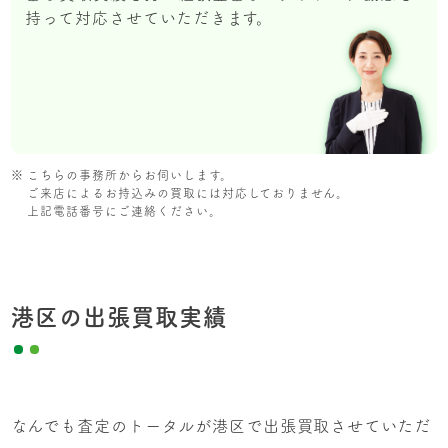
持って対応させていただきます。
こちらの事務所からお伺いします。
ご来店によるお持込みの買取には対応しておりません。
上記電話番号にご連絡ください。
港区の出張買取実績
なんでも査定のトータルが港区で出張買取させていただ