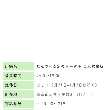
店舗名
なんでも査定のトータル 東京営業所
営業時間
9:00〜18:00
定休日
なし（12月31日-1月2日は除く）
所在地
東京都足立区平野3丁目17-17
電話番号
0120-005-319