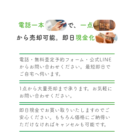
電話一本
で、
一点
から売却可能。即日
現金化
電話・無料査定予約フォーム・公式LINE
からお問い合わせください。最短即日で
ご自宅へ伺います。
1点から大量売却まで承ります。お気軽に
お問い合わせください。
即日現金でお買い取りいたしますのでご
安心ください。もちろん価格にご納得い
ただけなければキャンセルも可能です。