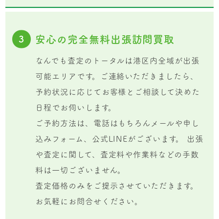
安心の完全無料出張訪問買取
3
なんでも査定のトータルは港区内全域が出張
可能エリアです。ご連絡いただきましたら、
予約状況に応じてお客様とご相談して決めた
日程でお伺いします。
ご予約方法は、電話はもちろんメールや申し
込みフォーム、公式LINEがございます。 出張
や査定に関して、査定料や作業料などの手数
料は一切ございません。
査定価格のみをご提示させていただきます。
お気軽にお問合せください。