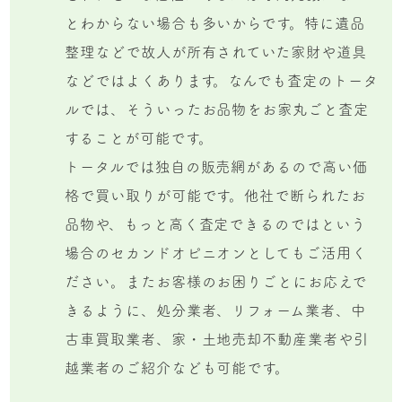
とわからない場合も多いからです。特に遺品
整理などで故人が所有されていた家財や道具
などではよくあります。なんでも査定のトータ
ルでは、そういったお品物をお家丸ごと査定
することが可能です。
トータルでは独自の販売網があるので高い価
格で買い取りが可能です。他社で断られたお
品物や、もっと高く査定できるのではという
場合のセカンドオピニオンとしてもご活用く
ださい。またお客様のお困りごとにお応えで
きるように、処分業者、リフォーム業者、中
古車買取業者、家・土地売却不動産業者や引
越業者のご紹介なども可能です。