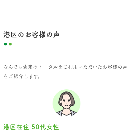
港区のお客様の声
なんでも査定のトータルをご利用いただいたお客様の声
をご紹介します。
港区在住 50代女性