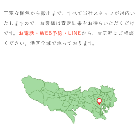
丁寧な梱包から搬出まで、すべて当社スタッフが対応い
たしますので、お客様は査定結果をお待ちいただくだけ
です。
お電話・WEB予約・LINE
から、お気軽にご相談
ください。港区全域で承っております。