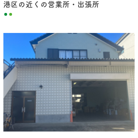
港区の近くの営業所・出張所