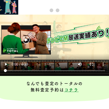
なんでも査定のトータルの
無料査定予約は
コチラ