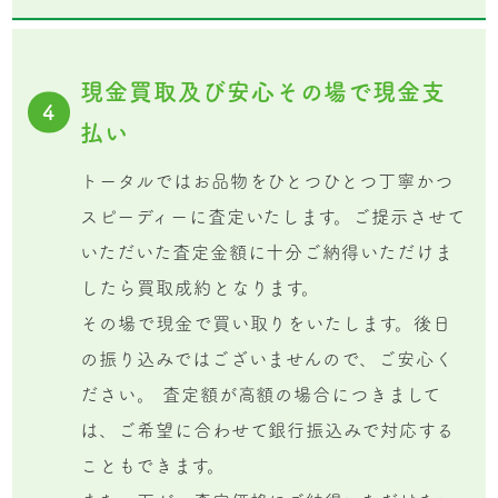
現金買取及び安心その場で現金支
4
払い
トータルではお品物をひとつひとつ丁寧かつ
スピーディーに査定いたします。ご提示させて
いただいた査定金額に十分ご納得いただけま
したら買取成約となります。
その場で現金で買い取りをいたします。後日
の振り込みではございませんので、ご安心く
ださい。 査定額が高額の場合につきまして
は、ご希望に合わせて銀行振込みで対応する
こともできます。