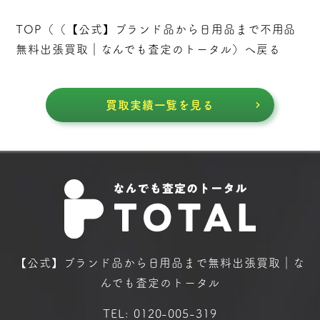
TOP（（
【公式】ブランド品から日用品まで不用品
無料出張買取｜なんでも査定のトータル
）へ戻る
買取実績一覧を見る
【公式】ブランド品から日用品まで
無料出張買取｜な
んでも査定のトータル
TEL:
0120-005-319