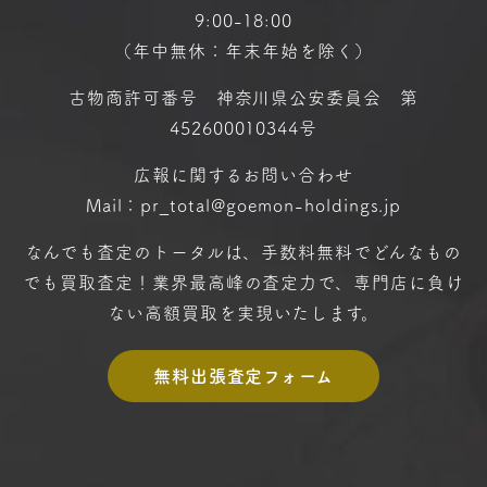
9:00-18:00
（年中無休：年末年始を除く）
古物商許可番号 神奈川県公安委員会 第
452600010344号
広報に関するお問い合わせ
Mail：pr_total@goemon-holdings.jp
なんでも査定のトータルは、手数料無料で
どんなもの
でも買取査定！
業界最高峰の査定力で、専門店に
負け
ない高額買取を実現いたします。
無料出張査定フォーム