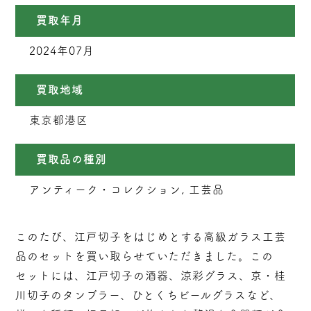
買取年月
2024年07月
買取地域
東京都港区
買取品の種別
アンティーク・コレクション, 工芸品
このたび、江戸切子をはじめとする高級ガラス工芸
品のセットを買い取らせていただきました。この
セットには、江戸切子の酒器、涼彩グラス、京・桂
川切子のタンブラー、ひとくちビールグラスなど、