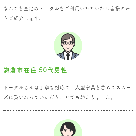
なんでも査定のトータルをご利用いただいたお客様の声
をご紹介します。
鎌倉市在住 50代男性
トータルさんは丁寧な対応で、大型家具も含めてスムー
ズに買い取っていただき、とても助かりました。