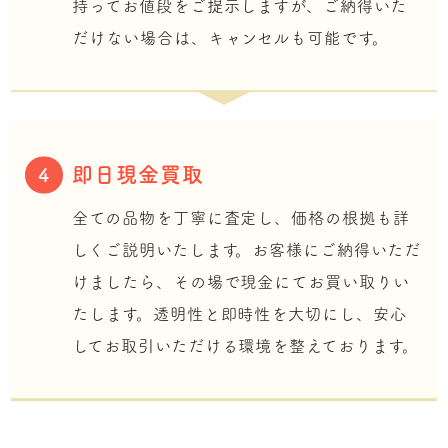
持ってお値段をご提示しますが、ご納得いた
だけない場合は、キャンセルも可能です。
即日現金買取
4
全ての品物を丁寧に査定し、価格の根拠も詳
しくご説明いたします。お客様にご納得いただ
けましたら、その場で現金にてお買い取りい
たします。透明性と即時性を大切にし、安心
してお取引いただける環境を整えております。