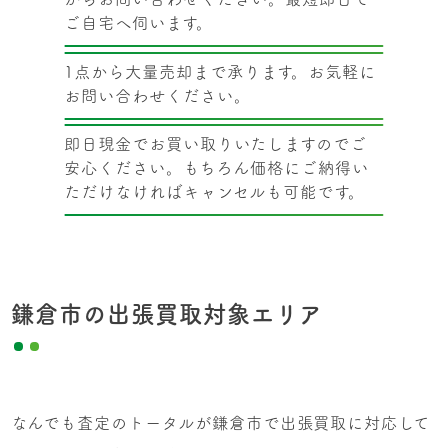
ご自宅へ伺います。
1点から大量売却まで承ります。お気軽に
お問い合わせください。
即日現金でお買い取りいたしますのでご
安心ください。もちろん価格にご納得い
ただけなければキャンセルも可能です。
鎌倉市の出張買取対象エリア
なんでも査定のトータルが鎌倉市で出張買取に対応して