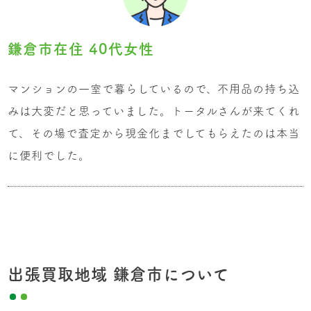
鎌倉市在住 40代女性
マンションの一室で暮らしているので、不用品の持ち込
みは大変だと思っていました。トータルさんが来てくれ
て、その場で査定から現金化までしてもらえたのは本当
に便利でした。
出張買取地域 鎌倉市について