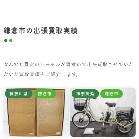
鎌倉市の出張買取実績
なんでも査定のトータルが鎌倉市で出張買取させていた
だいた買取実績をご紹介します。
神奈川県
鎌倉市
神奈川県
鎌倉市