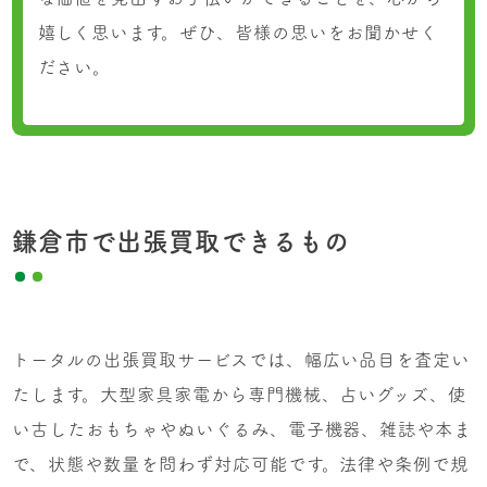
嬉しく思います。ぜひ、皆様の思いをお聞かせく
ださい。
鎌倉市で出張買取できるもの
トータルの出張買取サービスでは、幅広い品目を査定い
たします。大型家具家電から専門機械、占いグッズ、使
い古したおもちゃやぬいぐるみ、電子機器、雑誌や本ま
で、状態や数量を問わず対応可能です。法律や条例で規