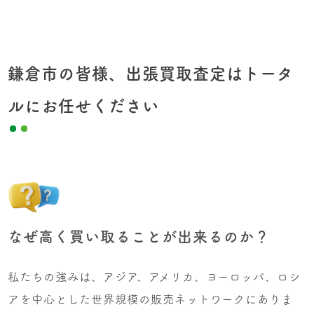
鎌倉市の皆様、出張買取査定はトータ
ルにお任せください
なぜ高く買い取ることが出来るのか？
私たちの強みは、アジア、アメリカ、ヨーロッパ、ロシ
アを中心とした世界規模の販売ネットワークにありま