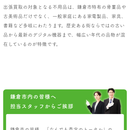
出張買取の対象となる不用品は、鎌倉市特有の骨董品や
古美術品だけでなく、一般家庭にある家電製品、家具、
書籍など多岐にわたります。歴史ある街ならではの古い
品から最新のデジタル機器まで、幅広い年代の品物が混
在しているのが特徴です。
鎌倉市内の皆様へ
担当スタッフからご挨拶
鎌倉市の皆様、「なんでも査定のトータル」の