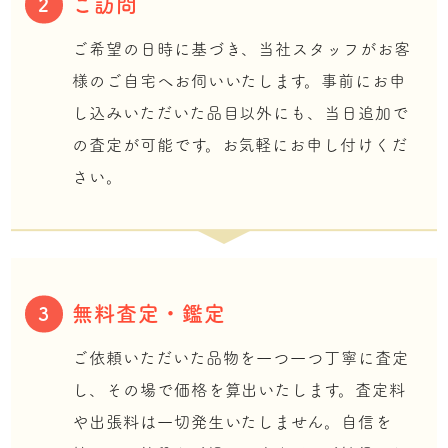
ご訪問
2
ご希望の日時に基づき、当社スタッフがお客
様のご自宅へお伺いいたします。事前にお申
し込みいただいた品目以外にも、当日追加で
の査定が可能です。お気軽にお申し付けくだ
さい。
無料査定・鑑定
3
ご依頼いただいた品物を一つ一つ丁寧に査定
し、その場で価格を算出いたします。査定料
や出張料は一切発生いたしません。自信を