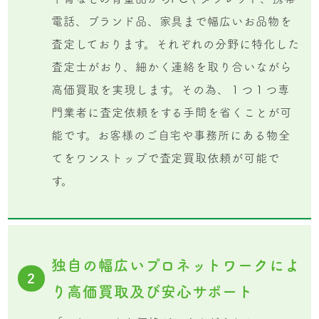
電話、ブランド品、家具まで幅広いお品物を
査定しております。それぞれの分野に特化した
査定士がおり、細かく連絡を取り合いながら
高価買取を実現します。その為、１つ１つ専
門業者に査定依頼をする手間を省くことが可
能です。お客様のご自宅や事務所にある物全
てをワンストップで査定買取依頼が可能で
す。
独自の幅広いプロネットワークによ
2
り高価買取及び安心サポート