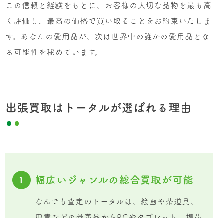
この信頼と経験をもとに、お客様の大切な品物を最も高
く評価し、最高の価格で買い取ることをお約束いたしま
す。あなたの愛用品が、次は世界中の誰かの愛用品とな
る可能性を秘めています。
出張買取はトータルが選ばれる理由
幅広いジャンルの総合買取が可能
1
なんでも査定のトータルは、絵画や茶道具、
甲冑などの骨董品からPCやタブレット、携帯