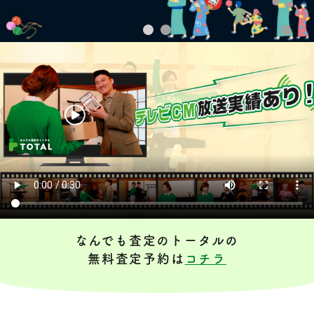
なんでも査定のトータルの
無料査定予約は
コチラ