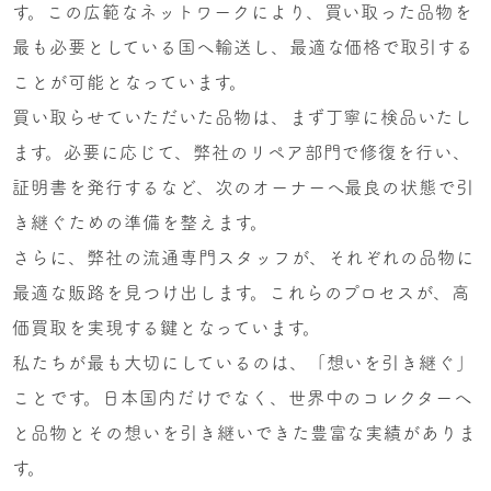
す。この広範なネットワークにより、買い取った品物を
最も必要としている国へ輸送し、最適な価格で取引する
ことが可能となっています。
買い取らせていただいた品物は、まず丁寧に検品いたし
ます。必要に応じて、弊社のリペア部門で修復を行い、
証明書を発行するなど、次のオーナーへ最良の状態で引
き継ぐための準備を整えます。
さらに、弊社の流通専門スタッフが、それぞれの品物に
最適な販路を見つけ出します。これらのプロセスが、高
価買取を実現する鍵となっています。
私たちが最も大切にしているのは、「想いを引き継ぐ」
ことです。日本国内だけでなく、世界中のコレクターへ
と品物とその想いを引き継いできた豊富な実績がありま
す。