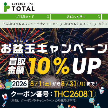
ご利用ガイド
選ばれる理由
無料出張買取はなんでも査定のトータル
出張買取対象エリア
神奈川