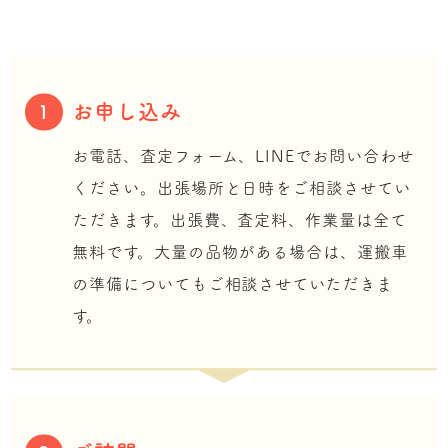
お申し込み
1
お電話、査定フォーム、LINEでお問い合わせ
ください。出張場所と日時をご相談させてい
ただきます。出張費、査定料、作業量は全て
無料です。大量の品物がある場合は、運搬車
の準備についてもご相談させていただきま
す。