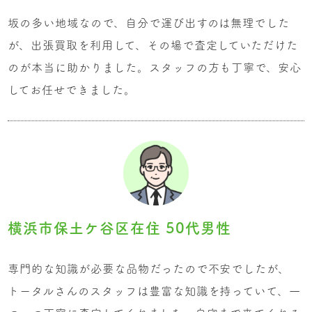
坂の多い地域なので、自分で運び出すのは無理でした
が、出張買取を利用して、その場で査定していただけた
のが本当に助かりました。スタッフの方も丁寧で、安心
してお任せできました。
横浜市保土ケ谷区在住 50代男性
専門的な知識が必要な品物だったので不安でしたが、
トータルさんのスタッフは豊富な知識を持っていて、一