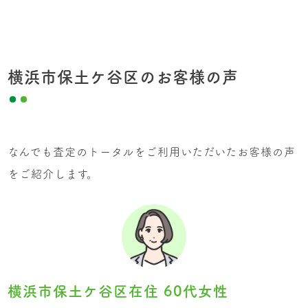
横浜市保土ケ谷区のお客様の声
なんでも査定のトータルをご利用いただいたお客様の声
をご紹介します。
横浜市保土ケ谷区在住 60代女性