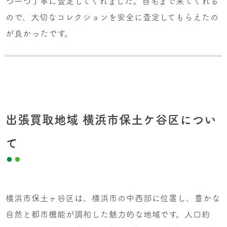
つ一つ丁寧に査定してくれました。自宅まで来てくれる
ので、大切なコレクションを安全に査定してもらえたの
が良かったです。
出張買取地域 横浜市保土ケ谷区につい
て
横浜市保土ヶ谷区は、横浜市の中西部に位置し、豊かな
自然と都市機能が調和した魅力的な地域です。人口約