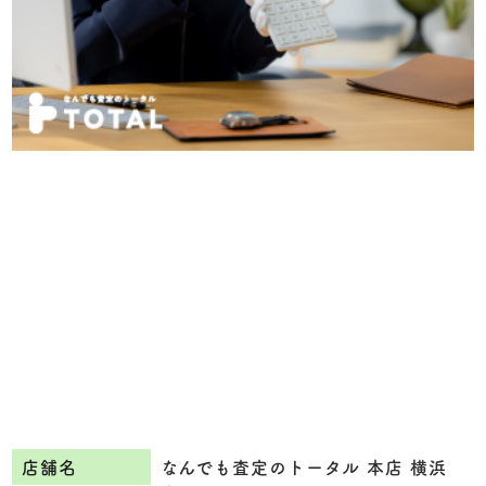
店舗名
なんでも査定のトータル 本店 横浜