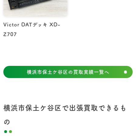
Victor DATデッキ XD-
Z707
横浜市保土ケ谷区の買取実績一覧へ
横浜市保土ケ谷区で出張買取できるも
の