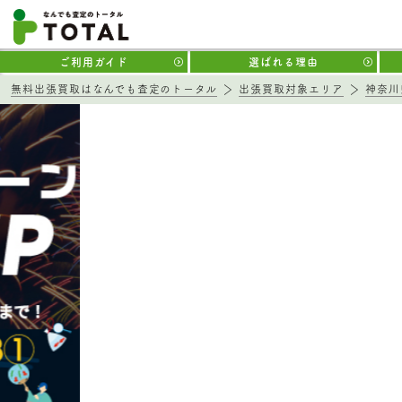
ご利用ガイド
選ばれる理由
無料出張買取はなんでも査定のトータル
出張買取対象エリア
神奈川