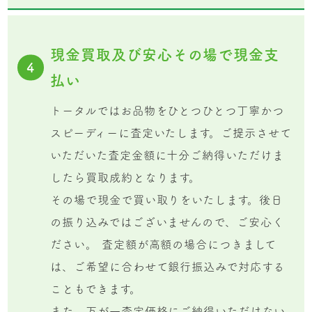
現金買取及び安心その場で現金支
4
払い
トータルではお品物をひとつひとつ丁寧かつ
スピーディーに査定いたします。ご提示させて
いただいた査定金額に十分ご納得いただけま
したら買取成約となります。
その場で現金で買い取りをいたします。後日
の振り込みではございませんので、ご安心く
ださい。 査定額が高額の場合につきまして
は、ご希望に合わせて銀行振込みで対応する
こともできます。
また、万が一査定価格にご納得いただけない