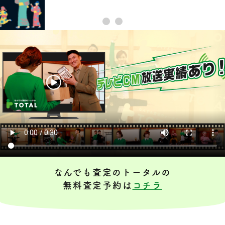
なんでも査定のトータルの
無料査定予約は
コチラ