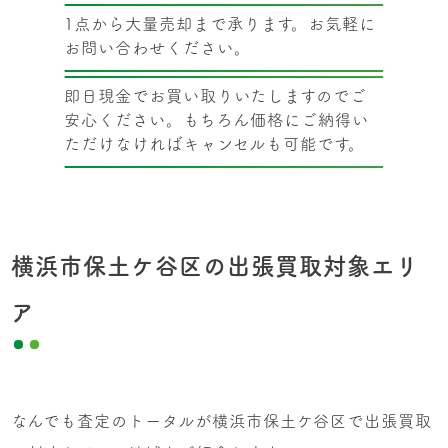
1点から大量売却まで承ります。お気軽に
お問い合わせください。
即日現金でお買い取りいたしますのでご
安心ください。もちろん価格にご納得い
ただけなければキャンセルも可能です。
横浜市保土ケ谷区の出張買取対象エリ
ア
なんでも査定のトータルが横浜市保土ケ谷区で出張買取