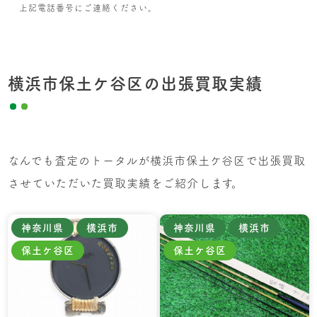
上記電話番号にご連絡ください。
横浜市保土ケ谷区の出張買取実績
なんでも査定のトータルが横浜市保土ケ谷区で出張買取
させていただいた買取実績をご紹介します。
神奈川県
横浜市
神奈川県
横浜市
保土ケ谷区
保土ケ谷区