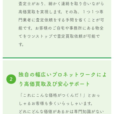
査定士がおり、細かく連絡を取り合いながら
高価買取を実現します。その為、１つ１つ専
門業者に査定依頼をする手間を省くことが可
能です。お客様のご自宅や事務所にある物全
てをワンストップで査定買取依頼が可能で
す。
独自の幅広いプロネットワークによ
2
り高価買取及び安心サポート
「これにこんな価格がつくんだ！」とおっ
しゃるお客様も多くいらっしゃいます。
どれにどんな価値があるかは専門知識がない