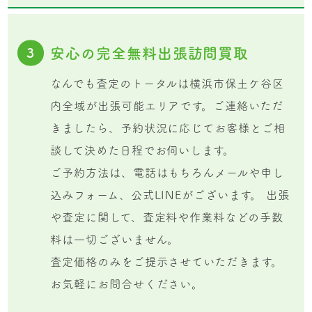
安心の完全無料出張訪問買取
3
なんでも査定のトータルは横浜市保土ケ谷区
内全域が出張可能エリアです。ご連絡いただ
きましたら、予約状況に応じてお客様とご相
談して決めた日程でお伺いします。
ご予約方法は、電話はもちろんメールや申し
込みフォーム、公式LINEがございます。 出張
や査定に関して、査定料や作業料などの手数
料は一切ございません。
査定価格のみをご提示させていただきます。
お気軽にお問合せください。