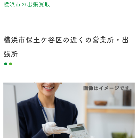
横浜市の出張買取
横浜市保土ケ谷区の近くの営業所・出
張所