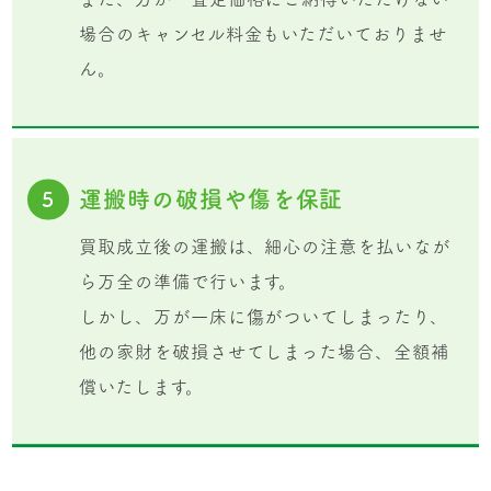
場合のキャンセル料金もいただいておりませ
ん。
運搬時の破損や傷を保証
5
買取成立後の運搬は、細心の注意を払いなが
ら万全の準備で行います。
しかし、万が一床に傷がついてしまったり、
他の家財を破損させてしまった場合、全額補
償いたします。