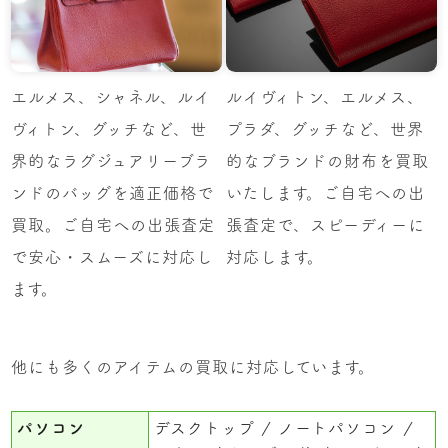
エルメス、シャネル、ルイ
ルイヴィトン、エルメス、
ヴィトン、グッチなど、世
プラダ、グッチなど、世界
界的なラグジュアリーブラ
的なブランドの財布を買取
ンドのバッグを適正価格で
いたします。ご自宅への出
買取。ご自宅への出張査定
張査定で、スピーディーに
で安心・スムーズに対応し
対応します。
ます。
他にも多くのアイテムの買取に対応しています。
パソコン
デスクトップ
ノートパソコン