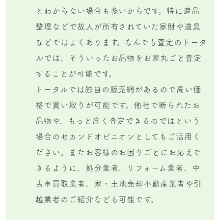
とわからない場合も多いからです。特に遺品
整理などで故人が所有されていた家財や道具
などではよくあります。なんでも査定のトータ
ルでは、そういったお品物をお家丸ごと査定
することが可能です。
トータルでは独自の販売網があるので高い価
格で買い取りが可能です。他社で断られたお
品物や、もっと高く査定できるのではという
場合のセカンドオピニオンとしてもご活用く
ださい。またお客様のお困りごとにお応えで
きるように、処分業者、リフォーム業者、中
古車買取業者、家・土地売却不動産業者や引
越業者のご紹介なども可能です。