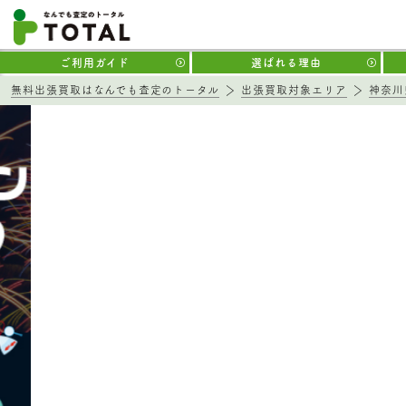
ご利用ガイド
選ばれる理由
無料出張買取はなんでも査定のトータル
出張買取対象エリア
神奈川