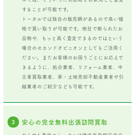
することが可能です。
トータルでは独自の販売網があるので高い価
格で買い取りが可能です。他社で断られたお
品物や、もっと高く査定できるのではという
場合のセカンドオピニオンとしてもご活用く
ださい。またお客様のお困りごとにお応えで
きるように、処分業者、リフォーム業者、中
古車買取業者、家・土地売却不動産業者や引
越業者のご紹介なども可能です。
安心の完全無料出張訪問買取
3