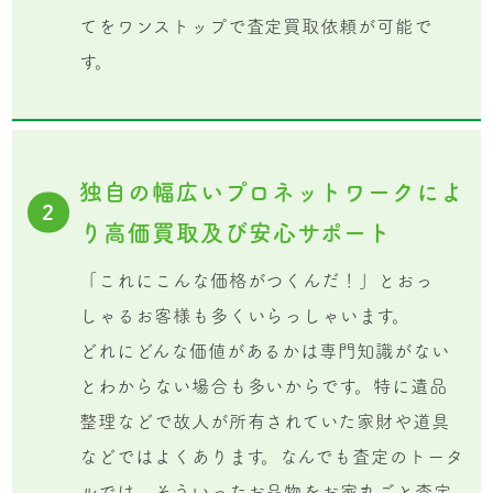
てをワンストップで査定買取依頼が可能で
す。
独自の幅広いプロネットワークによ
2
り高価買取及び安心サポート
「これにこんな価格がつくんだ！」とおっ
しゃるお客様も多くいらっしゃいます。
どれにどんな価値があるかは専門知識がない
とわからない場合も多いからです。特に遺品
整理などで故人が所有されていた家財や道具
などではよくあります。なんでも査定のトータ
ルでは、そういったお品物をお家丸ごと査定