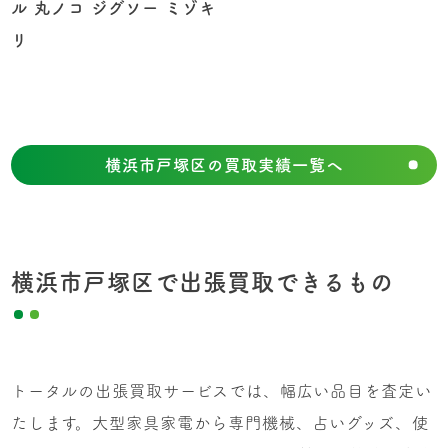
ル 丸ノコ ジグソー ミゾキ
リ
横浜市戸塚区の買取実績一覧へ
横浜市戸塚区で出張買取できるもの
トータルの出張買取サービスでは、幅広い品目を査定い
たします。大型家具家電から専門機械、占いグッズ、使