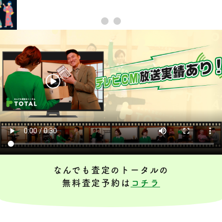
なんでも査定のトータルの
無料査定予約は
コチラ