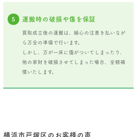
運搬時の破損や傷を保証
5
買取成立後の運搬は、細心の注意を払いなが
ら万全の準備で行います。
しかし、万が一床に傷がついてしまったり、
他の家財を破損させてしまった場合、全額補
償いたします。
横浜市戸塚区のお客様の声