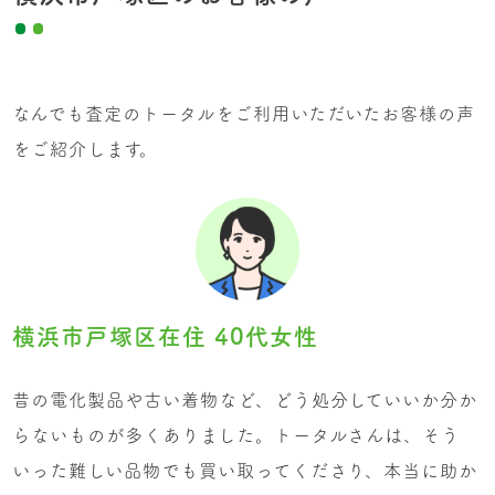
なんでも査定のトータルをご利用いただいたお客様の声
をご紹介します。
横浜市戸塚区在住 40代女性
昔の電化製品や古い着物など、どう処分していいか分か
らないものが多くありました。トータルさんは、そう
いった難しい品物でも買い取ってくださり、本当に助か