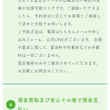
なんでも査定のトータルは横浜市戸塚区内全
域が出張可能エリアです。ご連絡いただきま
したら、予約状況に応じてお客様とご相談し
て決めた日程でお伺いします。
ご予約方法は、電話はもちろんメールや申し
込みフォーム、公式LINEがございます。 出張
や査定に関して、査定料や作業料などの手数
料は一切ございません。
査定価格のみをご提示させていただきます。
お気軽にお問合せください。
現金買取及び安心その場で現金支
4
払い