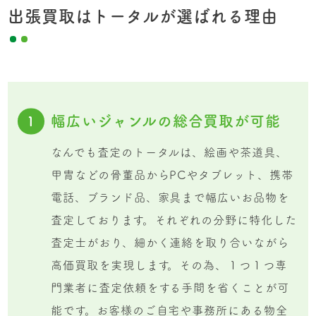
出張買取はトータルが選ばれる理由
幅広いジャンルの総合買取が可能
1
なんでも査定のトータルは、絵画や茶道具、
甲冑などの骨董品からPCやタブレット、携帯
電話、ブランド品、家具まで幅広いお品物を
査定しております。それぞれの分野に特化した
査定士がおり、細かく連絡を取り合いながら
高価買取を実現します。その為、１つ１つ専
門業者に査定依頼をする手間を省くことが可
能です。お客様のご自宅や事務所にある物全