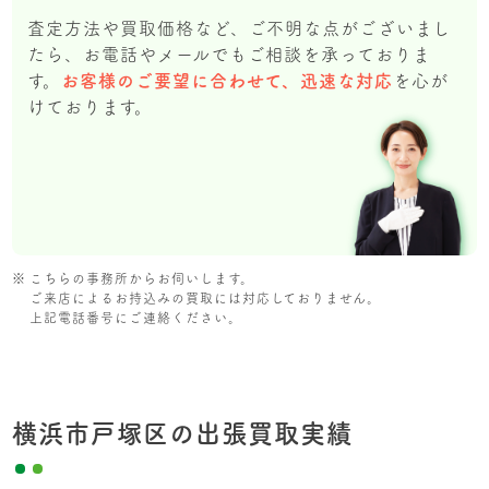
査定方法や買取価格など、ご不明な点がございまし
たら、お電話やメールでもご相談を承っておりま
す。
お客様のご要望に合わせて、迅速な対応
を心が
けております。
こちらの事務所からお伺いします。
ご来店によるお持込みの買取には対応しておりません。
上記電話番号にご連絡ください。
横浜市戸塚区の出張買取実績