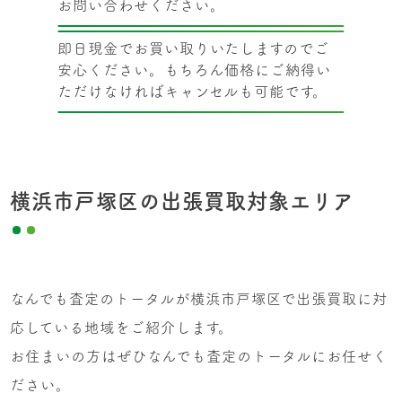
お問い合わせください。
即日現金でお買い取りいたしますのでご
安心ください。もちろん価格にご納得い
ただけなければキャンセルも可能です。
横浜市戸塚区の出張買取対象エリア
なんでも査定のトータルが横浜市戸塚区で出張買取に対
応している地域をご紹介します。
お住まいの方はぜひなんでも査定のトータルにお任せく
ださい。