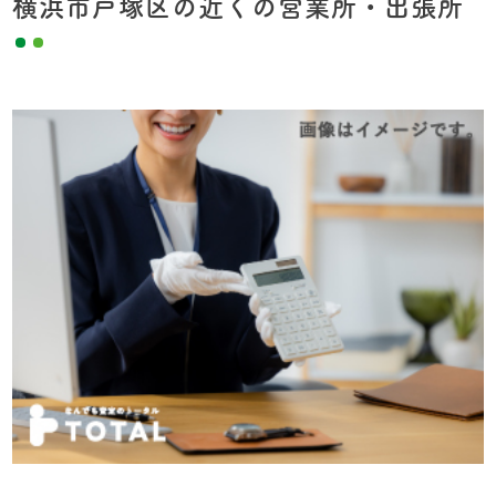
横浜市戸塚区の近くの営業所・出張所