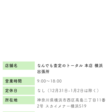
店舗名
なんでも査定のトータル 本店 横浜
出張所
営業時間
9:00〜18:00
定休日
なし（12月31日-1月2日は除く）
所在地
神奈川県横浜市西区高島二丁目11番
2号 スカイメナー横浜519