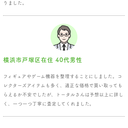
りました。
横浜市戸塚区在住 40代男性
フィギュアやゲーム機器を整理することにしました。コ
レクターズアイテムも多く、適正な価格で買い取っても
らえるか不安でしたが、トータルさんは予想以上に詳し
く、一つ一つ丁寧に査定してくれました。