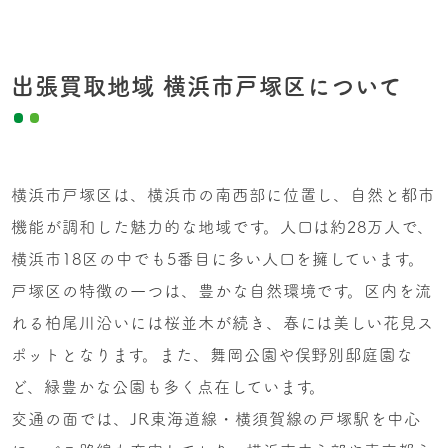
出張買取地域 横浜市戸塚区について
横浜市戸塚区は、横浜市の南西部に位置し、自然と都市
機能が調和した魅力的な地域です。人口は約28万人で、
横浜市18区の中でも5番目に多い人口を擁しています。
戸塚区の特徴の一つは、豊かな自然環境です。区内を流
れる柏尾川沿いには桜並木が続き、春には美しい花見ス
ポットとなります。また、舞岡公園や俣野別邸庭園な
ど、緑豊かな公園も多く点在しています。
交通の面では、JR東海道線・横須賀線の戸塚駅を中心