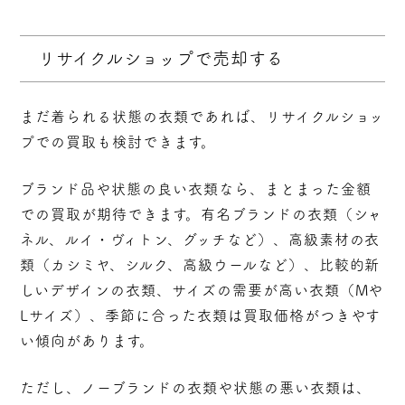
リサイクルショップで売却する
まだ着られる状態の衣類であれば、リサイクルショッ
プでの買取も検討できます。
ブランド品や状態の良い衣類なら、まとまった金額
での買取が期待できます。有名ブランドの衣類（シャ
ネル、ルイ・ヴィトン、グッチなど）、高級素材の衣
類（カシミヤ、シルク、高級ウールなど）、比較的新
しいデザインの衣類、サイズの需要が高い衣類（Mや
Lサイズ）、季節に合った衣類は買取価格がつきやす
い傾向があります。
ただし、ノーブランドの衣類や状態の悪い衣類は、