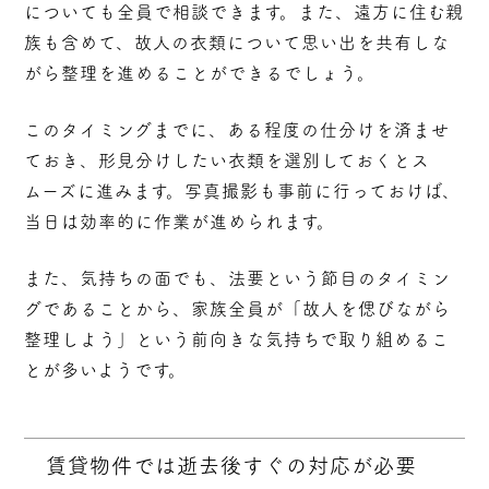
についても全員で相談できます。また、遠方に住む親
族も含めて、故人の衣類について思い出を共有しな
がら整理を進めることができるでしょう。
このタイミングまでに、ある程度の仕分けを済ませ
ておき、形見分けしたい衣類を選別しておくとス
ムーズに進みます。写真撮影も事前に行っておけば、
当日は効率的に作業が進められます。
また、気持ちの面でも、法要という節目のタイミン
グであることから、家族全員が「故人を偲びながら
整理しよう」という前向きな気持ちで取り組めるこ
とが多いようです。
賃貸物件では逝去後すぐの対応が必要