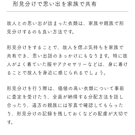
形見分けで思い出を家族で共有
故人との思い出が詰まった衣類は、家族や親族で形
見分けするのも良い方法です。
形見分けをすることで、故人を偲ぶ気持ちを家族で
共有でき、思い出話のきっかけにもなります。特に故
人がよく着ていた服やアクセサリーなどは、身に着け
ることで故人を身近に感じられるでしょう。
形見分けを行う際は、価値の高い衣類について事前
に査定を受けたり、全員が納得する分配方法を話し
合ったり、遠方の親族には写真で確認してもらった
り、形見分けの記録を残しておくなどの配慮が大切で
す。