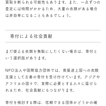
買取を断られる可能性もあります。また、一点ずつの
査定には時間がかかるため、大量の衣類がある場合
は非効率になることもあるでしょう。
寄付による社会貢献
まだ使える衣類を無駄にしたくない場合は、寄付と
いう選択肢があります。
NPO法人や国際協力団体では、発展途上国への衣類
支援として古着の寄付を受け付けています。アジアや
アフリカの国々で、実際に必要とする人々に届けら
れるため、社会貢献にもつながります。
寄付を検討する際は、信頼できる団体かどうかの確