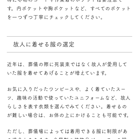
す。内ポケットや胸ポケットなど、すべてのポケット
を一つずつ丁寧にチェックしてください。
故人に着せる服の選定
近年は、葬儀の際に死装束ではなく故人が愛用して
いた服を着せてあげることが増えています。
お気に入りだったワンピースや、よく着ていたスー
ツ、趣味の活動で使っていたユニフォームなど、故人
らしさを表す衣類を選んでみてください。着せるの
が難しい場合は、お体の上にかけることも可能です。
ただし、
葬儀場によっては着用できる服に制限があ