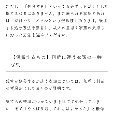
ただし、「処分する」といっても必ずしもゴミとして
捨てる必要はありません。まだ着られる状態であれ
ば、寄付やリサイクルという選択肢もあります。後述
する処分方法を参考に、故人の意思や家族の気持ち
に沿った方法を選んでください。
【保留するもの】判断に迷う衣類の一時
保管
残すか処分するか迷う衣類については、無理に判断
せず保留にしておくのが賢明です。
気持ちの整理がつかないまま慌てて処分してしま
い、後で「やっぱり残しておけばよかった」と後悔