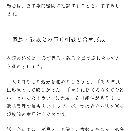
場合は、まず専門機関に相談することをおすすめし
ます。
家族・親族との事前相談と合意形成
衣類の処分は、必ず家族・親族全員で話し合ってか
ら進めましょう。
一人で判断して処分を進めてしまうと、「あの洋服
は形見として欲しかった」「勝手に捨てるなんてひど
い」といったトラブルに発展する可能性があります。
遺品整理で最も多いトラブルが、実は処分方法を巡る
親族間の意見対立なのです。
話し合いでは、形見として欲しい衣類があるか、処分