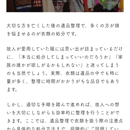
大切な方を亡くした後の遺品整理で、多くの方が頭
を悩ませるのが衣類の処分です。
故人が愛用していた服には思い出が詰まっているだけ
に、「本当に処分してしまっていいのだろうか」「家
族の誰かが欲しがるかもしれない」と迷ってしまう
のも当然でしょう。実際、衣類は遺品の中でも特に
量が多く、整理に時間がかかりがちな品目でもあり
ます。
しかし、適切な手順を踏んで進めれば、故人への想
いを大切にしながらも効率的に整理を行うことがで
きます。ここでは、遺品整理で衣類を扱う際の注意点
から具体的な処分方法まで、段階的にご説明してい