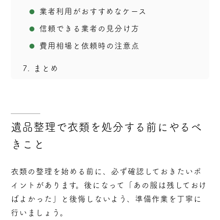
業者利用がおすすめなケース
信頼できる業者の見分け方
費用相場と依頼時の注意点
7
まとめ
遺品整理で衣類を処分する前にやるべ
きこと
衣類の整理を始める前に、必ず確認しておきたいポ
イントがあります。後になって「あの服は残しておけ
ばよかった」と後悔しないよう、準備作業を丁寧に
行いましょう。