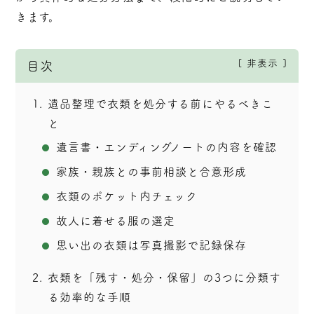
きます。
非表示
目次
1
遺品整理で衣類を処分する前にやるべきこ
と
遺言書・エンディングノートの内容を確認
家族・親族との事前相談と合意形成
衣類のポケット内チェック
故人に着せる服の選定
思い出の衣類は写真撮影で記録保存
2
衣類を「残す・処分・保留」の3つに分類す
る効率的な手順