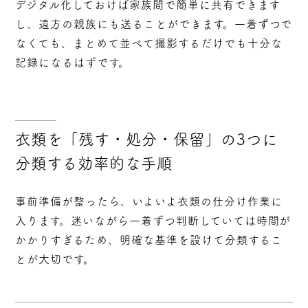
デジタル化しておけば家族間で簡単に共有できます
し、遠方の親族にも送ることができます。一着ずつで
なくても、まとめて並べて撮影するだけでも十分な
記録になるはずです。
衣類を「残す・処分・保留」の3つに
分類する効率的な手順
事前準備が整ったら、いよいよ衣類の仕分け作業に
入ります。迷いながら一着ずつ判断していては時間が
かかりすぎるため、明確な基準を設けて分類するこ
とが大切です。