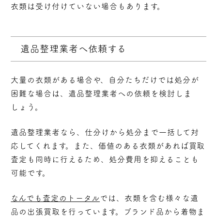
衣類は受け付けていない場合もあります。
遺品整理業者へ依頼する
大量の衣類がある場合や、自分たちだけでは処分が
困難な場合は、遺品整理業者への依頼を検討しま
しょう。
遺品整理業者なら、仕分けから処分まで一括して対
応してくれます。また、価値のある衣類があれば買取
査定も同時に行えるため、処分費用を抑えることも
可能です。
なんでも査定のトータル
では、衣類を含む様々な遺
品の出張買取を行っています。ブランド品から着物ま