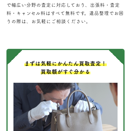
で幅広い分野の査定に対応しており、
出張料・査定
料・キャンセル料はすべて無料
です。遺品整理でお困
りの際は、お気軽にご相談ください。
まずは気軽にかんたん買取査定！
買取額がすぐ分かる