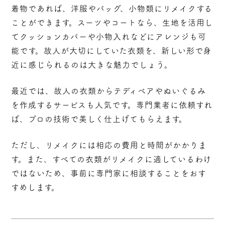
着物であれば、洋服やバッグ、小物類にリメイクする
ことができます。スーツやコートなら、生地を活用し
てクッションカバーや小物入れなどにアレンジも可
能です。故人が大切にしていた衣類を、新しい形で身
近に感じられるのは大きな魅力でしょう。
最近では、故人の衣類からテディベアやぬいぐるみ
を作成するサービスも人気です。専門業者に依頼すれ
ば、プロの技術で美しく仕上げてもらえます。
ただし、リメイクには相応の費用と時間がかかりま
す。また、すべての衣類がリメイクに適しているわけ
ではないため、事前に専門家に相談することをおす
すめします。