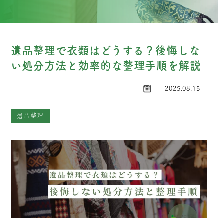
遺品整理で衣類はどうする？後悔しな
い処分方法と効率的な整理手順を解説
2025.08.15
遺品整理