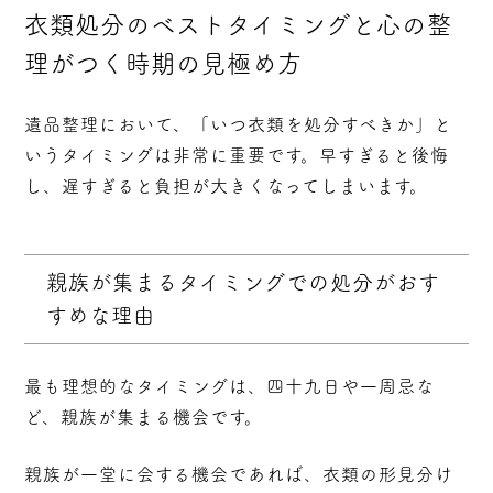
衣類処分のベストタイミングと心の整
理がつく時期の見極め方
遺品整理において、「いつ衣類を処分すべきか」と
いうタイミングは非常に重要です。早すぎると後悔
し、遅すぎると負担が大きくなってしまいます。
親族が集まるタイミングでの処分がおす
すめな理由
最も理想的なタイミングは、四十九日や一周忌な
ど、親族が集まる機会
です。
親族が一堂に会する機会であれば、衣類の形見分け