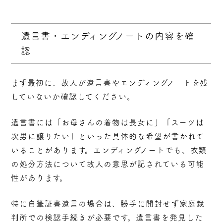
遺言書・エンディングノートの内容を確
認
まず最初に、故人が遺言書やエンディングノートを残
していないか確認
してください。
遺言書には「お母さんの着物は長女に」「スーツは
次男に譲りたい」といった具体的な希望が書かれて
いることがあります。エンディングノートでも、衣類
の処分方法について故人の意思が記されている可能
性があります。
特に自筆証書遺言の場合は、勝手に開封せず家庭裁
判所での検認手続きが必要です。遺言書を発見した