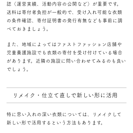
認（運営実績、活動内容の公開など）が重要です。
送料は寄付者負担が一般的で、受け入れ可能な衣類
の条件確認、寄付証明書の発行有無なども事前に調
べておきましょう。
また、地域によってはファストファッション店舗や
児童養護施設でも衣類の寄付を受け付けている場合
があります。近隣の施設に問い合わせてみるのも良い
でしょう。
リメイク・仕立て直しで新しい形に活用
特に思い入れの深い衣類については、リメイクして
新しい形で活用するという方法もあります。