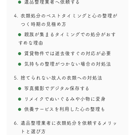
遺品整理業者へ依頼する
4
衣類処分のベストタイミングと心の整理が
つく時期の見極め方
親族が集まるタイミングでの処分がおす
すめな理由
賃貸物件では逝去後すぐの対応が必要
気持ちの整理がつかない場合の対処法
5
捨てられない故人の衣類への対処法
写真撮影でデジタル保存する
リメイクでぬいぐるみや小物に変身
供養サービスを利用した心の整理も
6
遺品整理業者に衣類処分を依頼するメリッ
トと選び方