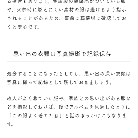
る場合
もあります。金属製の装飾品がついている服
や、火葬時に燃えにくい素材の服は避けるよう指示
されることがあるため、事前に葬儀場に確認してお
くと安心です。
思い出の衣類は写真撮影で記録保存
処分することになったとしても、思い出の深い衣類は
写真に撮って記録として残しておきましょう。
故人がよく着ていた服や、家族との思い出がある服な
どを撮影しておけば、後でアルバムを見返したときに
「この服よく着てたね」と話のきっかけにもなりま
す。