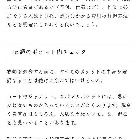
方法に希望があるか（寄付、供養など）、作業に参
加できる人数と日程、処分にかかる費用の負担方法
などを明確にしておくと良いでしょう。
衣類のポケット内チェック
衣類を処分する前に、
すべてのポケットの中身を確
認
することは絶対に忘れてはいけません。
コートやジャケット、ズボンのポケットには、思い
がけないものが入っていることがよくあります。現金
や貴重品はもちろん、大切な手紙やメモ、薬、鍵な
ども見つかることがあります。
特に冬物のコートや作業着のポケットは要注意で