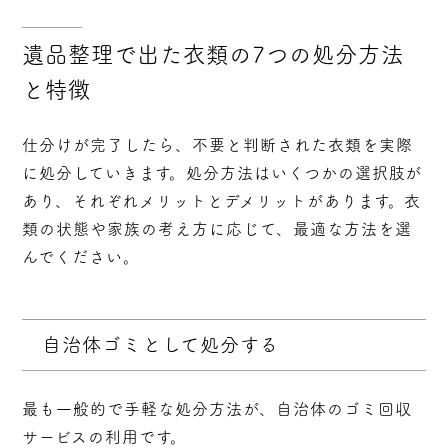
遺品整理で出た衣類の7つの処分方法
と特徴
仕分けが完了したら、不要と判断された衣類を実際
に処分していきます。処分方法はいくつかの選択肢が
あり、それぞれメリットとデメリットがあります。衣
類の状態や家族の考え方に応じて、最適な方法を選
んでください。
自治体ゴミとして処分する
最も一般的で手軽な処分方法が、自治体のゴミ回収
サービスの利用です。