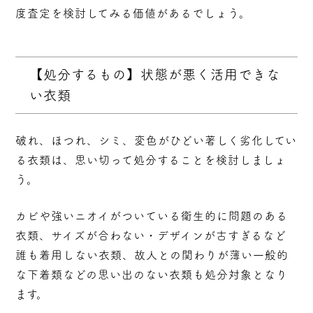
度査定を検討してみる価値があるでしょう。
【処分するもの】状態が悪く活用できな
い衣類
破れ、ほつれ、シミ、変色がひどい著しく劣化してい
る衣類は、思い切って処分することを検討しましょ
う。
カビや強いニオイがついている衛生的に問題のある
衣類、サイズが合わない・デザインが古すぎるなど
誰も着用しない衣類、故人との関わりが薄い一般的
な下着類などの思い出のない衣類も処分対象となり
ます。