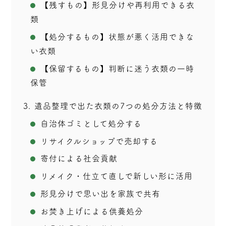
【残すもの】形見分けや再利用できる衣
類
【処分するもの】状態が悪く活用できな
い衣類
【保留するもの】判断に迷う衣類の一時
保管
3
遺品整理で出た衣類の7つの処分方法と特徴
自治体ゴミとして処分する
リサイクルショップで売却する
寄付による社会貢献
リメイク・仕立て直しで新しい形に活用
形見分けで思い出を家族で共有
お焚き上げによる供養処分