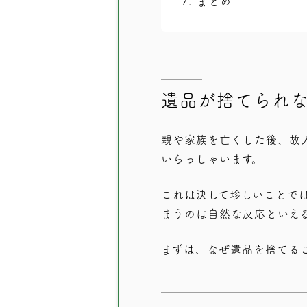
7
まとめ
遺品が捨てられ
親や家族を亡くした後、故
いらっしゃいます。
これは決して珍しいことで
まうのは自然な反応といえ
まずは、なぜ遺品を捨てる