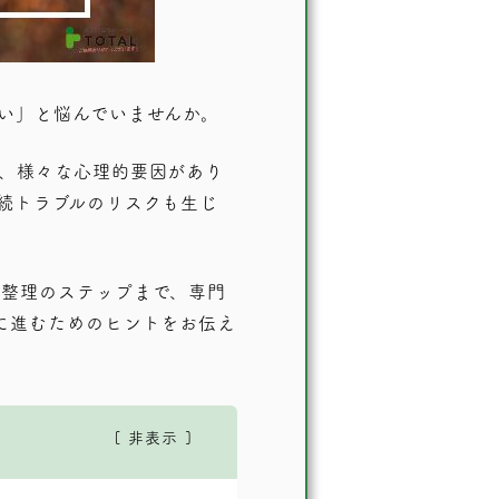
い」と悩んでいませんか。
、様々な心理的要因があり
続トラブルのリスクも生じ
品整理のステップまで、専門
に進むためのヒントをお伝え
非表示