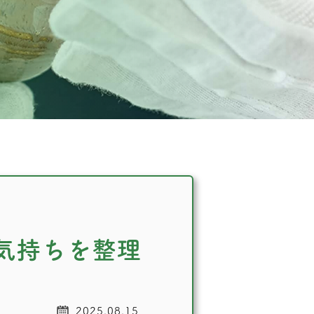
気持ちを整理
2025.08.15