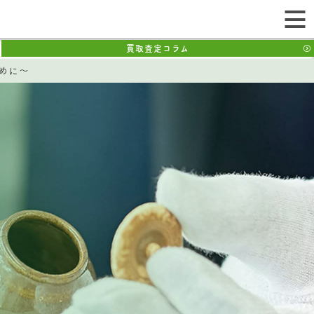
買取査定コラム
めに～