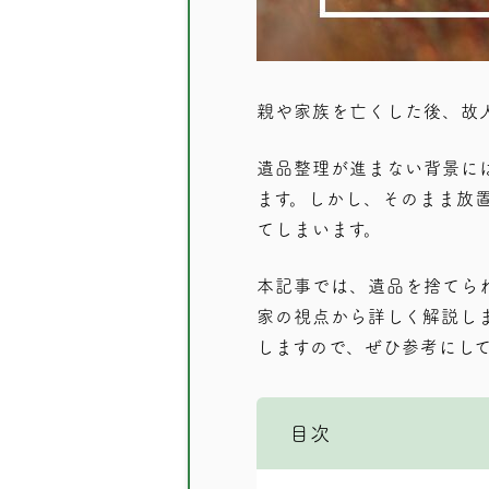
親や家族を亡くした後、故
遺品整理が進まない背景に
ます。しかし、そのまま放
てしまいます。
本記事では、遺品を捨てら
家の視点から詳しく解説し
しますので、ぜひ参考にし
目次