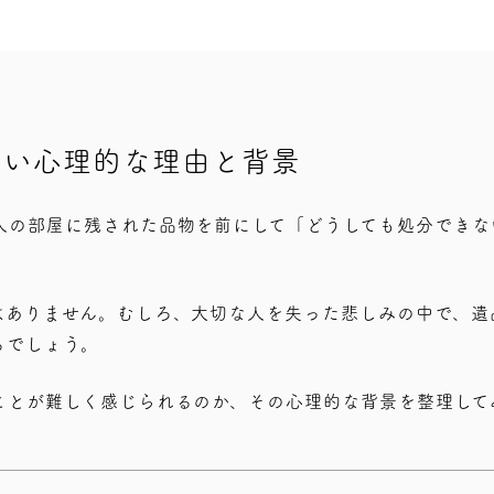
ない心理的な理由と背景
人の部屋に残された品物を前にして「どうしても処分できな
はありません。むしろ、大切な人を失った悲しみの中で、遺
るでしょう。
ことが難しく感じられるのか、その心理的な背景を整理して