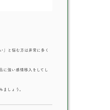
い」と悩む方は非常に多く
品に強い感情移入をしてし
みましょう。