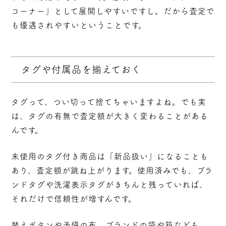
コーナー」として展開しやすいですし。だから査定で
も優遇されやすいということです。
タグや付属品を揃えておく
タグって、つい切って捨てちゃいますよね。でも実
は、
タグの有無で査定額が大きく変わる
ことがある
んです。
未使用のタグ付き商品は「新品扱い」になることも
あり、査定額が跳ね上がります。使用済みでも、ブラ
ンドタグや洗濯表示タグがきちんと残っていれば、
それだけで信頼性が増すんです。
替えボタンや予備の布、ブランドの袋や箱なども、