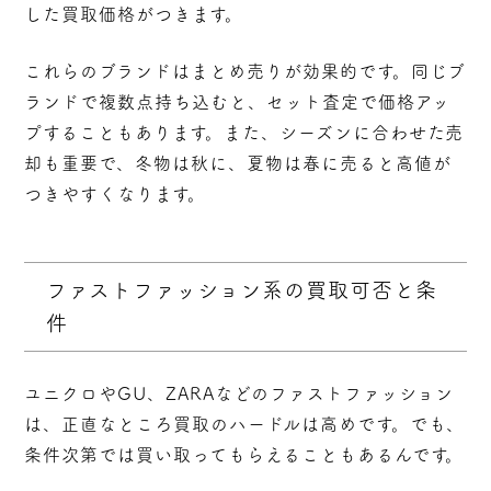
した買取価格がつきます。
これらのブランドは
まとめ売りが効果的
です。同じブ
ランドで複数点持ち込むと、セット査定で価格アッ
プすることもあります。また、シーズンに合わせた売
却も重要で、冬物は秋に、夏物は春に売ると高値が
つきやすくなります。
ファストファッション系の買取可否と条
件
ユニクロやGU、ZARAなどのファストファッション
は、正直なところ買取のハードルは高めです。でも、
条件次第では買い取ってもらえることもあるんです。