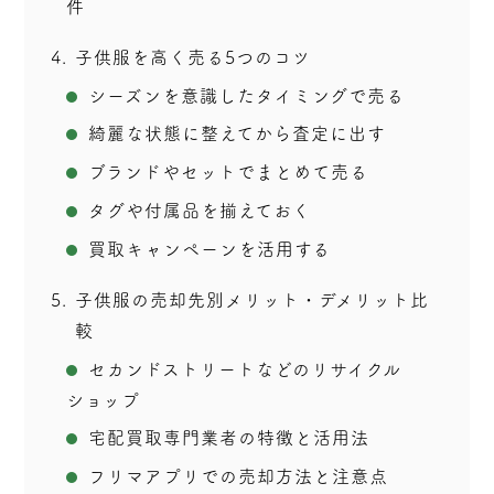
件
4
子供服を高く売る5つのコツ
シーズンを意識したタイミングで売る
綺麗な状態に整えてから査定に出す
ブランドやセットでまとめて売る
タグや付属品を揃えておく
買取キャンペーンを活用する
5
子供服の売却先別メリット・デメリット比
較
セカンドストリートなどのリサイクル
ショップ
宅配買取専門業者の特徴と活用法
フリマアプリでの売却方法と注意点