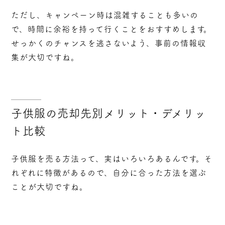
ただし、キャンペーン時は混雑することも多いの
で、時間に余裕を持って行くことをおすすめします。
せっかくのチャンスを逃さないよう、事前の情報収
集が大切ですね。
子供服の売却先別メリット・デメリッ
ト比較
子供服を売る方法って、実はいろいろあるんです。そ
れぞれに特徴があるので、自分に合った方法を選ぶ
ことが大切ですね。