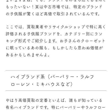
もったいない！実は中古市場では、特定のブランド
の子供服が驚くほど高値で取引されているんです。
ここでは、買取業者やリサイクルショップで特に高く
評価される子供服ブランドを、カテゴリー別にラン
キング形式でご紹介します。お子さんのクローゼット
に眠っているあの服も、もしかしたら思わぬ価値が
あるかもしれませんよ。
ハイブランド系（バーバリー・ラルフ
ローレン・ミキハウスなど）
やはり高価買取の定番といえば、誰もが知っている
有名ハイブランド
です。特にバーバリーやラルフロー