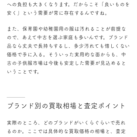
への負担も大きくなります。だからこそ「良いものを
安く」という需要が常に存在するんですね。
また、保育園や幼稚園用の服は汚れることが前提な
ので、あえて中古を選ぶ家庭も多いんです。ブランド
品なら丈夫で長持ちするし、多少汚れても惜しくない
価格で手に入る。そういった実用的な面からも、中
古の子供服市場は今後も安定した需要が見込めると
いうことです。
ブランド別の買取相場と査定ポイント
実際のところ、どのブランドがいくらぐらいで売れ
るのか。ここでは具体的な買取価格の相場と、査定