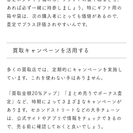
あれば必ず一緒に持参しましょう。特にギフト用の
箱や袋は、次の購入者にとっても価値があるので、
査定でプラス評価されやすいんです。
買取キャンペーンを活用する
多くの買取店では、定期的にキャンペーンを実施し
ています。これを使わない手はありません。
「買取金額20％アップ」「まとめ売りでボーナス査
定」など、時期によってさまざまなキャンペーンが
あります。セカンドストリートなどの大手チェーン
は、公式サイトやアプリで情報をチェックできるの
で、売る前に確認しておくと良いでしょう。