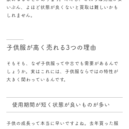
いぶん、よほど状態が良くないと買取は難しいかも
しれません。
子供服が高く売れる3つの理由
そもそも、なぜ子供服って中古でも需要があるんで
しょうか。実はこれには、子供服ならではの特性が
大きく関わっているんです。
使用期間が短く状態が良いものが多い
子供の成長って本当に早いですよね。去年買った服