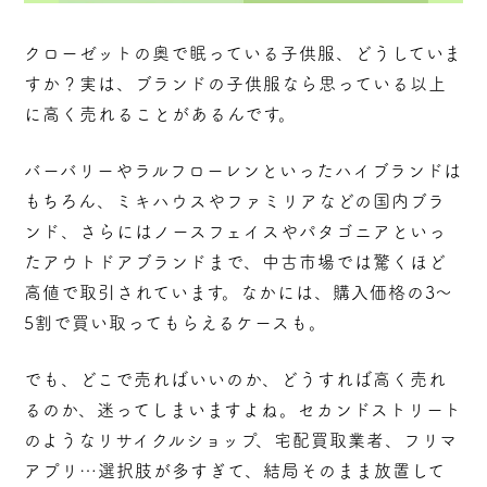
クローゼットの奥で眠っている子供服、どうしていま
すか？実は、ブランドの子供服なら思っている以上
に高く売れることがあるんです。
バーバリーやラルフローレンといったハイブランドは
もちろん、ミキハウスやファミリアなどの国内ブラ
ンド、さらにはノースフェイスやパタゴニアといっ
たアウトドアブランドまで、中古市場では驚くほど
高値で取引されています。なかには、購入価格の3～
5割で買い取ってもらえるケースも。
でも、どこで売ればいいのか、どうすれば高く売れ
るのか、迷ってしまいますよね。セカンドストリート
のようなリサイクルショップ、宅配買取業者、フリマ
アプリ…選択肢が多すぎて、結局そのまま放置して