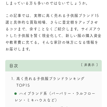
しまっている方も多いのではないでしょうか。
この記事では、実際に高く売れる子供服ブランド15
選と具体的な買取相場、さらに査定額をアップさせ
るコツまで、余すことなくご紹介します。サイズアウ
トした子供服を賢く現金化して、新しい服の購入資金
や教育費に充てる。そんな家計の味方になる情報を
お届けします。
非表示
目次
1
高く売れる子供服ブランドランキング
TOP15
ハイブランド系（バーバリー・ラルフロー
レン・ミキハウスなど）