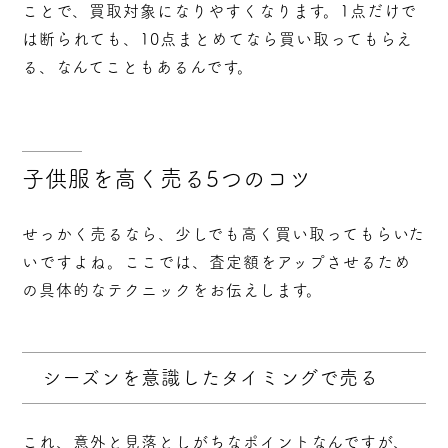
ことで、買取対象になりやすくなります。1点だけで
は断られても、10点まとめてなら買い取ってもらえ
る、なんてこともあるんです。
子供服を高く売る5つのコツ
せっかく売るなら、少しでも高く買い取ってもらいた
いですよね。ここでは、査定額をアップさせるため
の具体的なテクニックをお伝えします。
シーズンを意識したタイミングで売る
これ、意外と見落としがちなポイントなんですが、