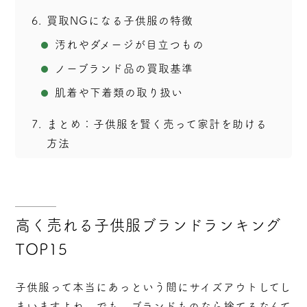
6
買取NGになる子供服の特徴
汚れやダメージが目立つもの
ノーブランド品の買取基準
肌着や下着類の取り扱い
7
まとめ：子供服を賢く売って家計を助ける
方法
高く売れる子供服ブランドランキング
TOP15
子供服って本当にあっという間にサイズアウトしてし
まいますよね。でも、ブランドものなら捨てるなんて