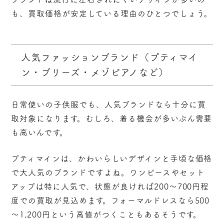
も、買取価格が安定している理由のひとつでしょう。
人気ファッションブランド（プティマイ
ン・ブリーズ・メゾピアノなど）
日常使いの子供服でも、人気ブランドなら十分に買
取対象になります。むしろ、着る機会が多いぶん需要
も高いんです。
プティマインは、かわいらしいデザインと手頃な価格
で大人気のブランドですよね。ワンピースやセット
アップは特に人気で、状態が良ければ
200～700円程
度での買取
が見込めます。フォーマルドレスなら500
～1,200円という高値がつくこともあるそうです。