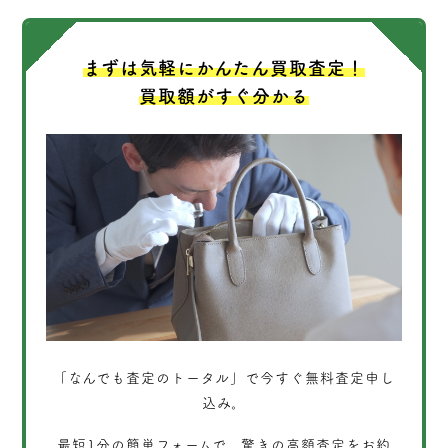
まずは気軽にかんたん買取査定！
買取額がすぐ分かる
「なんでも査定のトータル」
で今すぐ無料査定申し
込み。
最短1分
の簡単フォームで、驚きの高額査定をお約