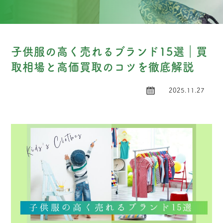
子供服の高く売れるブランド15選｜買
取相場と高価買取のコツを徹底解説
2025.11.27