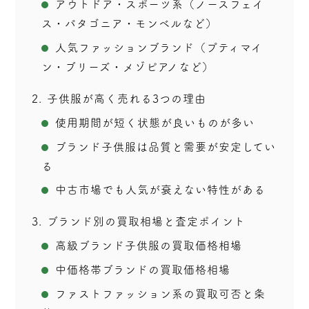
アウトドア・スポーツ系（ノースフェイ
ス・パタゴニア・モンベルなど）
人気ファッションブランド（プティマイ
ン・ブリーズ・メゾピアノなど）
2
子供服が高く売れる3つの理由
使用期間が短く状態が良いものが多い
ブランド子供服は品質と需要が安定してい
る
中古市場でも人気が衰えない特性がある
3
ブランド別の買取相場と査定ポイント
高級ブランド子供服の買取価格相場
中価格帯ブランドの買取価格相場
ファストファッション系の買取可否と条