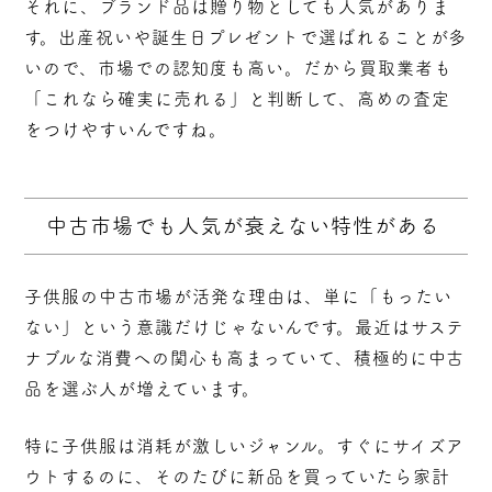
それに、ブランド品は贈り物としても人気がありま
す。出産祝いや誕生日プレゼントで選ばれることが多
いので、市場での認知度も高い。だから買取業者も
「これなら確実に売れる」と判断して、高めの査定
をつけやすいんですね。
中古市場でも人気が衰えない特性がある
子供服の中古市場が活発な理由は、単に「もったい
ない」という意識だけじゃないんです。最近はサステ
ナブルな消費への関心も高まっていて、
積極的に中古
品を選ぶ
人が増えています。
特に子供服は消耗が激しいジャンル。すぐにサイズア
ウトするのに、そのたびに新品を買っていたら家計