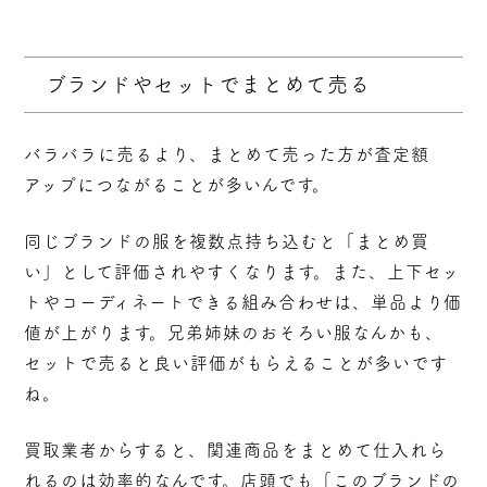
ブランドやセットでまとめて売る
バラバラに売るより、
まとめて売った方が査定額
アップ
につながることが多いんです。
同じブランドの服を複数点持ち込むと「まとめ買
い」として評価されやすくなります。また、上下セッ
トやコーディネートできる組み合わせは、単品より価
値が上がります。兄弟姉妹のおそろい服なんかも、
セットで売ると良い評価がもらえることが多いです
ね。
買取業者からすると、関連商品をまとめて仕入れら
れるのは効率的なんです。店頭でも「このブランドの