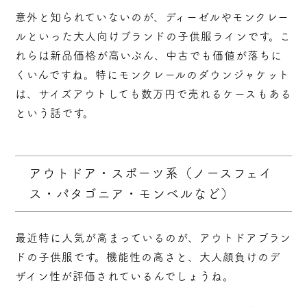
意外と知られていないのが、ディーゼルやモンクレー
ルといった大人向けブランドの子供服ラインです。こ
れらは新品価格が高いぶん、中古でも価値が落ちに
くいんですね。特にモンクレールのダウンジャケット
は、サイズアウトしても
数万円で売れる
ケースもある
という話です。
アウトドア・スポーツ系（ノースフェイ
ス・パタゴニア・モンベルなど）
最近特に人気が高まっているのが、アウトドアブラン
ドの子供服です。機能性の高さと、大人顔負けのデ
ザイン性が評価されているんでしょうね。