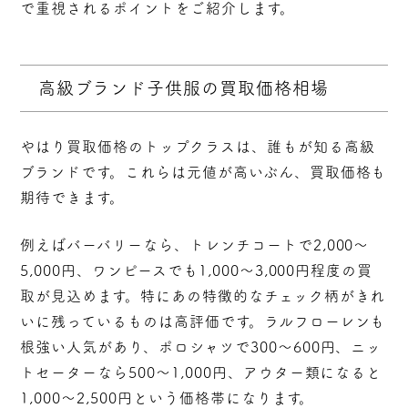
で重視されるポイントをご紹介します。
高級ブランド子供服の買取価格相場
やはり買取価格のトップクラスは、誰もが知る高級
ブランドです。これらは元値が高いぶん、買取価格も
期待できます。
例えばバーバリーなら、トレンチコートで
2,000～
5,000円
、ワンピースでも1,000～3,000円程度の買
取が見込めます。特にあの特徴的なチェック柄がきれ
いに残っているものは高評価です。ラルフローレンも
根強い人気があり、ポロシャツで300～600円、ニッ
トセーターなら500～1,000円、アウター類になると
1,000～2,500円という価格帯になります。