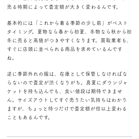
売る時期によって査定額が大きく変わる
んです。
基本的には「これから着る季節の少し前」がベスト
タイミング。夏物なら春から初夏、冬物なら秋から初
冬に売ると高値がつきやすくなります。買取業者も、
すぐに店頭に並べられる商品を求めているんです
ね。
逆に季節外れの服は、在庫として保管しなければな
らないので査定が渋くなりがち。真夏にダウンジャ
ケットを持ち込んでも、良い値段は期待できませ
ん。サイズアウトしてすぐ売りたい気持ちはわかり
ますが、ちょっと待つだけで査定額が倍以上変わる
こともあるんです。