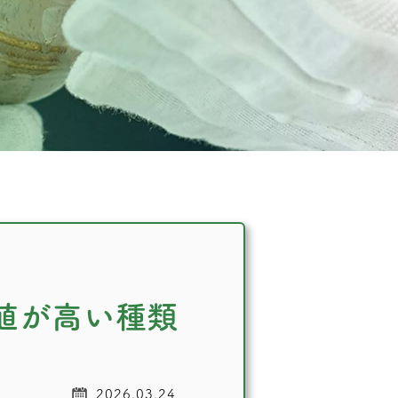
値が高い種類
2026.03.24