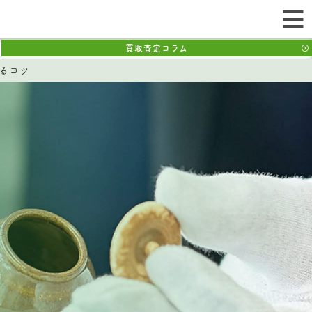
買取査定コラム
るコツ