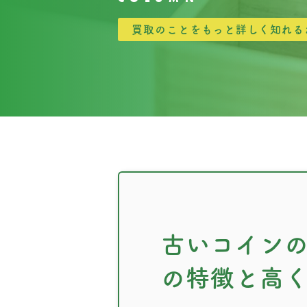
買取のことをもっと詳しく知れる
古いコイン
の特徴と高