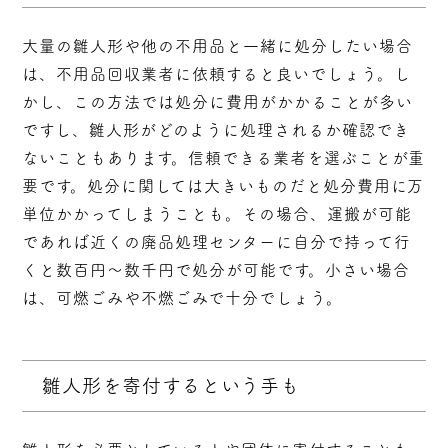
大量の雛人形や他の不用品と一緒に処分したい場合
は、不用品回収業者に依頼すると良いでしょう。し
かし、この方法では処分に費用がかかることが多い
ですし、雛人形がどのように処理されるか確認でき
ないこともあります。信頼できる業者を選ぶことが重
要です。処分に関しては大きいものだと処分費用に万
単位かかってしまうことも。その場合、運搬が可能
であれば近くの廃品処理センターに自分で持って行
くと数百円〜数千円で処分が可能です。小さい場合
は、可燃ごみや不燃ごみで十分でしょう。
雛人形を寄付するという手も