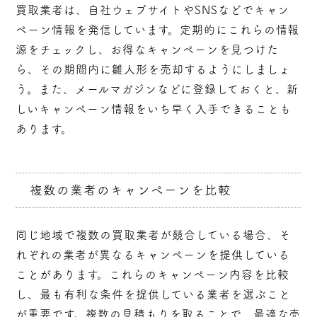
買取業者は、自社ウェブサイトやSNSなどでキャン
ペーン情報を発信しています。定期的にこれらの情報
源をチェックし、お得なキャンペーンを見つけた
ら、その期間内に雛人形を売却するようにしましょ
う。また、メールマガジンなどに登録しておくと、新
しいキャンペーン情報をいち早く入手できることも
あります。
複数の業者のキャンペーンを比較
同じ地域で複数の買取業者が競合している場合、そ
れぞれの業者が異なるキャンペーンを提供している
ことがあります。これらのキャンペーン内容を比較
し、最も有利な条件を提供している業者を選ぶこと
が重要です。複数の見積もりを取ることで、最適な売