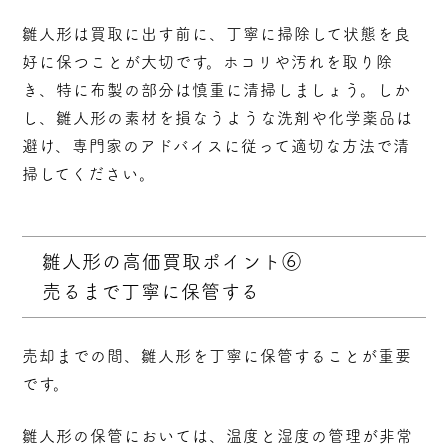
雛人形は買取に出す前に、丁寧に掃除して状態を良
好に保つことが大切です。ホコリや汚れを取り除
き、特に布製の部分は慎重に清掃しましょう。しか
し、雛人形の素材を損なうような洗剤や化学薬品は
避け、専門家のアドバイスに従って適切な方法で清
掃してください。
雛人形の高価買取ポイント⑥
売るまで丁寧に保管する
売却までの間、雛人形を丁寧に保管することが重要
です。
雛人形の保管においては、温度と湿度の管理が非常