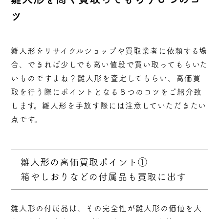
ツ
雛人形をリサイクルショップや買取業者に依頼する場
合、できれば少しでも高い値段で買い取ってもらいた
いものですよね？雛人形を査定してもらい、高価買
取を行う際にポイントとなる８つのコツをご紹介致
します。雛人形を手放す際には注意していただきたい
点です。
雛人形の高価買取ポイント①
箱やしおりなどの付属品も買取に出す
雛人形の付属品は、その完全性が雛人形の価値を大