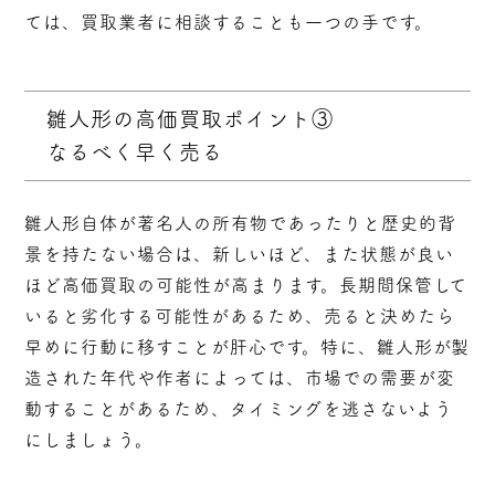
ては、買取業者に相談することも一つの手です。
雛人形の高価買取ポイント③
なるべく早く売る
雛人形自体が著名人の所有物であったりと歴史的背
景を持たない場合は、新しいほど、また状態が良い
ほど高価買取の可能性が高まります。長期間保管して
いると劣化する可能性があるため、売ると決めたら
早めに行動に移すことが肝心です。特に、雛人形が製
造された年代や作者によっては、市場での需要が変
動することがあるため、タイミングを逃さないよう
にしましょう。