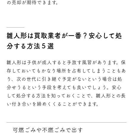
の売却が期待できます。
雛人形は買取業者が一番？安心して処
分する方法５選
雛人形は子供が成人すると手放す風習があります。保
存しておいてもかなり場所を占有してしまうこともあ
り、次の世代に引き継ぐ予定がないという場合は処
分せうるという手段を考えても良いでしょう。安心
して処分する方法を知っておくことで、雛人形との長
い付き合いを締めくくることができます。
可燃ごみや不燃ごみで出す