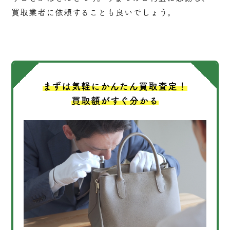
買取業者に依頼することも良いでしょう。
まずは気軽にかんたん買取査定！
買取額がすぐ分かる