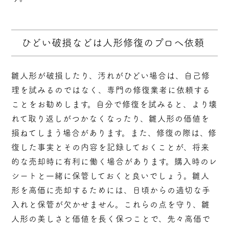
ひどい破損などは人形修復のプロへ依頼
雛人形が破損したり、汚れがひどい場合は、自己修
理を試みるのではなく、専門の修復業者に依頼する
ことをお勧めします。自分で修復を試みると、より壊
れて取り返しがつかなくなったり、雛人形の価値を
損ねてしまう場合があります。また、修復の際は、修
復した事実とその内容を記録しておくことが、将来
的な売却時に有利に働く場合があります。購入時のレ
シートと一緒に保管しておくと良いでしょう。雛人
形を高価に売却するためには、日頃からの適切な手
入れと保管が欠かせません。これらの点を守り、雛
人形の美しさと価値を長く保つことで、先々高価で