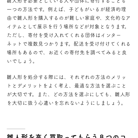
雛人形を必要としている人や団体に寄付することも
一つの方法です。例えば、子どもがいるが経済的理
由で雛人形を購入するのが難しい家庭や、文化的なア
イテムとして展示を行う場所などが対象となります。
ただし、寄付を受け入れてくれる団体はインター
ネットで複数見つかります。配送を受け付けてくれる
場所もあるので、お近くの寄付先を調べてみると良
いでしょう。
雛人形を処分する際には、それぞれの方法のメリッ
トとデメリットをよく考え、最適な方法を選ぶこと
が大切です。また、どの方法を選ぶにしても、雛人形
を大切に扱う心遣いを忘れないようにしましょう。
雛人形を高く買取ってもらう８つのコ