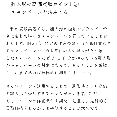
雛人形の高価買取ポイント⑦
キャンペーンを活用する
一部の買取業者では、雛人形の種類やブランド、作
者に応じて特別なキャンペーンを行っていることが
あります。例えば、特定の作家の雛人形を高価買取す
るキャンペーンや、ある年代の古い雛人形を対象に
したキャンペーンなどです。自分が持っている雛人形
がキャンペーンの対象になっているかどうかを確認
し、対象であれば積極的に利用しましょう。
キャンペーンを活用することで、通常時よりも高価
で雛人形を売却するチャンスが増えます。ただし、
キャンペーンの詳細条件や期間に注意し、最終的な
買取価格をしっかりと確認することが大切です。