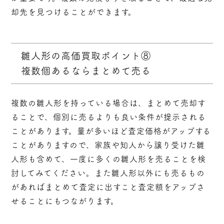
却先を見つけることができます。
雛人形の高価買取ポイント⑧
複数個あるならまとめて売る
複数の雛人形を持っている場合は、まとめて売却す
ることで、個別に売るよりも良い条件が提示される
ことがあります。量が多いほど査定価格がアップする
ことがありますので、家族や知人から譲り受けた雛
人形も含めて、一度に多くの雛人形を売ることを検
討してみてください。また雛人形以外にも売るもの
があればまとめて査定に出すこと査定額をアップさ
せることにもつながります。