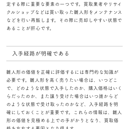
定する際に重要な要素の一つです。買取業者やリサイ
クルショップなどは買い取った雛人形をメンテナンス
などを行い再販します。その際に売却しやすい状態で
あることが肝心です。
入手経路が明確である
雛人形の価値を正確に評価するには専門的な知識が
必要です。雛人形を高く売りたい場合は、いつどこ
で、どのような状態で入手したのか、購入価格はいく
らだったのか、また譲り受けた場合はいつ誰からど
のような状態で受け取ったのかなど、入手経路を明
確にしておくことが重要です。これらの情報は、雛人
形の価値を見極める上での手がかりとなり、買取価
格を左右する要因となり得ます。