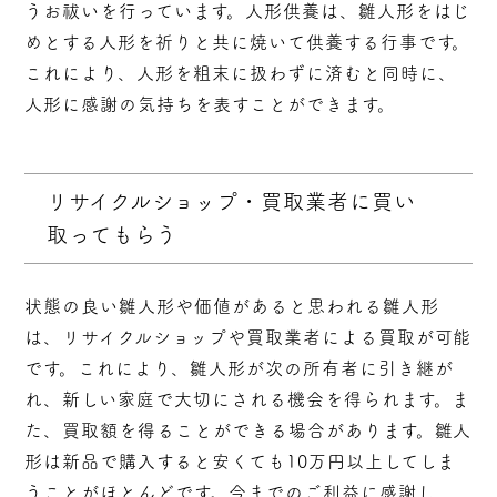
うお祓いを行っています。人形供養は、雛人形をはじ
めとする人形を祈りと共に焼いて供養する行事です。
これにより、人形を粗末に扱わずに済むと同時に、
人形に感謝の気持ちを表すことができます。
リサイクルショップ・買取業者に買い
取ってもらう
状態の良い雛人形や価値があると思われる雛人形
は、リサイクルショップや買取業者による買取が可能
です。これにより、雛人形が次の所有者に引き継が
れ、新しい家庭で大切にされる機会を得られます。ま
た、買取額を得ることができる場合があります。雛人
形は新品で購入すると安くても10万円以上してしま
うことがほとんどです。今までのご利益に感謝し、