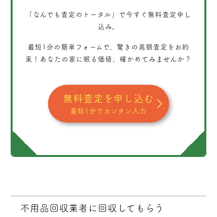
「なんでも査定のトータル」
で今すぐ無料査定申し
込み。
最短1分
の簡単フォームで、驚きの高額査定をお約
束！あなたの家に眠る価値、確かめてみませんか？
無料査定を申し込む
最短1分でカンタン入力
不用品回収業者に回収してもらう