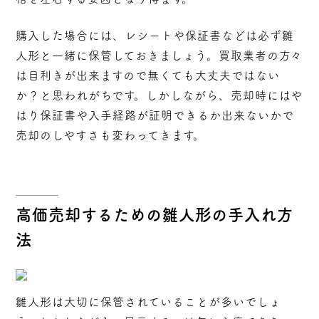
購入した場合には、レシートや保証書などは必ず雛
人形と一緒に保管しておきましょう。買取業者の方々
は目利きが出来ますので無くても大丈夫ではない
か？と思われがちです。しかしながら、売却時にはや
はり保証書や入手経路が証明できるか出来ないかで
売却のしやすさも変わってきます。
高価売却するための雛人形の手入れ方
法
雛人形は大切に保管されていることが多いでしょ