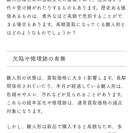
代々受け継がれたりするものもあります。歴史ある価
値あるものは、意外なほど高額で売却することがで
きる場合もあります。高額買取になってくる雛人形と
はどのようなものでしょうか？
欠陥や修理跡の有無
雛人形の状態は、買取価格に大きく影響します。長期
間保存されていたり、年月が経過している雛人形は、
色褪せやスレ、汚れなどが見られることがあります。
これらの経年劣化や修理跡は、通常買取価格の減点
対象になります。
しかし、雛人形は新品で購入すると高額なため、多