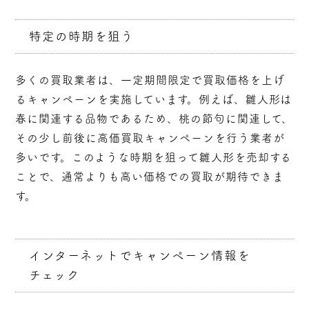
特定の時期を狙う
多くの買取業者は、一定期間限定で買取価格を上げ
るキャンペーンを実施しています。例えば、雛人形は
春に関連する品物であるため、桃の節句に関連して、
その少し前後に高価買取キャンペーンを行う業者が
多いです。このような時期を狙って雛人形を売却する
ことで、通常よりも高い価格での買取が期待できま
す。
インターネットでキャンペーン情報を
チェック