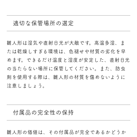
適切な保管場所の選定
雛人形は湿気や直射日光が大敵です。高温多湿、ま
たは乾燥しすぎる環境は、色褪せや材質の劣化を早
めます。できるだけ温度と湿度が安定した、直射日光
の当たらない場所に保管してください。また、防虫
剤を使用する際は、雛人形の材質を傷めないように
注意しましょう。
付属品の完全性の保持
雛人形の価値は、その付属品が完全であるかどうか