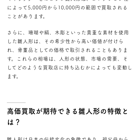
によって5,000円から10,000円の範囲で買取される
ことがあります。
さらに、珊瑚や絹、木彫といった貴重な素材を使用
した雛人形は、その希少性から高い価値が付けら
れ、骨董品としての価格で取引されることもありま
す。これらの相場は、人形の状態、市場の需要、そ
してどのような買取店に持ち込むかによっても変動し
ます。
高価買取が期待できる雛人形の特徴と
は？
雛人形は日本の伝統文化の象徴であり、祖父母から