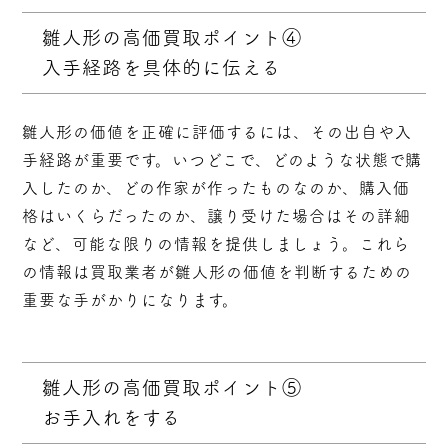
雛人形の高価買取ポイント④
入手経路を具体的に伝える
雛人形の価値を正確に評価するには、その出自や入
手経路が重要です。いつどこで、どのような状態で購
入したのか、どの作家が作ったものなのか、購入価
格はいくらだったのか、譲り受けた場合はその詳細
など、可能な限りの情報を提供しましょう。これら
の情報は買取業者が雛人形の価値を判断するための
重要な手がかりになります。
雛人形の高価買取ポイント⑤
お手入れをする