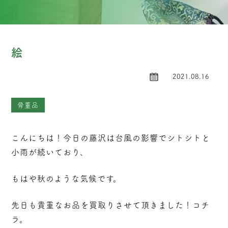
絵
2021.08.16
骨董品
こんにちは！今日の藤沢は台風の影響でシトシトと
小雨が続いており、
もはや秋のような気候です。
先日も貴重なお品を買取りさせて頂きました！コチ
ラ。