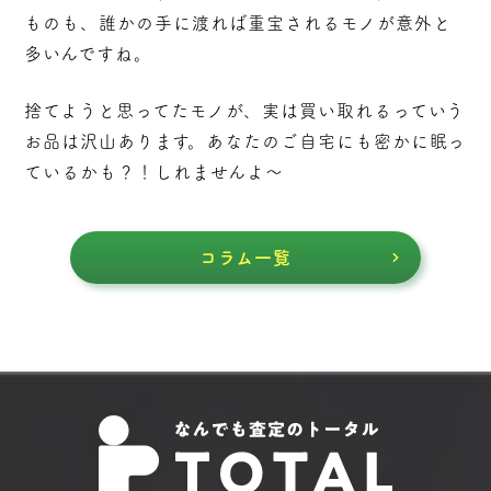
ものも、誰かの手に渡れば重宝されるモノが意外と
多いんですね。
捨てようと思ってたモノが、実は買い取れるっていう
お品は沢山あります。あなたのご自宅にも密かに眠っ
ているかも？！しれませんよ～
コラム一覧