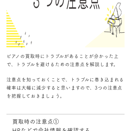
ピアノの買取時にトラブルがあることが分かった上
で、トラブルを避けるための注意点を解説します。
注意点を知っておくことで、トラブルに巻き込まれる
確率は大幅に減少すると思いますので、3つの注意点
を把握しておきましょう。
買取時の注意点①
HPなどで会社情報を確認する