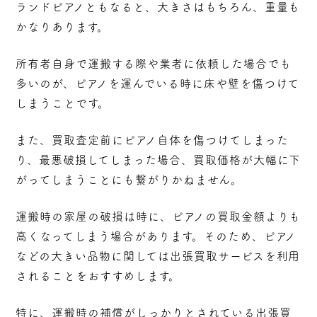
ランドピアノともなると、大きさはもちろん、重量も
かなりあります。
所有者自身で運搬する際や業者に依頼した場合でも
多いのが、ピアノを運んでいる時に床や壁を傷つけて
しまうことです。
また、買取査定前にピアノ自体を傷つけてしまった
り、最悪破損してしまった場合、買取価格が大幅に下
がってしまうことにも繋がりかねません。
運搬時の家屋の破損は時に、ピアノの買取金額よりも
高くなってしまう場合があります。そのため、ピアノ
などの大きい品物に関しては出張買取サービスを利用
されることをおすすめします。
特に、運搬時の補償がしっかりとされている出張買