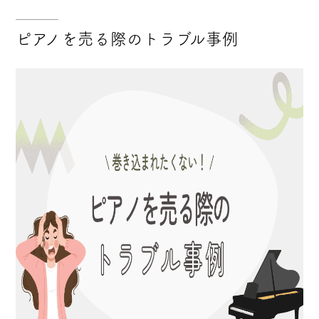
ピアノを売る際のトラブル事例