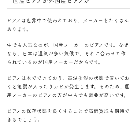
国産ピアノか外国産ピアノか
ピアノは世界中で使われており、メーカーもたくさん
あります。
中でも人気なのが、国産メーカーのピアノです。なぜ
なら、日本は湿気が多い気候で、それに合わせて作
られているのが国産メーカーだからです。
ピアノは木でできており、高温多湿の状態で置いてお
くと亀裂が入ったりカビが発生します。そのため、国
産メーカーのピアノの方が中古でも需要が高いです。
ピアノの保存状態を良くすることで高価買取も期待で
きるでしょう。