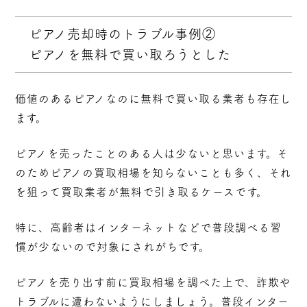
ピアノ売却時のトラブル事例②
ピアノを無料で買い取ろうとした
価値のあるピアノなのに無料で買い取る業者も存在し
ます。
ピアノを売ったことのある人は少ないと思います。そ
のためピアノの買取相場を知らないことも多く、それ
を狙って買取業者が無料で引き取るケースです。
特に、高齢者はインターネットなどで普段調べる習
慣が少ないので対象にされがちです。
ピアノを売り出す前に買取相場を調べた上で、詐欺や
トラブルに遭わないようにしましょう。普段インター