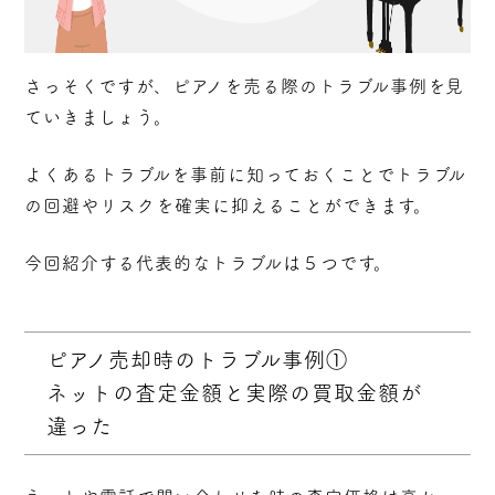
さっそくですが、ピアノを売る際のトラブル事例を見
ていきましょう。
よくあるトラブルを事前に知っておくことでトラブル
の回避やリスクを確実に抑えることができます。
今回紹介する代表的なトラブルは５つです。
ピアノ売却時のトラブル事例①
ネットの査定金額と実際の買取金額が
違った