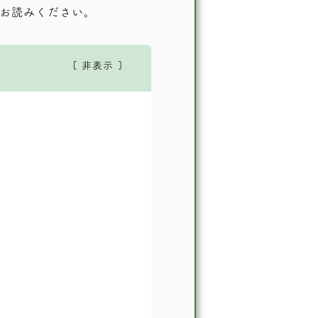
お読みください。
非表示