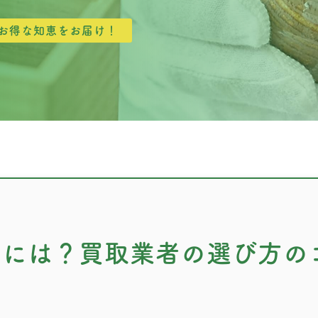
お得な知恵をお届け！
るには？買取業者の選び方の