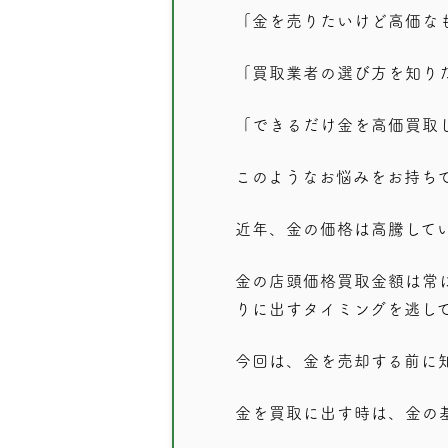
「金を売りたいけど高価な
「買取業者の選び方を知り
「できるだけ金を高価買取
このようなお悩みをお持ち
近年、金の価格は高騰してい
金の店頭価格買取金額は常
りに出すタイミングを逃し
今回は、金を売却する前に
金を買取に出す時は、金の