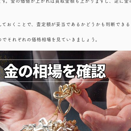
ます。金の価値が上がれば買取金額も上がりますし、逆に金
しておくことで、査定額が妥当であるかどうかも判断できる
のでそれぞれの価格相場を見ていきましょう。