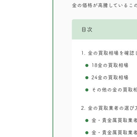
金の価格が高騰しているこ
目次
1
金の買取相場を確認
18金の買取相場
24金の買取相場
その他の金の買取
2
金の買取業者の選び
金・貴金属買取業
金・貴金属買取業