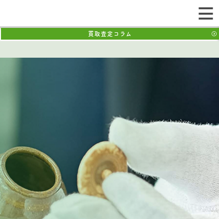
買取査定コラム