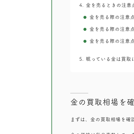
4
金を売るときの注意
金を売る際の注意
金を売る際の注意
金を売る際の注意
5
眠っている金は買取
金の買取相場を
まずは、金の買取相場を確