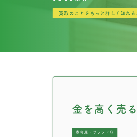
買取のことをもっと詳しく知れる
金を高く売
貴金属・ブランド品