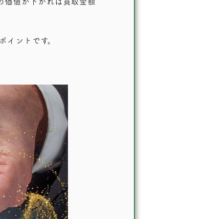
の価値が下がれば買取金額
ポイントです。