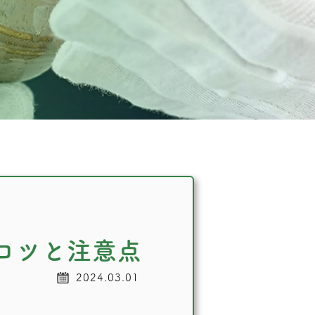
コツと注意点
2024.03.01