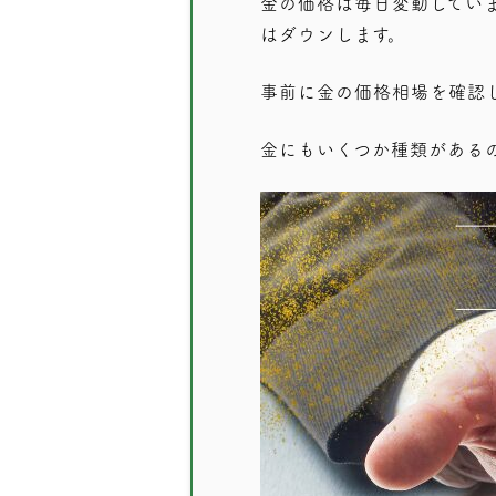
金の価格は毎日変動してい
はダウンします。
事前に金の価格相場を確認
金にもいくつか種類がある