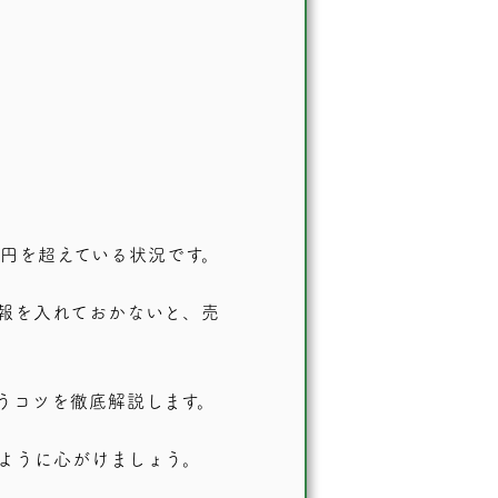
万円を超えている状況です。
報を入れておかないと、売
うコツを徹底解説します。
ように心がけましょう。