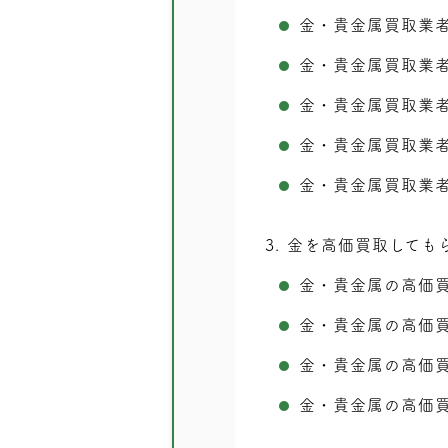
金・貴金属買取業
金・貴金属買取業
金・貴金属買取業
金・貴金属買取業
金・貴金属買取業
3
金を高価買取しても
金・貴金属の高価
金・貴金属の高価
金・貴金属の高価
金・貴金属の高価