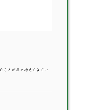
める人が年々増えてきてい