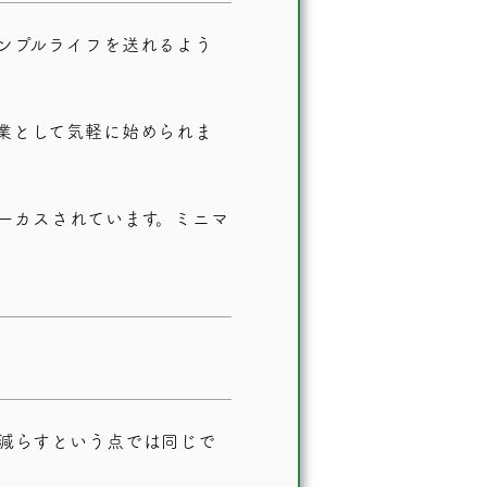
ンプルライフを送れるよう
業として気軽に始められま
ーカスされています。ミニマ
減らすという点では同じで