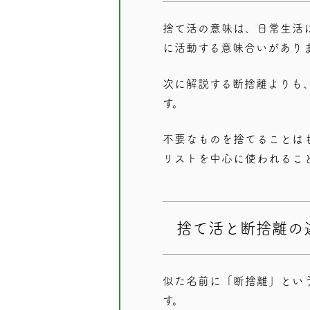
捨て活の意味は、日常生活
に活動する意味合いがあり
次に解説する断捨離よりも
す。
不要なものを捨てることは
リストを中心に使われるこ
捨て活と断捨離の
似た名前に「断捨離」とい
す。