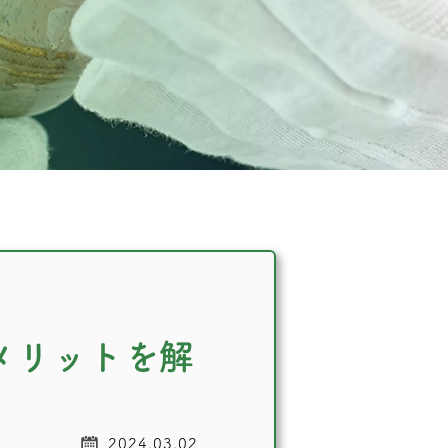
メリットを解
2024.03.02