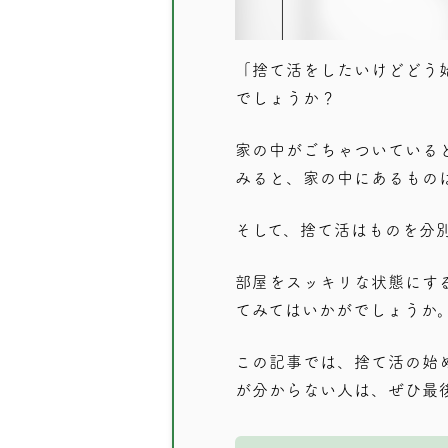
「捨て活をしたいけどどう
でしょうか？
家の中がごちゃついている
みると、家の中にあるもの
そして、捨て活はものを分
部屋をスッキリな状態にす
てみてはいかがでしょうか
この記事では、捨て活の始
が分からない人は、ぜひ最