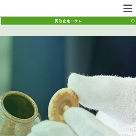
買取査定コラム