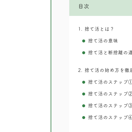
目次
1
捨て活とは？
捨て活の意味
捨て活と断捨離の
2
捨て活の始め方を徹
捨て活のステップ
捨て活のステップ
捨て活のステップ
捨て活のステップ