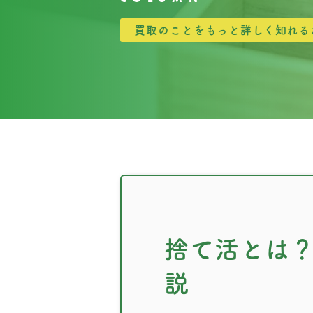
買取のことをもっと詳しく知れる
捨て活とは
説