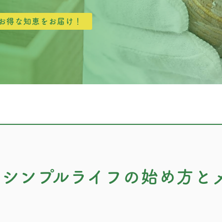
お得な知恵をお届け！
？シンプルライフの始め方と