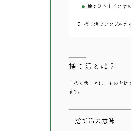
捨て活を上手にす
5
捨て活でシンプルラ
捨て活とは？
「捨て活」とは、ものを捨
ます。
捨て活の意味