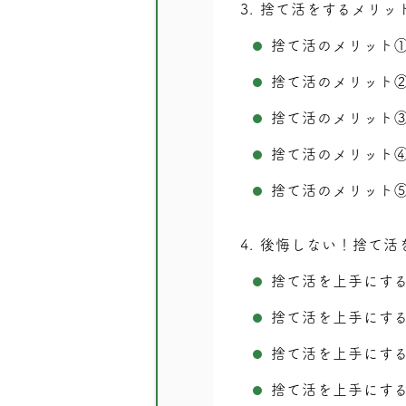
3
捨て活をするメリッ
捨て活のメリット
捨て活のメリット
捨て活のメリット
捨て活のメリット
捨て活のメリット
4
後悔しない！捨て活
捨て活を上手にす
捨て活を上手にす
捨て活を上手にす
捨て活を上手にす