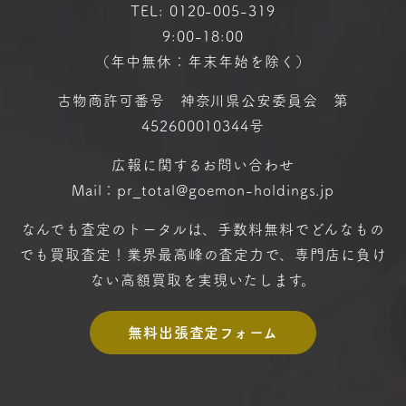
TEL:
0120-005-319
9:00-18:00
（年中無休：年末年始を除く）
古物商許可番号 神奈川県公安委員会 第
452600010344号
広報に関するお問い合わせ
Mail：pr_total@goemon-holdings.jp
なんでも査定のトータルは、手数料無料で
どんなもの
でも買取査定！
業界最高峰の査定力で、専門店に
負け
ない高額買取を実現いたします。
無料出張査定フォーム