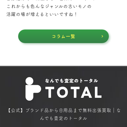
これからも色んなジャンルの古いモノの
活躍の場が増えるといいですね！
コラム一覧
【公式】ブランド品から日用品まで
無料出張買取｜な
んでも査定のトータル