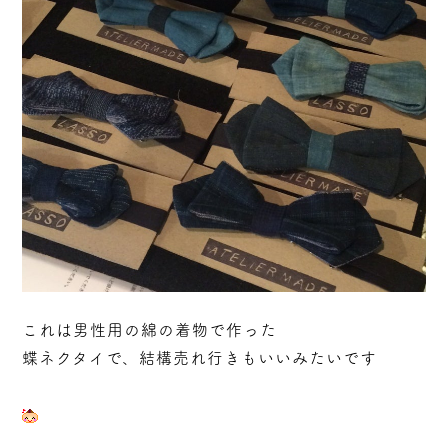
これは男性用の綿の着物で作った
蝶ネクタイで、結構売れ行きもいいみたいです