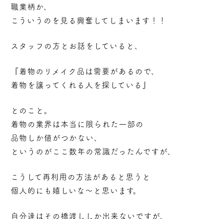
職業柄か、
こういうのを見る興奮してしまいます！！
スタッフの方とお話をしていると、
『着物のリメイク品は需要があるので、
着物を譲ってくれる人を探している』
とのこと。
着物の業界は本当に限られた一部の
品物しか値がつかない、
というのがここ数年の常識だったんですが、
こうして再利用の方法があると思うと
個人的にも嬉しいな～と思います。
自分達はその橋渡ししか出来ないですが、