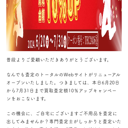
普段よりご愛顧いただきありがとうございます。
なんでも査定のトータルのWebサイトがリニューアル
オープンいたしました。つきましては、本日6月20日
から7月31日まで買取査定額10％アップキャンペー
ンをおこないます。
この機会に、ご自宅にございますご不用品を査定に
出してみませんか？専門査定士がしっかりと査定いた