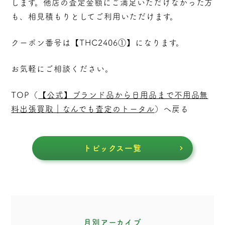
します。他店の査定金額にご満足いただけなかった方
も、相見積もりとしてご利用いただけます。
クーポン番号は【THC2406①】になります。
お気軽にご相談ください。
TOP（
【公式】ブランド品から日用品まで不用品無
料出張買取｜なんでも査定のトータル
）へ戻る
トピックス一覧
月別アーカイブ