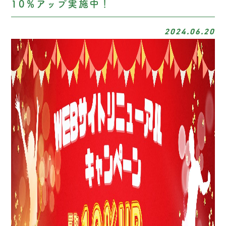
10％アップ実施中！
2024.06.20