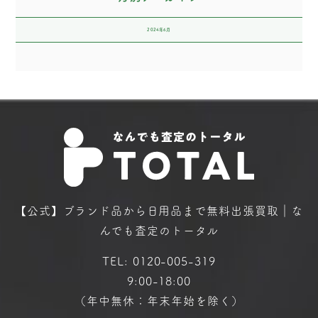
2024年6月
【公式】ブランド品から日用品まで
無料出張買取｜な
んでも査定のトータル
TEL:
0120-005-319
9:00-18:00
（年中無休：年末年始を除く）