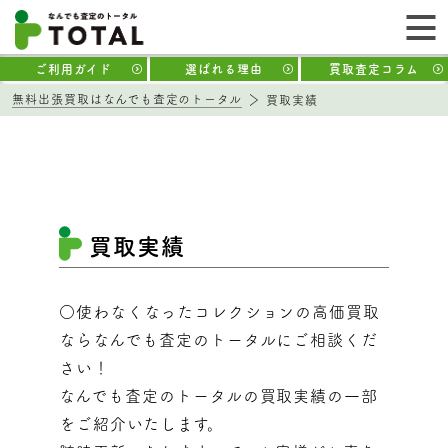
ご利用ガイド
選ばれる理由
買取査定コラム
無料出張買取はなんでも査定のトータル
買取実績
買取実績
○使わなくなったコレクションの高価買取
ならなんでも査定のトータルにご相談くだ
さい！
なんでも査定のトータルの買取実績の一部
をご紹介いたします。