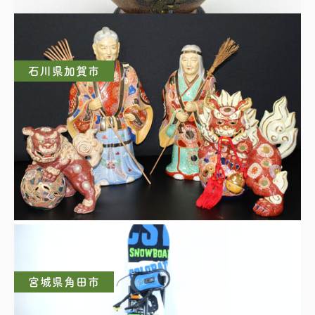
石川県加賀市
九谷焼 高砂人形
宮城県角田市