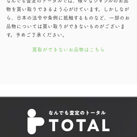
なんでも査定のトータルでは、様々なジャンルのお品
物を買い取りできるよう⼼がけています。しかしなが
ら、⽇本の法令や条例に抵触するものなど、⼀部のお
品物については買い取りができないものがございま
す。予めご了承ください。
買取ができないお品物はこちら