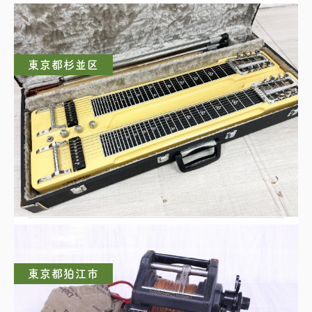
東京都杉並区
CANOPUS ダブルネックスチールギター
東京都狛江市