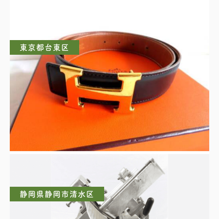
東京都台東区
HERMES ベルト
静岡県静岡市清水区