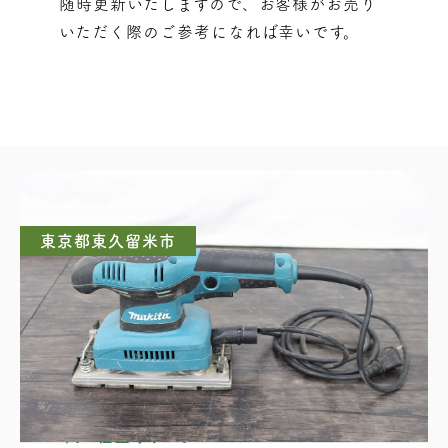
随時更新いたしますので、お客様がお売り
いただく際のご参考になれば幸いです。
東京都東久留米市
マキタ 仕上げサンダ BO3710